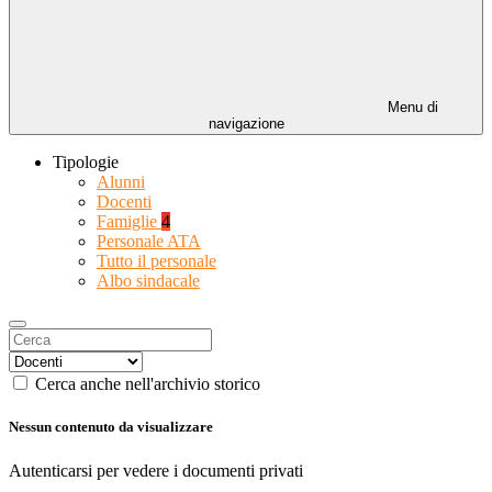
Menu di
navigazione
Tipologie
Alunni
Docenti
Famiglie
4
Personale ATA
Tutto il personale
Albo sindacale
Cerca anche nell'archivio storico
Nessun contenuto da visualizzare
Autenticarsi per vedere i documenti privati