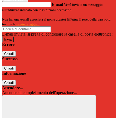
E-mail
Verrà inviato un messaggio
all'indirizzo indicato con le istruzioni necessarie.
Non hai una e-mail associata al nome utente? Effettua il reset della password
tramite la
Login Spaggiari
E-mail inviata, si prega di controllare la casella di posta elettronica!
Errore
Chiudi
Successo
Chiudi
Informazione
Chiudi
Attendere...
Attendere il completamento dell'operazione...