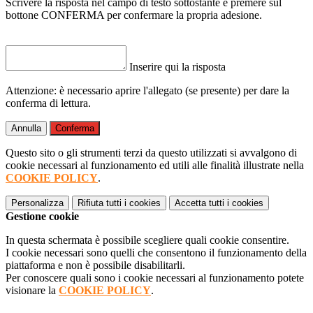
Scrivere la risposta nel campo di testo sottostante e premere sul
bottone CONFERMA per confermare la propria adesione.
Inserire qui la risposta
Attenzione: è necessario aprire l'allegato (se presente) per dare la
conferma di lettura.
Annulla
Conferma
Questo sito o gli strumenti terzi da questo utilizzati si avvalgono di
cookie necessari al funzionamento ed utili alle finalità illustrate nella
COOKIE POLICY
.
Personalizza
Rifiuta tutti
i cookies
Accetta tutti
i cookies
Gestione cookie
In questa schermata è possibile scegliere quali cookie consentire.
I cookie necessari sono quelli che consentono il funzionamento della
piattaforma e non è possibile disabilitarli.
Per conoscere quali sono i cookie necessari al funzionamento potete
visionare la
COOKIE POLICY
.