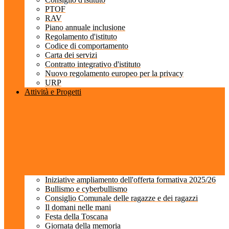
PTOF
RAV
Piano annuale inclusione
Regolamento d'istituto
Codice di comportamento
Carta dei servizi
Contratto integrativo d'istituto
Nuovo regolamento europeo per la privacy
URP
Attività e Progetti
Iniziative ampliamento dell'offerta formativa 2025/26
Bullismo e cyberbullismo
Consiglio Comunale delle ragazze e dei ragazzi
Il domani nelle mani
Festa della Toscana
Giornata della memoria