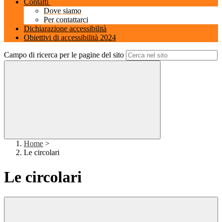
Contatti
Dove siamo
Per contattarci
Dichiarazione accessibilità
Obiettivi di accessibilità 2024
Campo di ricerca per le pagine del sito
Home
>
Le circolari
Le circolari