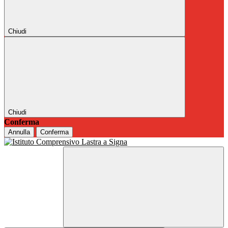
Chiudi
Chiudi
Conferma
Annulla
Conferma