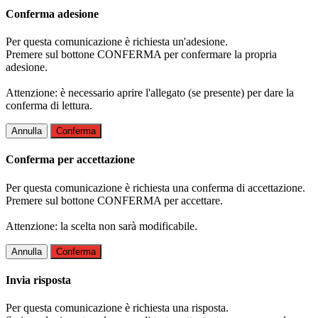
Conferma adesione
Per questa comunicazione è richiesta un'adesione.
Premere sul bottone CONFERMA per confermare la propria
adesione.
Attenzione: è necessario aprire l'allegato (se presente) per dare la
conferma di lettura.
Annulla
Conferma
Conferma per accettazione
Per questa comunicazione è richiesta una conferma di accettazione.
Premere sul bottone CONFERMA per accettare.
Attenzione: la scelta non sarà modificabile.
Annulla
Conferma
Invia risposta
Per questa comunicazione è richiesta una risposta.