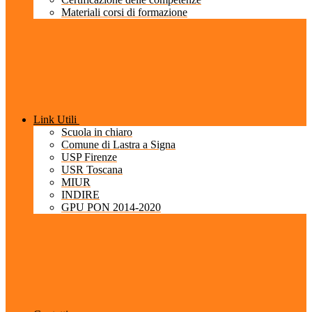
Materiali corsi di formazione
Link Utili
Scuola in chiaro
Comune di Lastra a Signa
USP Firenze
USR Toscana
MIUR
INDIRE
GPU PON 2014-2020