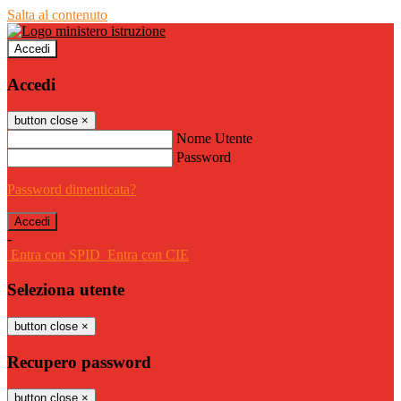
Salta al contenuto
Accedi
Accedi
button close
×
Nome Utente
Password
Password dimenticata?
-
Entra con SPID
Entra con CIE
Seleziona utente
button close
×
Recupero password
button close
×