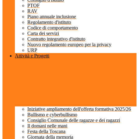
PTOF
RAV
Piano annuale inclusione
Regolamento d'istituto
Codice di comportamento
Carta dei servizi
Contratto integrativo d'istituto
Nuovo regolamento europeo per la privacy
URP
Attività e Progetti
Iniziative ampliamento dell'offerta formativa 2025/26
Bullismo e cyberbullismo
Consiglio Comunale delle ragazze e dei ragazzi
Il domani nelle mani
Festa della Toscana
Giornata della memoria