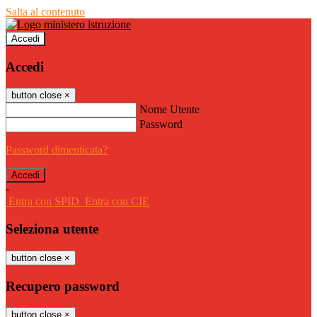
Salta al contenuto
Accedi
Accedi
button close
×
Nome Utente
Password
Password dimenticata?
-
Entra con SPID
Entra con CIE
Seleziona utente
button close
×
Recupero password
button close
×