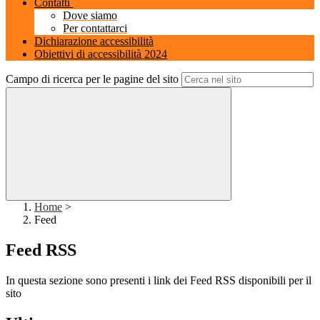
Contatti
Dove siamo
Per contattarci
Dichiarazione accessibilità
Obiettivi di accessibilità 2024
Campo di ricerca per le pagine del sito
Home
>
Feed
Feed RSS
In questa sezione sono presenti i link dei Feed RSS disponibili per il
sito