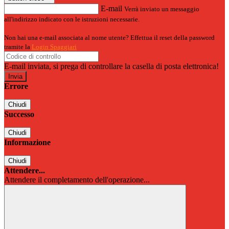
E-mail
Verrà inviato un messaggio
all'indirizzo indicato con le istruzioni necessarie.
Non hai una e-mail associata al nome utente? Effettua il reset della password
tramite la
Login Spaggiari
E-mail inviata, si prega di controllare la casella di posta elettronica!
Errore
Chiudi
Successo
Chiudi
Informazione
Chiudi
Attendere...
Attendere il completamento dell'operazione...