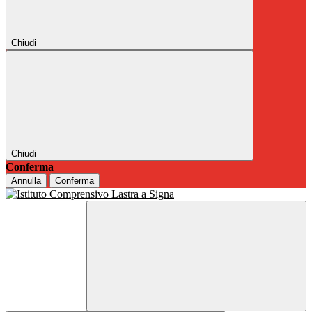
Chiudi
Chiudi
Conferma
Annulla
Conferma