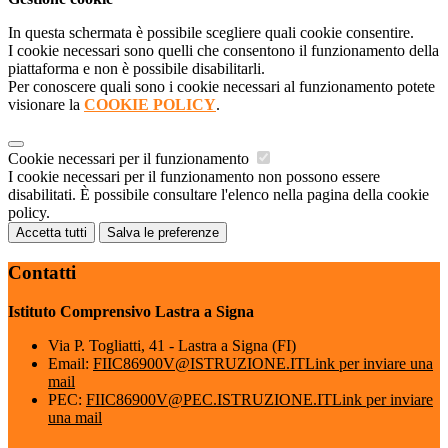
In questa schermata è possibile scegliere quali cookie consentire.
I cookie necessari sono quelli che consentono il funzionamento della
piattaforma e non è possibile disabilitarli.
Per conoscere quali sono i cookie necessari al funzionamento potete
visionare la
COOKIE POLICY
.
Cookie necessari per il funzionamento
I cookie necessari per il funzionamento non possono essere
disabilitati. È possibile consultare l'elenco nella pagina della cookie
policy.
Accetta tutti
Salva le preferenze
Contatti
Istituto Comprensivo Lastra a Signa
Via P. Togliatti, 41 - Lastra a Signa (FI)
Email:
FIIC86900V@ISTRUZIONE.IT
Link per inviare una
mail
PEC:
FIIC86900V@PEC.ISTRUZIONE.IT
Link per inviare
una mail