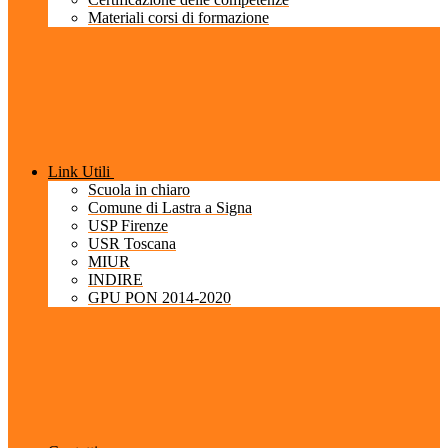
Materiali corsi di formazione
Link Utili
Scuola in chiaro
Comune di Lastra a Signa
USP Firenze
USR Toscana
MIUR
INDIRE
GPU PON 2014-2020