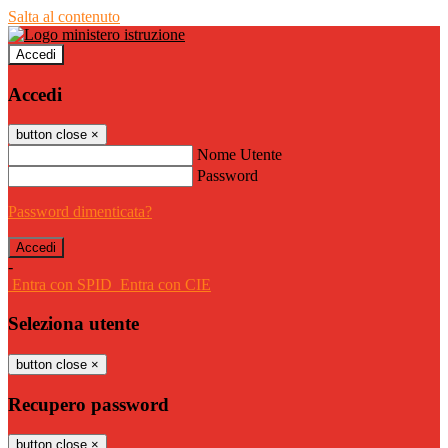
Salta al contenuto
Accedi
Accedi
button close
×
Nome Utente
Password
Password dimenticata?
-
Entra con SPID
Entra con CIE
Seleziona utente
button close
×
Recupero password
button close
×