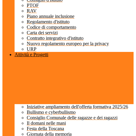
PTOF
RAV
Piano annuale inclusione
Regolamento d'istituto
Codice di comportamento
Carta dei servizi
Contratto integrativo d'istituto
Nuovo regolamento europeo per la privacy
URP
Attività e Progetti
Iniziative ampliamento dell'offerta formativa 2025/26
Bullismo e cyberbullismo
Consiglio Comunale delle ragazze e dei ragazzi
Il domani nelle mani
Festa della Toscana
Giornata della memoria