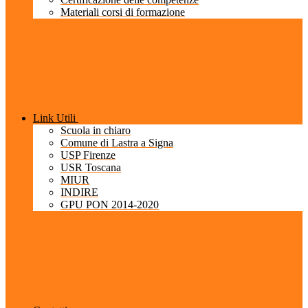
Materiali corsi di formazione
Link Utili
Scuola in chiaro
Comune di Lastra a Signa
USP Firenze
USR Toscana
MIUR
INDIRE
GPU PON 2014-2020