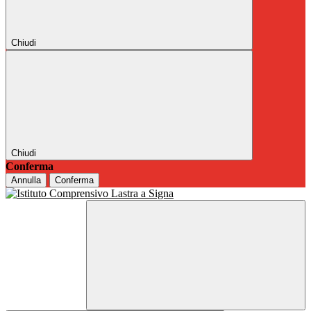
Chiudi
Chiudi
Conferma
Annulla
Conferma