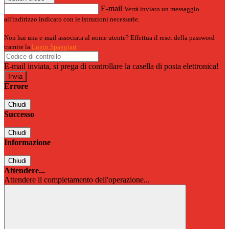
E-mail
Verrà inviato un messaggio
all'indirizzo indicato con le istruzioni necessarie.
Non hai una e-mail associata al nome utente? Effettua il reset della password
tramite la
Login Spaggiari
E-mail inviata, si prega di controllare la casella di posta elettronica!
Errore
Chiudi
Successo
Chiudi
Informazione
Chiudi
Attendere...
Attendere il completamento dell'operazione...