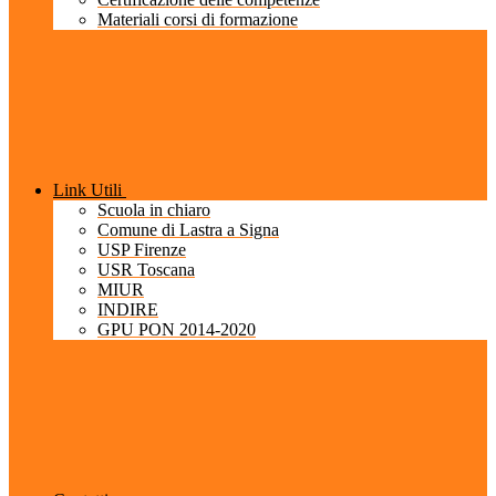
Materiali corsi di formazione
Link Utili
Scuola in chiaro
Comune di Lastra a Signa
USP Firenze
USR Toscana
MIUR
INDIRE
GPU PON 2014-2020