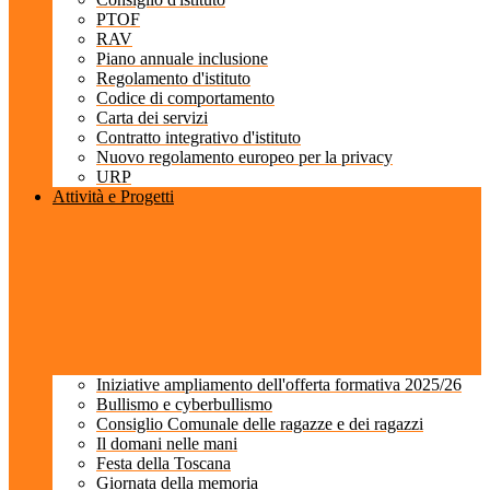
PTOF
RAV
Piano annuale inclusione
Regolamento d'istituto
Codice di comportamento
Carta dei servizi
Contratto integrativo d'istituto
Nuovo regolamento europeo per la privacy
URP
Attività e Progetti
Iniziative ampliamento dell'offerta formativa 2025/26
Bullismo e cyberbullismo
Consiglio Comunale delle ragazze e dei ragazzi
Il domani nelle mani
Festa della Toscana
Giornata della memoria