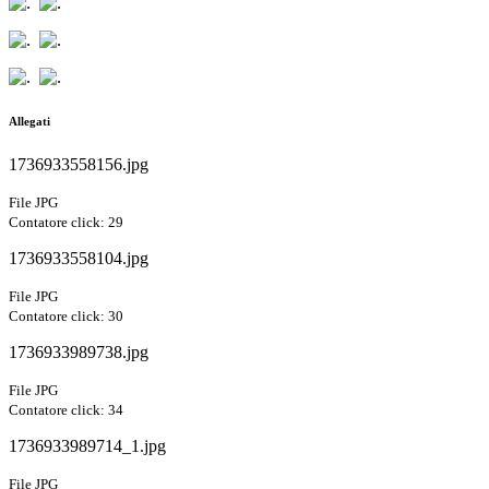
Allegati
1736933558156.jpg
File JPG
Contatore click: 29
1736933558104.jpg
File JPG
Contatore click: 30
1736933989738.jpg
File JPG
Contatore click: 34
1736933989714_1.jpg
File JPG