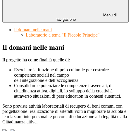
Menu di
navigazione
Il domani nelle mani
Laboratorio a tema "Il Piccolo Principe"
Il domani nelle mani
Il progetto ha come finalità quelle di:
Esercitare la funzione di polo culturale per costruire
competenze sociali nel campo
dell'integrazione e dell’accoglienza.
Consolidare e potenziare le competenze trasversali, di
cittadinanza attiva, digitali, lo sviluppo della creatività
attraverso situazioni di peer education in contesti autentici.
Sono previste attività laboratoriali di recupero di beni comuni con
progettazione -realizzazione di artefatti volti a migliorare la scuola e
le relazioni interpersonali e percorsi di educazione alla legalità e alla
Cittadinanza attiva.