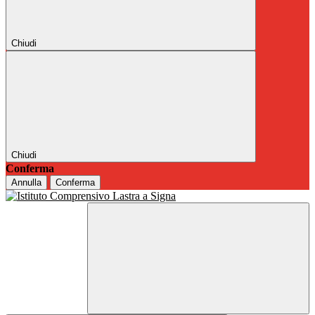
Chiudi
Chiudi
Conferma
Annulla
Conferma