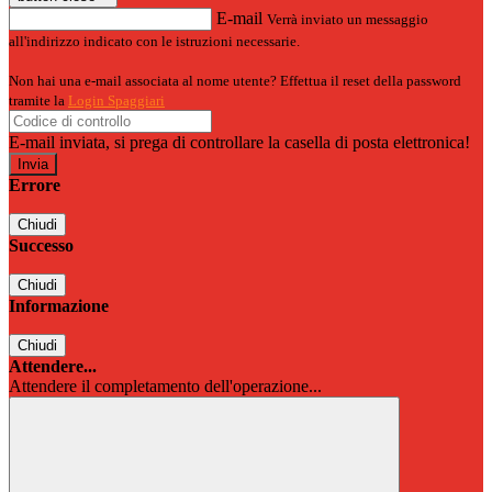
E-mail
Verrà inviato un messaggio
all'indirizzo indicato con le istruzioni necessarie.
Non hai una e-mail associata al nome utente? Effettua il reset della password
tramite la
Login Spaggiari
E-mail inviata, si prega di controllare la casella di posta elettronica!
Errore
Chiudi
Successo
Chiudi
Informazione
Chiudi
Attendere...
Attendere il completamento dell'operazione...