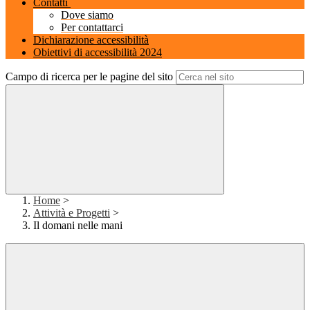
Contatti
Dove siamo
Per contattarci
Dichiarazione accessibilità
Obiettivi di accessibilità 2024
Campo di ricerca per le pagine del sito
Home
>
Attività e Progetti
>
Il domani nelle mani