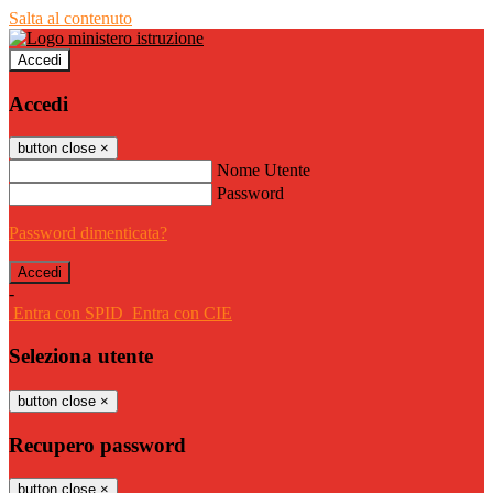
Salta al contenuto
Accedi
Accedi
button close
×
Nome Utente
Password
Password dimenticata?
-
Entra con SPID
Entra con CIE
Seleziona utente
button close
×
Recupero password
button close
×