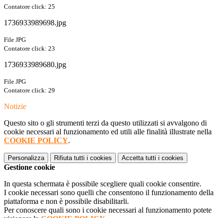
Contatore click: 25
1736933989698.jpg
File JPG
Contatore click: 23
1736933989680.jpg
File JPG
Contatore click: 29
Notizie
Questo sito o gli strumenti terzi da questo utilizzati si avvalgono di
cookie necessari al funzionamento ed utili alle finalità illustrate nella
COOKIE POLICY
.
Personalizza
Rifiuta tutti
i cookies
Accetta tutti
i cookies
Gestione cookie
In questa schermata è possibile scegliere quali cookie consentire.
I cookie necessari sono quelli che consentono il funzionamento della
piattaforma e non è possibile disabilitarli.
Per conoscere quali sono i cookie necessari al funzionamento potete