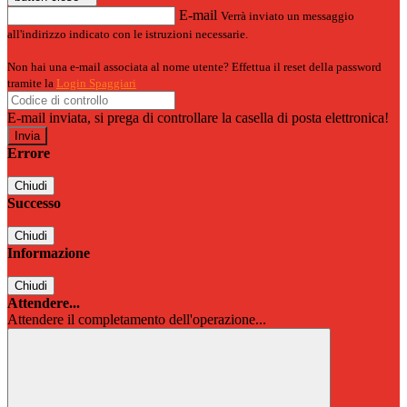
E-mail
Verrà inviato un messaggio
all'indirizzo indicato con le istruzioni necessarie.
Non hai una e-mail associata al nome utente? Effettua il reset della password
tramite la
Login Spaggiari
E-mail inviata, si prega di controllare la casella di posta elettronica!
Errore
Chiudi
Successo
Chiudi
Informazione
Chiudi
Attendere...
Attendere il completamento dell'operazione...