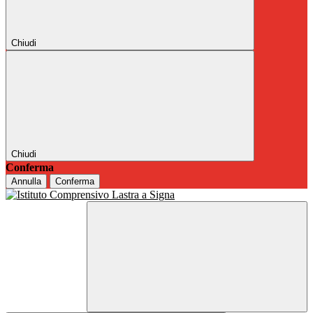
Chiudi
Chiudi
Conferma
Annulla
Conferma