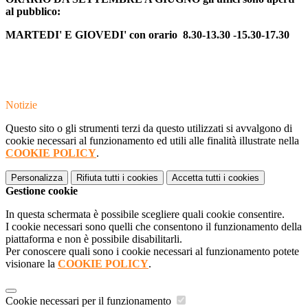
al pubblico:
MARTEDI' E GIOVEDI' con orario
8.30-13.30 -15.30-17.30
Notizie
Questo sito o gli strumenti terzi da questo utilizzati si avvalgono di
cookie necessari al funzionamento ed utili alle finalità illustrate nella
COOKIE POLICY
.
Personalizza
Rifiuta tutti
i cookies
Accetta tutti
i cookies
Gestione cookie
In questa schermata è possibile scegliere quali cookie consentire.
I cookie necessari sono quelli che consentono il funzionamento della
piattaforma e non è possibile disabilitarli.
Per conoscere quali sono i cookie necessari al funzionamento potete
visionare la
COOKIE POLICY
.
Cookie necessari per il funzionamento