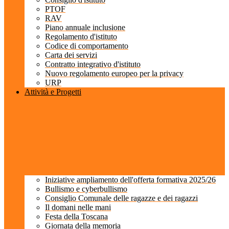
PTOF
RAV
Piano annuale inclusione
Regolamento d'istituto
Codice di comportamento
Carta dei servizi
Contratto integrativo d'istituto
Nuovo regolamento europeo per la privacy
URP
Attività e Progetti
Iniziative ampliamento dell'offerta formativa 2025/26
Bullismo e cyberbullismo
Consiglio Comunale delle ragazze e dei ragazzi
Il domani nelle mani
Festa della Toscana
Giornata della memoria