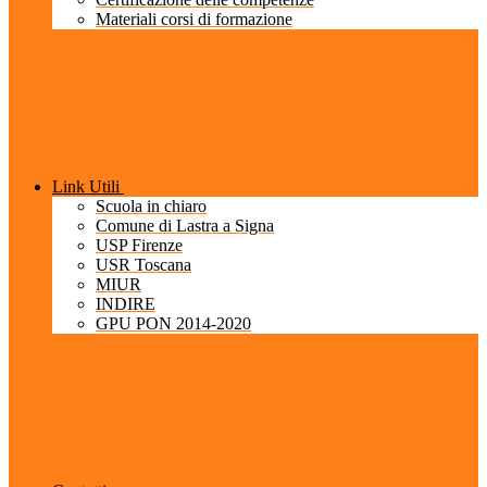
Materiali corsi di formazione
Link Utili
Scuola in chiaro
Comune di Lastra a Signa
USP Firenze
USR Toscana
MIUR
INDIRE
GPU PON 2014-2020