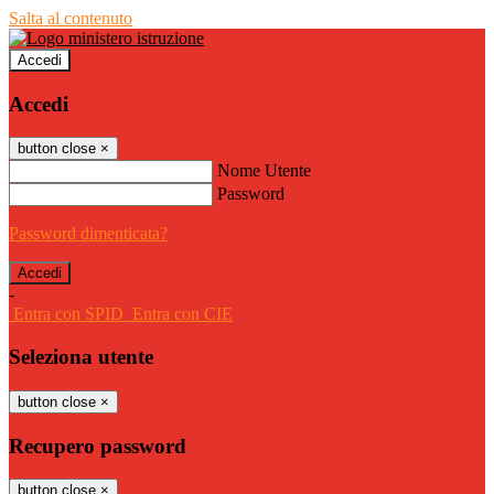
Salta al contenuto
Accedi
Accedi
button close
×
Nome Utente
Password
Password dimenticata?
-
Entra con SPID
Entra con CIE
Seleziona utente
button close
×
Recupero password
button close
×