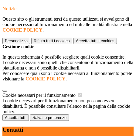
Notizie
Questo sito o gli strumenti terzi da questo utilizzati si avvalgono di
cookie necessari al funzionamento ed utili alle finalità illustrate nella
COOKIE POLICY
.
Personalizza
Rifiuta tutti
i cookies
Accetta tutti
i cookies
Gestione cookie
In questa schermata è possibile scegliere quali cookie consentire.
I cookie necessari sono quelli che consentono il funzionamento della
piattaforma e non è possibile disabilitarli.
Per conoscere quali sono i cookie necessari al funzionamento potete
visionare la
COOKIE POLICY
.
Cookie necessari per il funzionamento
I cookie necessari per il funzionamento non possono essere
disabilitati. È possibile consultare l'elenco nella pagina della cookie
policy.
Accetta tutti
Salva le preferenze
Contatti