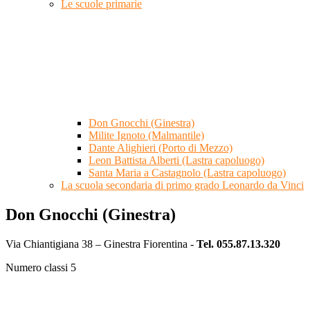
Le scuole primarie
Don Gnocchi (Ginestra)
Milite Ignoto (Malmantile)
Dante Alighieri (Porto di Mezzo)
Leon Battista Alberti (Lastra capoluogo)
Santa Maria a Castagnolo (Lastra capoluogo)
La scuola secondaria di primo grado Leonardo da Vinci
Don Gnocchi (Ginestra)
Via Chiantigiana 38 – Ginestra Fiorentina -
Tel. 055.87.13.320
Numero classi 5