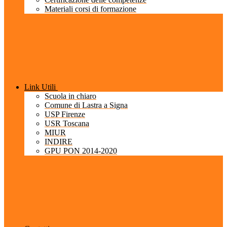
Materiali corsi di formazione
Link Utili
Scuola in chiaro
Comune di Lastra a Signa
USP Firenze
USR Toscana
MIUR
INDIRE
GPU PON 2014-2020