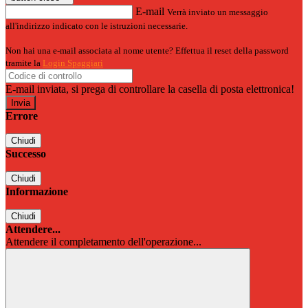
E-mail
Verrà inviato un messaggio
all'indirizzo indicato con le istruzioni necessarie.
Non hai una e-mail associata al nome utente? Effettua il reset della password
tramite la
Login Spaggiari
E-mail inviata, si prega di controllare la casella di posta elettronica!
Errore
Chiudi
Successo
Chiudi
Informazione
Chiudi
Attendere...
Attendere il completamento dell'operazione...