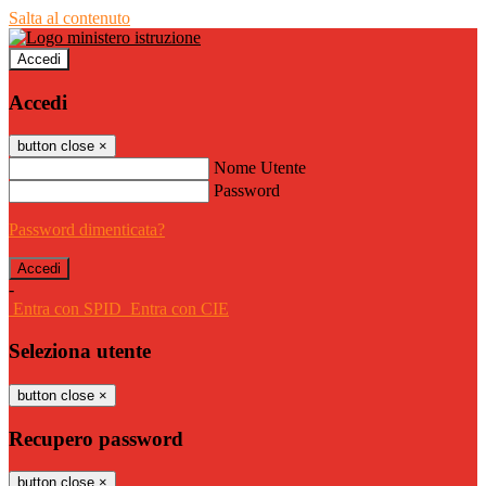
Salta al contenuto
Accedi
Accedi
button close
×
Nome Utente
Password
Password dimenticata?
-
Entra con SPID
Entra con CIE
Seleziona utente
button close
×
Recupero password
button close
×