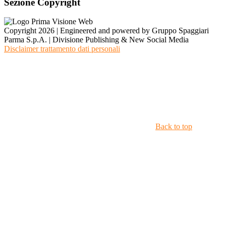
Sezione Copyright
Copyright 2026 | Engineered and powered by Gruppo Spaggiari
Parma S.p.A. | Divisione Publishing & New Social Media
Disclaimer trattamento dati personali
Back to top