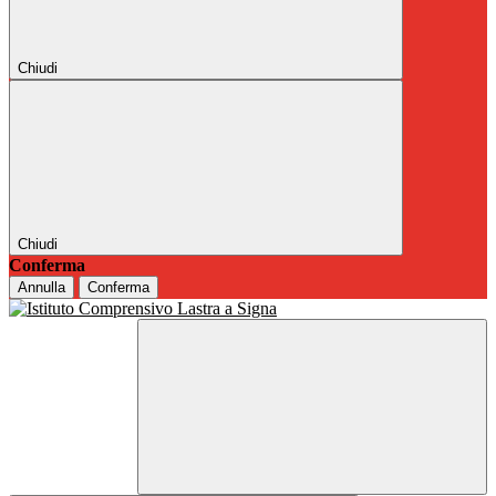
Chiudi
Chiudi
Conferma
Annulla
Conferma