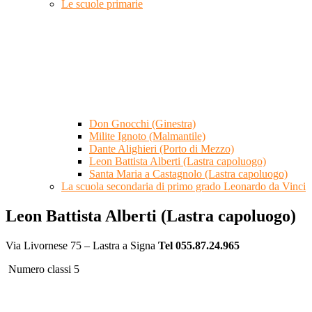
Le scuole primarie
Don Gnocchi (Ginestra)
Milite Ignoto (Malmantile)
Dante Alighieri (Porto di Mezzo)
Leon Battista Alberti (Lastra capoluogo)
Santa Maria a Castagnolo (Lastra capoluogo)
La scuola secondaria di primo grado Leonardo da Vinci
Leon Battista Alberti (Lastra capoluogo)
Via Livornese 75 – Lastra a Signa
Tel 055.87.24.965
Numero classi 5