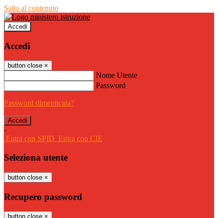
Salta al contenuto
Accedi
Accedi
button close
×
Nome Utente
Password
Password dimenticata?
-
Entra con SPID
Entra con CIE
Seleziona utente
button close
×
Recupero password
button close
×