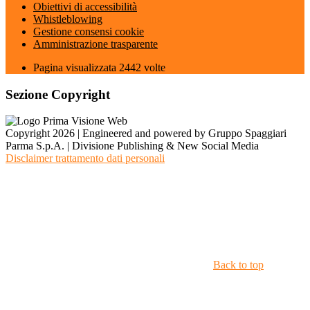
Obiettivi di accessibilità
Whistleblowing
Gestione consensi cookie
Amministrazione trasparente
Pagina visualizzata
2442
volte
Sezione Copyright
Copyright 2026 | Engineered and powered by Gruppo Spaggiari
Parma S.p.A. | Divisione Publishing & New Social Media
Disclaimer trattamento dati personali
Back to top