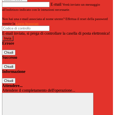
E-mail
Verrà inviato un messaggio
all'indirizzo indicato con le istruzioni necessarie.
Non hai una e-mail associata al nome utente? Effettua il reset della password
tramite la
Login Spaggiari
E-mail inviata, si prega di controllare la casella di posta elettronica!
Errore
Chiudi
Successo
Chiudi
Informazione
Chiudi
Attendere...
Attendere il completamento dell'operazione...