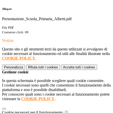
Allegati
Presentazione_Scuola_Primaria_Alberti.pdf
File PDF
Contatore click: 69
Notizie
Questo sito o gli strumenti terzi da questo utilizzati si avvalgono di
cookie necessari al funzionamento ed utili alle finalità illustrate nella
COOKIE POLICY
.
Personalizza
Rifiuta tutti
i cookies
Accetta tutti
i cookies
Gestione cookie
In questa schermata è possibile scegliere quali cookie consentire.
I cookie necessari sono quelli che consentono il funzionamento della
piattaforma e non è possibile disabilitarli.
Per conoscere quali sono i cookie necessari al funzionamento potete
visionare la
COOKIE POLICY
.
Cookie necessari per il funzionamento