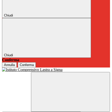
Chiudi
Chiudi
Conferma
Annulla
Conferma