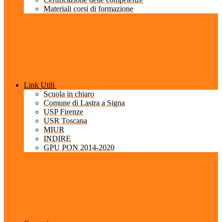
Materiali corsi di formazione
Link Utili
Scuola in chiaro
Comune di Lastra a Signa
USP Firenze
USR Toscana
MIUR
INDIRE
GPU PON 2014-2020