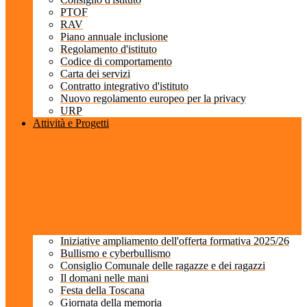
PTOF
RAV
Piano annuale inclusione
Regolamento d'istituto
Codice di comportamento
Carta dei servizi
Contratto integrativo d'istituto
Nuovo regolamento europeo per la privacy
URP
Attività e Progetti
Iniziative ampliamento dell'offerta formativa 2025/26
Bullismo e cyberbullismo
Consiglio Comunale delle ragazze e dei ragazzi
Il domani nelle mani
Festa della Toscana
Giornata della memoria