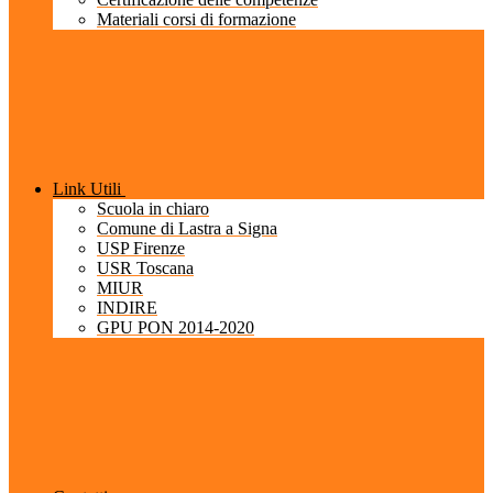
Materiali corsi di formazione
Link Utili
Scuola in chiaro
Comune di Lastra a Signa
USP Firenze
USR Toscana
MIUR
INDIRE
GPU PON 2014-2020