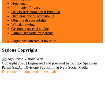
Note legali
Informativa Privacy
Ufficio Relazioni con il Pubblico
Dichiarazione di accessibilità
Obiettivi di accessibilità
Whistleblowing
Gestione consensi cookie
Amministrazione trasparente
Pagina visualizzata
2686
volte
Sezione Copyright
Copyright 2026 | Engineered and powered by Gruppo Spaggiari
Parma S.p.A. | Divisione Publishing & New Social Media
Disclaimer trattamento dati personali