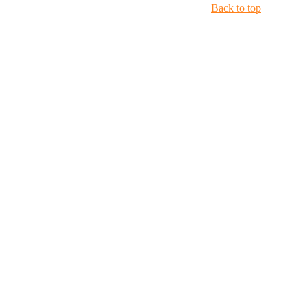
Back to top