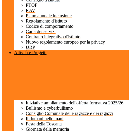
PTOF
RAV
Piano annuale inclusione
Regolamento d'istituto
Codice di comportamento
Carta dei servizi
Contratto integrativo d'istituto
Nuovo regolamento europeo per la privacy
URP
Attività e Progetti
Iniziative ampliamento dell'offerta formativa 2025/26
Bullismo e cyberbullismo
Consiglio Comunale delle ragazze e dei ragazzi
Il domani nelle mani
Festa della Toscana
Giornata della memoria