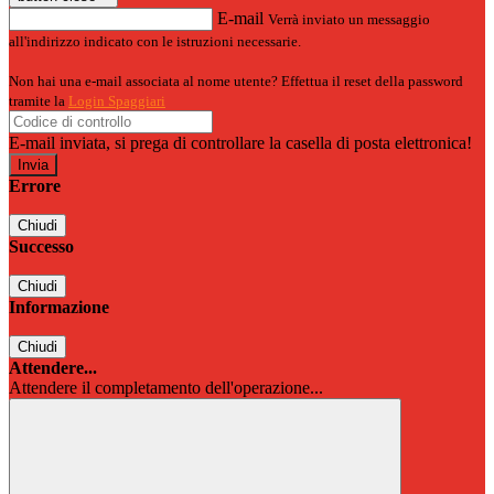
E-mail
Verrà inviato un messaggio
all'indirizzo indicato con le istruzioni necessarie.
Non hai una e-mail associata al nome utente? Effettua il reset della password
tramite la
Login Spaggiari
E-mail inviata, si prega di controllare la casella di posta elettronica!
Errore
Chiudi
Successo
Chiudi
Informazione
Chiudi
Attendere...
Attendere il completamento dell'operazione...