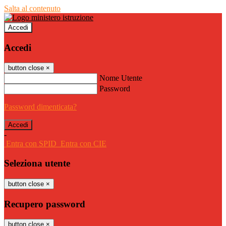
Salta al contenuto
Accedi
Accedi
button close
×
Nome Utente
Password
Password dimenticata?
-
Entra con SPID
Entra con CIE
Seleziona utente
button close
×
Recupero password
button close
×