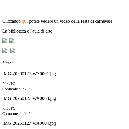
Cliccando
qui
potete vedere un video della festa di carnevale
La biblioteca e l'aula di arte
Allegati
IMG-20260127-WA0001.jpg
File JPG
Contatore click: 32
IMG-20260127-WA0003.jpg
File JPG
Contatore click: 24
IMG-20260127-WA0004.jpg