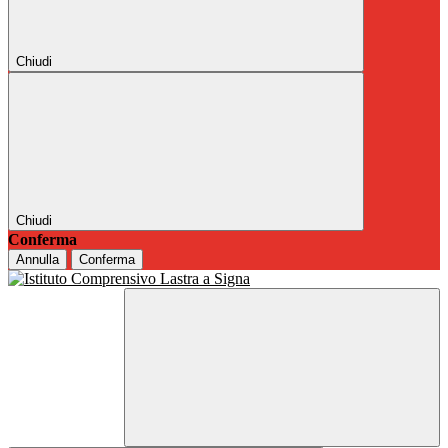
Chiudi
Chiudi
Conferma
Annulla
Conferma