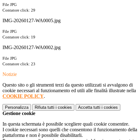
File JPG
Contatore click: 29
IMG-20260127-WA0005.jpg
File JPG
Contatore click: 19
IMG-20260127-WA0002.jpg
File JPG
Contatore click: 23
Notizie
Questo sito o gli strumenti terzi da questo utilizzati si avvalgono di
cookie necessari al funzionamento ed utili alle finalità illustrate nella
COOKIE POLICY
.
Personalizza
Rifiuta tutti
i cookies
Accetta tutti
i cookies
Gestione cookie
In questa schermata è possibile scegliere quali cookie consentire.
I cookie necessari sono quelli che consentono il funzionamento della
piattaforma e non è possibile disabilitarli.