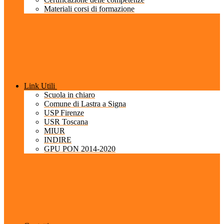
Materiali corsi di formazione
Link Utili
Scuola in chiaro
Comune di Lastra a Signa
USP Firenze
USR Toscana
MIUR
INDIRE
GPU PON 2014-2020