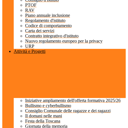
PTOF
RAV
Piano annuale inclusione
Regolamento d'istituto
Codice di comportamento
Carta dei servizi
Contratto integrativo d'istituto
Nuovo regolamento europeo per la privacy
URP
Attività e Progetti
Iniziative ampliamento dell'offerta formativa 2025/26
Bullismo e cyberbullismo
Consiglio Comunale delle ragazze e dei ragazzi
Il domani nelle mani
Festa della Toscana
Giornata della memoria