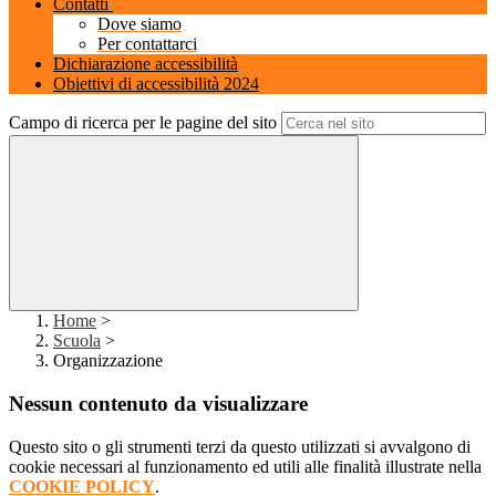
Contatti
Dove siamo
Per contattarci
Dichiarazione accessibilità
Obiettivi di accessibilità 2024
Campo di ricerca per le pagine del sito
Home
>
Scuola
>
Organizzazione
Nessun contenuto da visualizzare
Questo sito o gli strumenti terzi da questo utilizzati si avvalgono di
cookie necessari al funzionamento ed utili alle finalità illustrate nella
COOKIE POLICY
.