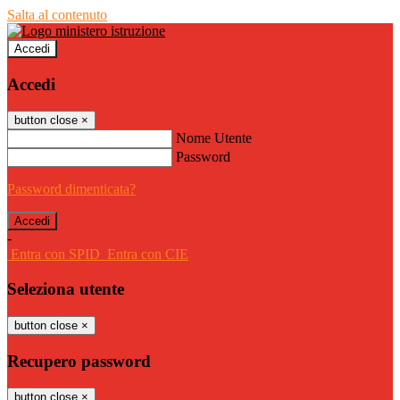
Salta al contenuto
Accedi
Accedi
button close
×
Nome Utente
Password
Password dimenticata?
-
Entra con SPID
Entra con CIE
Seleziona utente
button close
×
Recupero password
button close
×