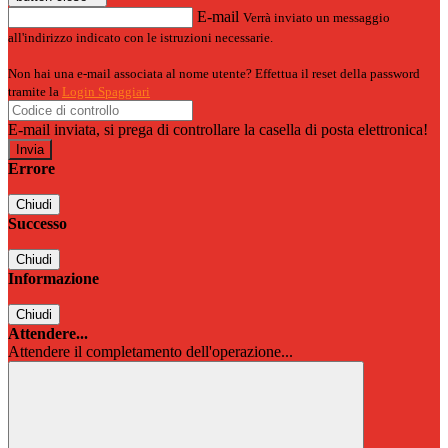
E-mail
Verrà inviato un messaggio
all'indirizzo indicato con le istruzioni necessarie.
Non hai una e-mail associata al nome utente? Effettua il reset della password
tramite la
Login Spaggiari
E-mail inviata, si prega di controllare la casella di posta elettronica!
Errore
Chiudi
Successo
Chiudi
Informazione
Chiudi
Attendere...
Attendere il completamento dell'operazione...