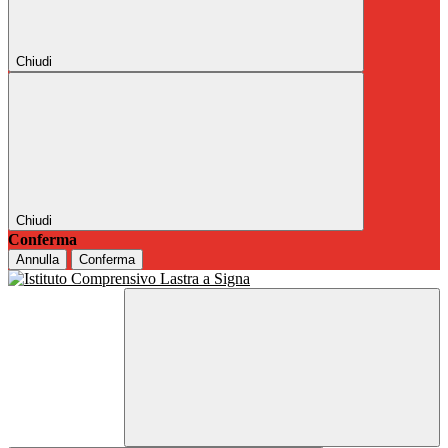
Chiudi
Chiudi
Conferma
Annulla
Conferma