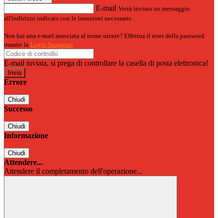
E-mail
Verrà inviato un messaggio
all'indirizzo indicato con le istruzioni necessarie.
Non hai una e-mail associata al nome utente? Effettua il reset della password
tramite la
Login Spaggiari
E-mail inviata, si prega di controllare la casella di posta elettronica!
Errore
Chiudi
Successo
Chiudi
Informazione
Chiudi
Attendere...
Attendere il completamento dell'operazione...