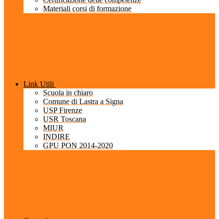
Materiali corsi di formazione
Link Utili
Scuola in chiaro
Comune di Lastra a Signa
USP Firenze
USR Toscana
MIUR
INDIRE
GPU PON 2014-2020