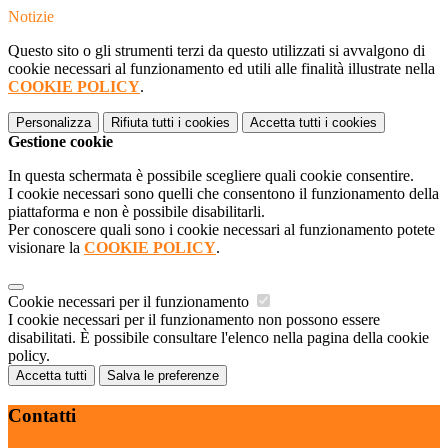
Notizie
Questo sito o gli strumenti terzi da questo utilizzati si avvalgono di
cookie necessari al funzionamento ed utili alle finalità illustrate nella
COOKIE POLICY
.
Personalizza
Rifiuta tutti
i cookies
Accetta tutti
i cookies
Gestione cookie
In questa schermata è possibile scegliere quali cookie consentire.
I cookie necessari sono quelli che consentono il funzionamento della
piattaforma e non è possibile disabilitarli.
Per conoscere quali sono i cookie necessari al funzionamento potete
visionare la
COOKIE POLICY
.
Cookie necessari per il funzionamento
I cookie necessari per il funzionamento non possono essere
disabilitati. È possibile consultare l'elenco nella pagina della cookie
policy.
Accetta tutti
Salva le preferenze
Contatti