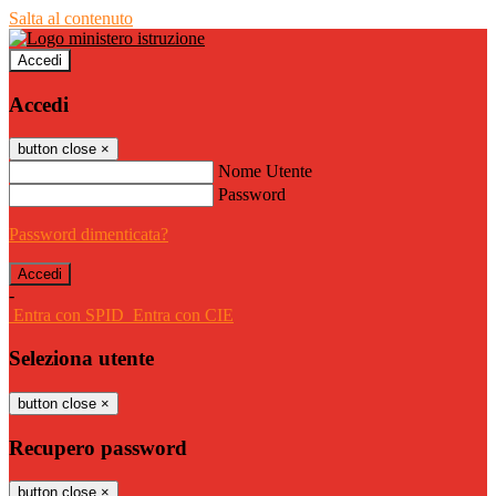
Salta al contenuto
Accedi
Accedi
button close
×
Nome Utente
Password
Password dimenticata?
-
Entra con SPID
Entra con CIE
Seleziona utente
button close
×
Recupero password
button close
×