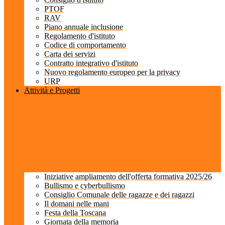
PTOF
RAV
Piano annuale inclusione
Regolamento d'istituto
Codice di comportamento
Carta dei servizi
Contratto integrativo d'istituto
Nuovo regolamento europeo per la privacy
URP
Attività e Progetti
Iniziative ampliamento dell'offerta formativa 2025/26
Bullismo e cyberbullismo
Consiglio Comunale delle ragazze e dei ragazzi
Il domani nelle mani
Festa della Toscana
Giornata della memoria