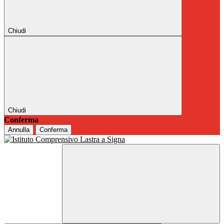
Chiudi
Chiudi
Conferma
Annulla
Conferma