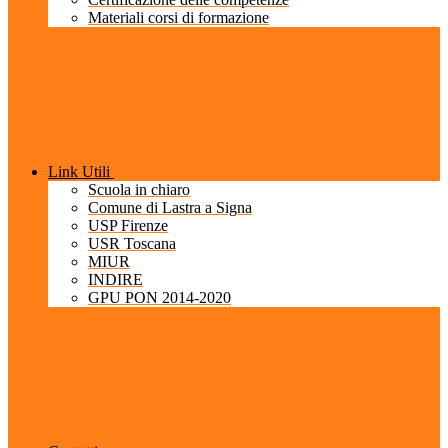
Materiali corsi di formazione
Link Utili
Scuola in chiaro
Comune di Lastra a Signa
USP Firenze
USR Toscana
MIUR
INDIRE
GPU PON 2014-2020