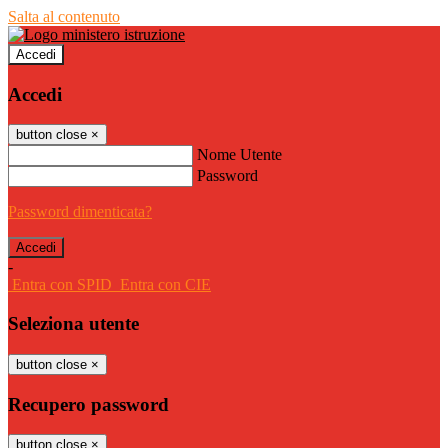
Salta al contenuto
Accedi
Accedi
button close
×
Nome Utente
Password
Password dimenticata?
-
Entra con SPID
Entra con CIE
Seleziona utente
button close
×
Recupero password
button close
×