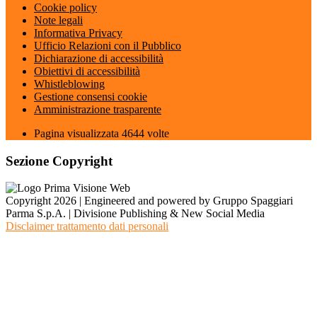
Cookie policy
Note legali
Informativa Privacy
Ufficio Relazioni con il Pubblico
Dichiarazione di accessibilità
Obiettivi di accessibilità
Whistleblowing
Gestione consensi cookie
Amministrazione trasparente
Pagina visualizzata
4644
volte
Sezione Copyright
Copyright 2026 | Engineered and powered by Gruppo Spaggiari
Parma S.p.A. | Divisione Publishing & New Social Media
Disclaimer trattamento dati personali