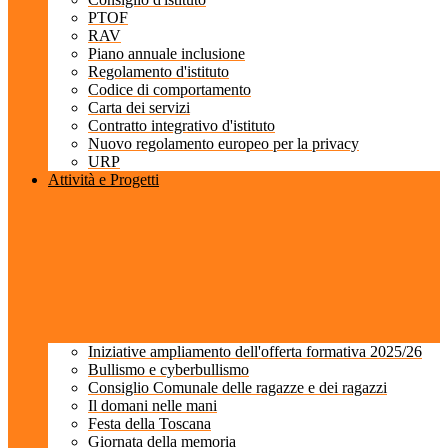
PTOF
RAV
Piano annuale inclusione
Regolamento d'istituto
Codice di comportamento
Carta dei servizi
Contratto integrativo d'istituto
Nuovo regolamento europeo per la privacy
URP
Attività e Progetti
Iniziative ampliamento dell'offerta formativa 2025/26
Bullismo e cyberbullismo
Consiglio Comunale delle ragazze e dei ragazzi
Il domani nelle mani
Festa della Toscana
Giornata della memoria