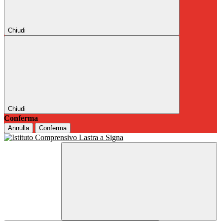
Chiudi
Chiudi
Conferma
Annulla
Conferma