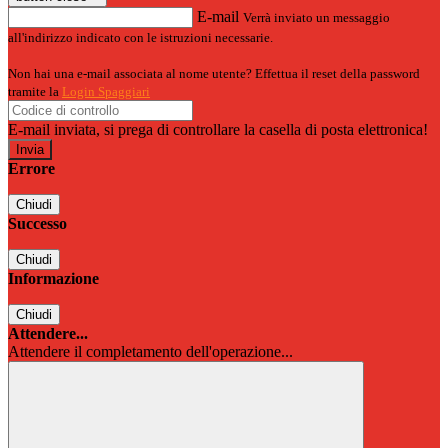
E-mail
Verrà inviato un messaggio
all'indirizzo indicato con le istruzioni necessarie.
Non hai una e-mail associata al nome utente? Effettua il reset della password
tramite la
Login Spaggiari
E-mail inviata, si prega di controllare la casella di posta elettronica!
Errore
Chiudi
Successo
Chiudi
Informazione
Chiudi
Attendere...
Attendere il completamento dell'operazione...