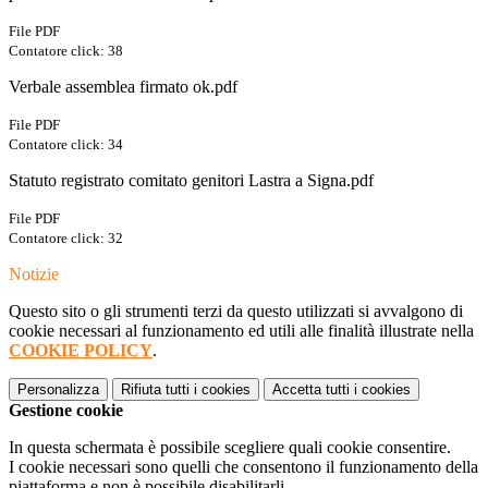
File PDF
Contatore click: 38
Verbale assemblea firmato ok.pdf
File PDF
Contatore click: 34
Statuto registrato comitato genitori Lastra a Signa.pdf
File PDF
Contatore click: 32
Notizie
Questo sito o gli strumenti terzi da questo utilizzati si avvalgono di
cookie necessari al funzionamento ed utili alle finalità illustrate nella
COOKIE POLICY
.
Personalizza
Rifiuta tutti
i cookies
Accetta tutti
i cookies
Gestione cookie
In questa schermata è possibile scegliere quali cookie consentire.
I cookie necessari sono quelli che consentono il funzionamento della
piattaforma e non è possibile disabilitarli.