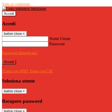
Salta al contenuto
Accedi
Accedi
button close
×
Nome Utente
Password
Password dimenticata?
-
Entra con SPID
Entra con CIE
Seleziona utente
button close
×
Recupero password
button close
×