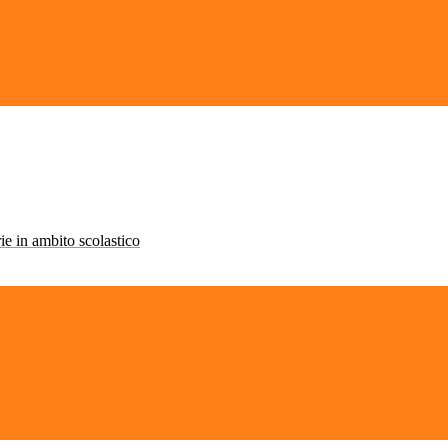
rie in ambito scolastico