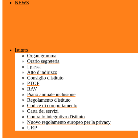
NEWS
Istituto
Organigramma
Orario segreteria
I plessi
Atto d'indirizzo
Consiglio d'istituto
PTOF
RAV
Piano annuale inclusione
Regolamento d'istituto
Codice di comportamento
Carta dei servizi
Contratto integrativo d'istituto
Nuovo regolamento europeo per la privacy
URP