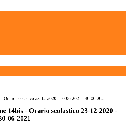
- Orario scolastico 23-12-2020 - 10-06-2021 - 30-06-2021
 14bis - Orario scolastico 23-12-2020 -
 30-06-2021