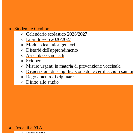
Studenti e Genitori
Calendario scolastico 2026/2027
Libri di testo 2026/2027
Modulistica unica genitori
Disturbi dell'apprendimento
Assemblee sindacali
Scioperi
Misure urgenti in materia di prevenzione vaccinale
Disposizioni di semplificazione delle certificazioni sanita
Regolamento disciplinare
Diritto allo studio
Docenti e ATA