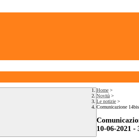
Home
>
Novità
>
Le notizie
>
Comunicazione 14bis 
Comunicazione
10-06-2021 -