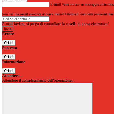
E-mail
Verrà inviato un messaggio all'indirizz
Non hai una e-mail associata al nome utente? Effettua il reset della password tram
E-mail inviata, si prega di controllare la casella di posta elettronica!
Errore
Chiudi
Successo
Chiudi
Informazione
Chiudi
Attendere...
Attendere il completamento dell'operazione...