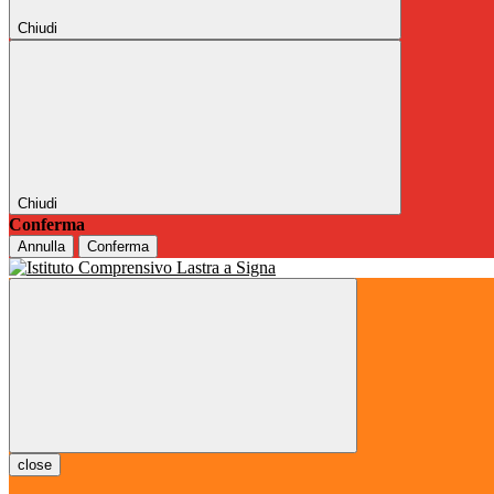
Chiudi
Chiudi
Conferma
Annulla
Conferma
close