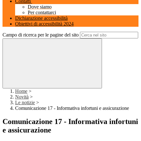
Contatti
Dove siamo
Per contattarci
Dichiarazione accessibilità
Obiettivi di accessibilità 2024
Campo di ricerca per le pagine del sito
Home
>
Novità
>
Le notizie
>
Comunicazione 17 - Informativa infortuni e assicurazione
Comunicazione 17 - Informativa infortuni
e assicurazione