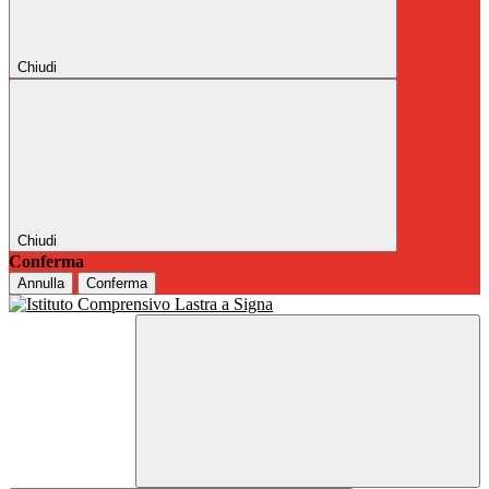
Chiudi
Chiudi
Conferma
Annulla
Conferma