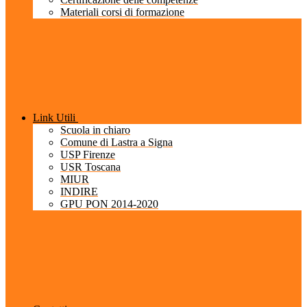
Materiali corsi di formazione
Link Utili
Scuola in chiaro
Comune di Lastra a Signa
USP Firenze
USR Toscana
MIUR
INDIRE
GPU PON 2014-2020