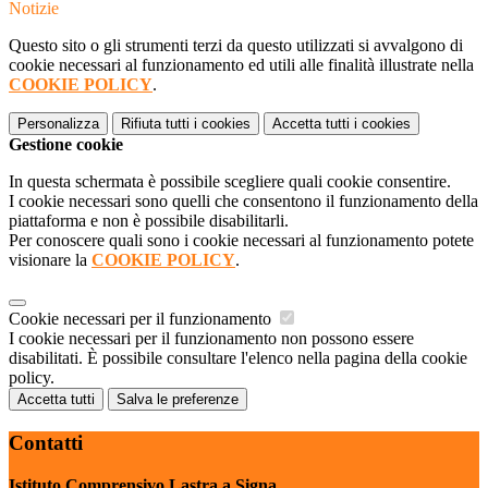
Notizie
Questo sito o gli strumenti terzi da questo utilizzati si avvalgono di
cookie necessari al funzionamento ed utili alle finalità illustrate nella
COOKIE POLICY
.
Personalizza
Rifiuta tutti
i cookies
Accetta tutti
i cookies
Gestione cookie
In questa schermata è possibile scegliere quali cookie consentire.
I cookie necessari sono quelli che consentono il funzionamento della
piattaforma e non è possibile disabilitarli.
Per conoscere quali sono i cookie necessari al funzionamento potete
visionare la
COOKIE POLICY
.
Cookie necessari per il funzionamento
I cookie necessari per il funzionamento non possono essere
disabilitati. È possibile consultare l'elenco nella pagina della cookie
policy.
Accetta tutti
Salva le preferenze
Contatti
Istituto Comprensivo Lastra a Signa