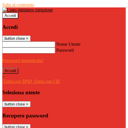
Salta al contenuto
Accedi
Accedi
button close
×
Nome Utente
Password
Password dimenticata?
-
Entra con SPID
Entra con CIE
Seleziona utente
button close
×
Recupero password
button close
×