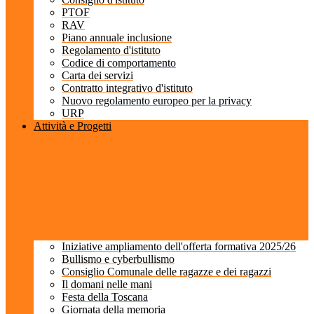
PTOF
RAV
Piano annuale inclusione
Regolamento d'istituto
Codice di comportamento
Carta dei servizi
Contratto integrativo d'istituto
Nuovo regolamento europeo per la privacy
URP
Attività e Progetti
Iniziative ampliamento dell'offerta formativa 2025/26
Bullismo e cyberbullismo
Consiglio Comunale delle ragazze e dei ragazzi
Il domani nelle mani
Festa della Toscana
Giornata della memoria