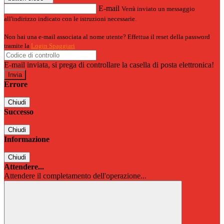
E-mail
Verrà inviato un messaggio
all'indirizzo indicato con le istruzioni necessarie.
Non hai una e-mail associata al nome utente? Effettua il reset della password
tramite la
Login Spaggiari
E-mail inviata, si prega di controllare la casella di posta elettronica!
Errore
Chiudi
Successo
Chiudi
Informazione
Chiudi
Attendere...
Attendere il completamento dell'operazione...