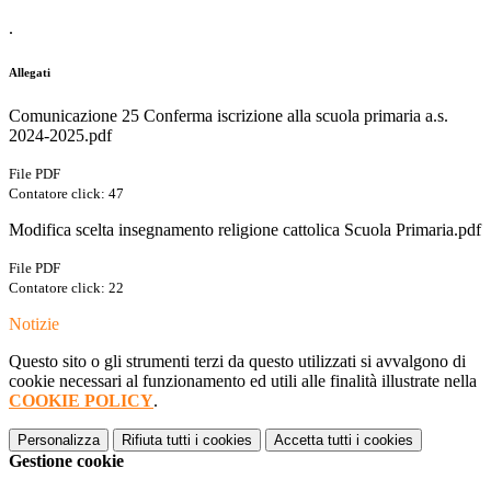
.
Allegati
Comunicazione 25 Conferma iscrizione alla scuola primaria a.s.
2024-2025.pdf
File PDF
Contatore click: 47
Modifica scelta insegnamento religione cattolica Scuola Primaria.pdf
File PDF
Contatore click: 22
Notizie
Questo sito o gli strumenti terzi da questo utilizzati si avvalgono di
cookie necessari al funzionamento ed utili alle finalità illustrate nella
COOKIE POLICY
.
Personalizza
Rifiuta tutti
i cookies
Accetta tutti
i cookies
Gestione cookie