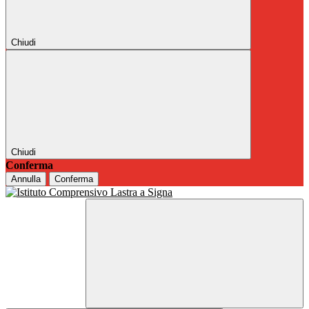
Chiudi
Chiudi
Conferma
Annulla
Conferma