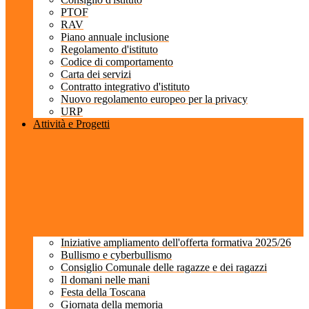
PTOF
RAV
Piano annuale inclusione
Regolamento d'istituto
Codice di comportamento
Carta dei servizi
Contratto integrativo d'istituto
Nuovo regolamento europeo per la privacy
URP
Attività e Progetti
Iniziative ampliamento dell'offerta formativa 2025/26
Bullismo e cyberbullismo
Consiglio Comunale delle ragazze e dei ragazzi
Il domani nelle mani
Festa della Toscana
Giornata della memoria