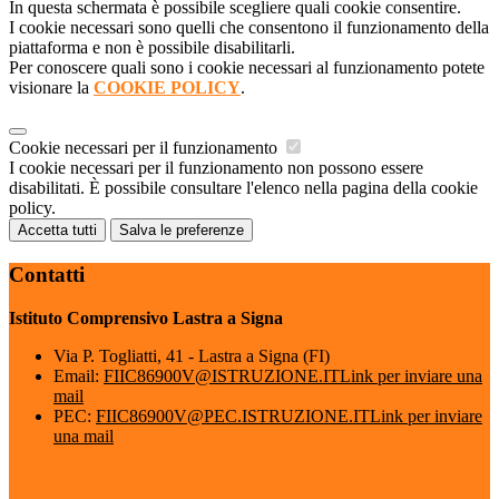
In questa schermata è possibile scegliere quali cookie consentire.
I cookie necessari sono quelli che consentono il funzionamento della
piattaforma e non è possibile disabilitarli.
Per conoscere quali sono i cookie necessari al funzionamento potete
visionare la
COOKIE POLICY
.
Cookie necessari per il funzionamento
I cookie necessari per il funzionamento non possono essere
disabilitati. È possibile consultare l'elenco nella pagina della cookie
policy.
Accetta tutti
Salva le preferenze
Contatti
Istituto Comprensivo Lastra a Signa
Via P. Togliatti, 41 - Lastra a Signa (FI)
Email:
FIIC86900V@ISTRUZIONE.IT
Link per inviare una
mail
PEC:
FIIC86900V@PEC.ISTRUZIONE.IT
Link per inviare
una mail