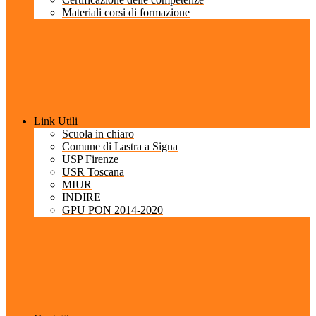
Materiali corsi di formazione
Link Utili
Scuola in chiaro
Comune di Lastra a Signa
USP Firenze
USR Toscana
MIUR
INDIRE
GPU PON 2014-2020