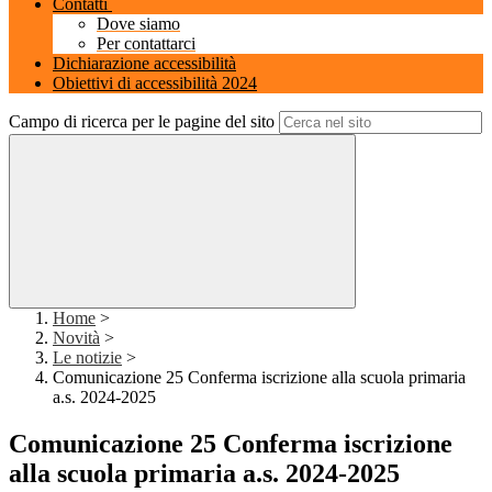
Contatti
Dove siamo
Per contattarci
Dichiarazione accessibilità
Obiettivi di accessibilità 2024
Campo di ricerca per le pagine del sito
Home
>
Novità
>
Le notizie
>
Comunicazione 25 Conferma iscrizione alla scuola primaria
a.s. 2024-2025
Comunicazione 25 Conferma iscrizione
alla scuola primaria a.s. 2024-2025