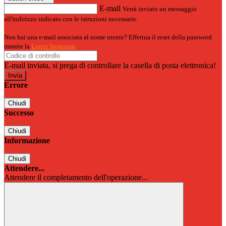
E-mail
Verrà inviato un messaggio
all'indirizzo indicato con le istruzioni necessarie.
Non hai una e-mail associata al nome utente? Effettua il reset della password
tramite la
Login Spaggiari
E-mail inviata, si prega di controllare la casella di posta elettronica!
Errore
Chiudi
Successo
Chiudi
Informazione
Chiudi
Attendere...
Attendere il completamento dell'operazione...