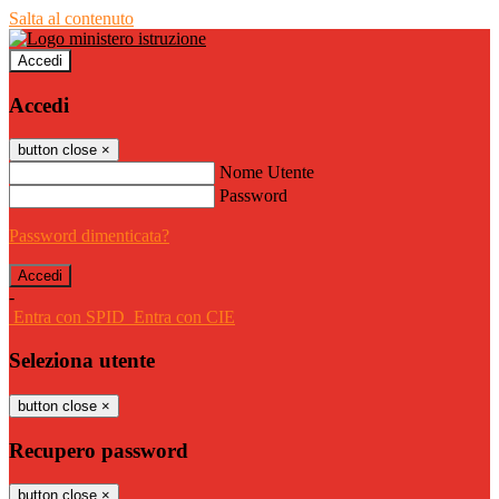
Salta al contenuto
Accedi
Accedi
button close
×
Nome Utente
Password
Password dimenticata?
-
Entra con SPID
Entra con CIE
Seleziona utente
button close
×
Recupero password
button close
×