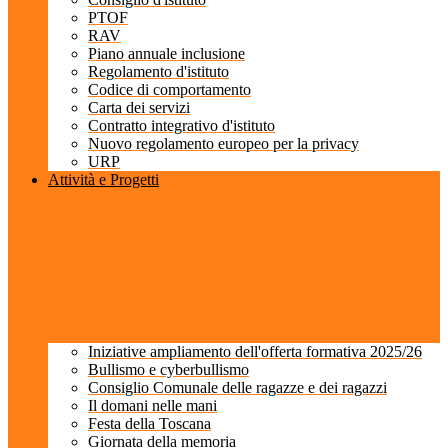
PTOF
RAV
Piano annuale inclusione
Regolamento d'istituto
Codice di comportamento
Carta dei servizi
Contratto integrativo d'istituto
Nuovo regolamento europeo per la privacy
URP
Attività e Progetti
Iniziative ampliamento dell'offerta formativa 2025/26
Bullismo e cyberbullismo
Consiglio Comunale delle ragazze e dei ragazzi
Il domani nelle mani
Festa della Toscana
Giornata della memoria