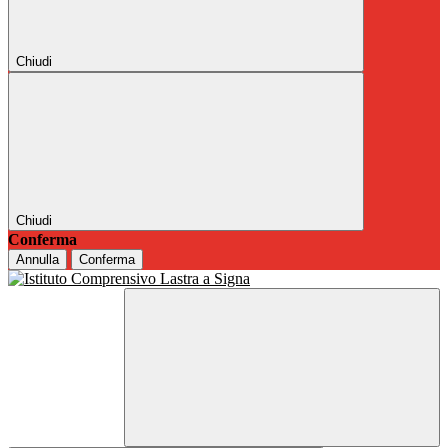
Chiudi
Chiudi
Conferma
Annulla
Conferma