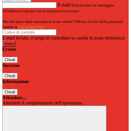
E-mail
Verrà inviato un messaggio
all'indirizzo indicato con le istruzioni necessarie.
Non hai una e-mail associata al nome utente? Effettua il reset della password
tramite la
Login Spaggiari
E-mail inviata, si prega di controllare la casella di posta elettronica!
Errore
Chiudi
Successo
Chiudi
Informazione
Chiudi
Attendere...
Attendere il completamento dell'operazione...