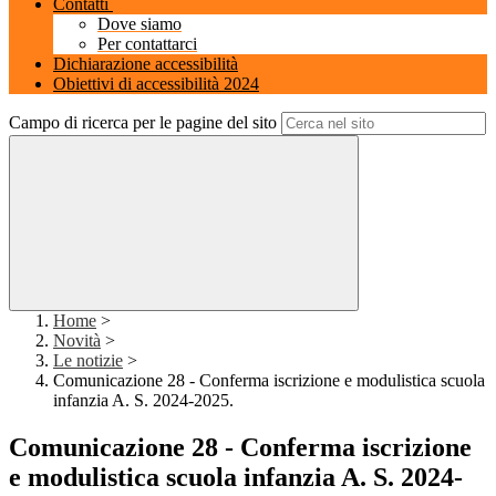
Contatti
Dove siamo
Per contattarci
Dichiarazione accessibilità
Obiettivi di accessibilità 2024
Campo di ricerca per le pagine del sito
Home
>
Novità
>
Le notizie
>
Comunicazione 28 - Conferma iscrizione e modulistica scuola
infanzia A. S. 2024-2025.
Comunicazione 28 - Conferma iscrizione
e modulistica scuola infanzia A. S. 2024-