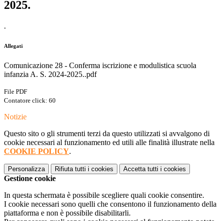
2025.
.
Allegati
Comunicazione 28 - Conferma iscrizione e modulistica scuola
infanzia A. S. 2024-2025..pdf
File PDF
Contatore click: 60
Notizie
Questo sito o gli strumenti terzi da questo utilizzati si avvalgono di
cookie necessari al funzionamento ed utili alle finalità illustrate nella
COOKIE POLICY
.
Personalizza
Rifiuta tutti
i cookies
Accetta tutti
i cookies
Gestione cookie
In questa schermata è possibile scegliere quali cookie consentire.
I cookie necessari sono quelli che consentono il funzionamento della
piattaforma e non è possibile disabilitarli.