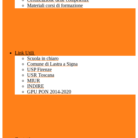
Materiali corsi di formazione
Link Utili
Scuola in chiaro
Comune di Lastra a Signa
USP Firenze
USR Toscana
MIUR
INDIRE
GPU PON 2014-2020