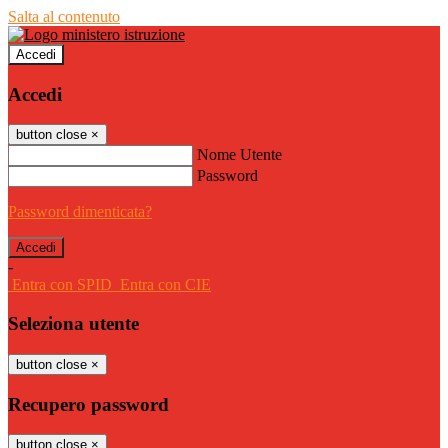
Salta al contenuto
Accedi
Accedi
button close
×
Nome Utente
Password
Password dimenticata?
-
Entra con SPID
Entra con CIE
Seleziona utente
button close
×
Recupero password
button close
×