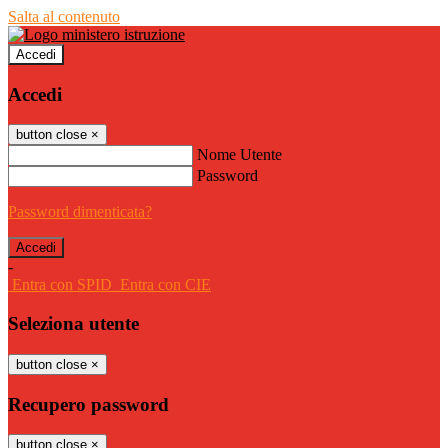
Salta al contenuto
Accedi
Accedi
button close
×
Nome Utente
Password
Password dimenticata?
-
Entra con SPID
Entra con CIE
Seleziona utente
button close
×
Recupero password
button close
×