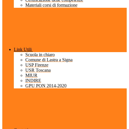
Materiali corsi di formazione
Link Utili
Scuola in chiaro
Comune di Lastra a Signa
USP Firenze
USR Toscana
MIUR
INDIRE
GPU PON 2014-2020