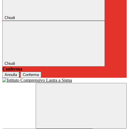
Chiudi
Chiudi
Conferma
Annulla
Conferma