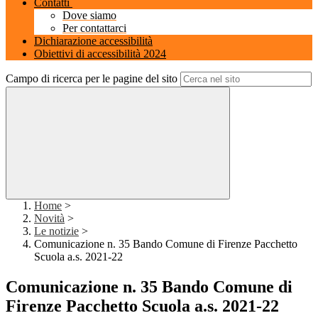
Contatti
Dove siamo
Per contattarci
Dichiarazione accessibilità
Obiettivi di accessibilità 2024
Campo di ricerca per le pagine del sito
Home
>
Novità
>
Le notizie
>
Comunicazione n. 35 Bando Comune di Firenze Pacchetto
Scuola a.s. 2021-22
Comunicazione n. 35 Bando Comune di
Firenze Pacchetto Scuola a.s. 2021-22