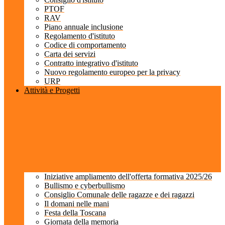
PTOF
RAV
Piano annuale inclusione
Regolamento d'istituto
Codice di comportamento
Carta dei servizi
Contratto integrativo d'istituto
Nuovo regolamento europeo per la privacy
URP
Attività e Progetti
Iniziative ampliamento dell'offerta formativa 2025/26
Bullismo e cyberbullismo
Consiglio Comunale delle ragazze e dei ragazzi
Il domani nelle mani
Festa della Toscana
Giornata della memoria