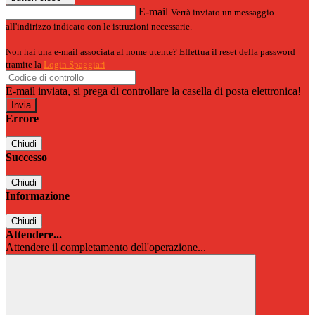
E-mail
Verrà inviato un messaggio
all'indirizzo indicato con le istruzioni necessarie.
Non hai una e-mail associata al nome utente? Effettua il reset della password
tramite la
Login Spaggiari
E-mail inviata, si prega di controllare la casella di posta elettronica!
Errore
Chiudi
Successo
Chiudi
Informazione
Chiudi
Attendere...
Attendere il completamento dell'operazione...