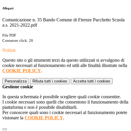
Allegati
Comunicazione n. 35 Bando Comune di Firenze Pacchetto Scuola
a.s. 2021-2022.pdf
File PDF
Contatore click: 20
Notizie
Questo sito o gli strumenti terzi da questo utilizzati si avvalgono di
cookie necessari al funzionamento ed utili alle finalità illustrate nella
COOKIE POLICY
.
Personalizza
Rifiuta tutti
i cookies
Accetta tutti
i cookies
Gestione cookie
In questa schermata è possibile scegliere quali cookie consentire.
I cookie necessari sono quelli che consentono il funzionamento della
piattaforma e non è possibile disabilitarli.
Per conoscere quali sono i cookie necessari al funzionamento potete
visionare la
COOKIE POLICY
.