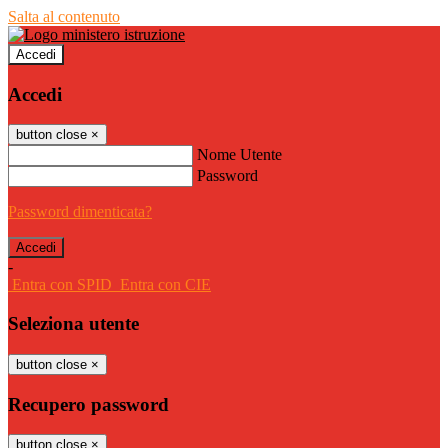
Salta al contenuto
Accedi
Accedi
button close
×
Nome Utente
Password
Password dimenticata?
-
Entra con SPID
Entra con CIE
Seleziona utente
button close
×
Recupero password
button close
×