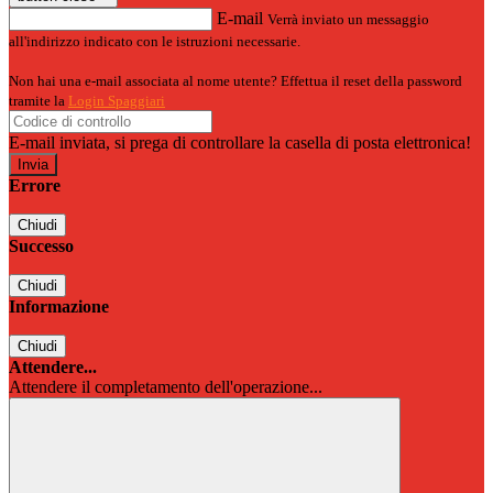
E-mail
Verrà inviato un messaggio
all'indirizzo indicato con le istruzioni necessarie.
Non hai una e-mail associata al nome utente? Effettua il reset della password
tramite la
Login Spaggiari
E-mail inviata, si prega di controllare la casella di posta elettronica!
Errore
Chiudi
Successo
Chiudi
Informazione
Chiudi
Attendere...
Attendere il completamento dell'operazione...