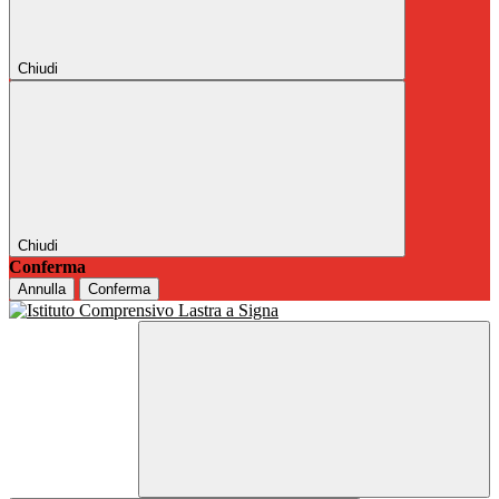
Chiudi
Chiudi
Conferma
Annulla
Conferma