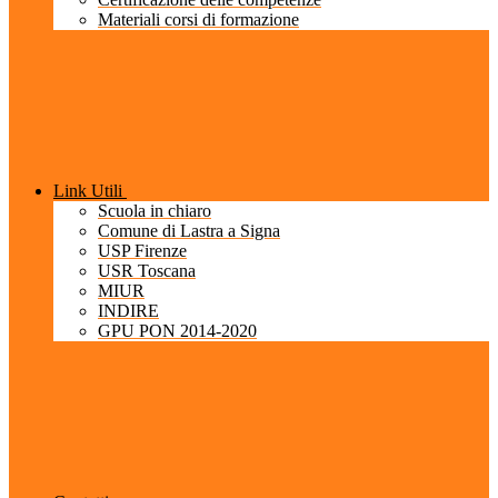
Materiali corsi di formazione
Link Utili
Scuola in chiaro
Comune di Lastra a Signa
USP Firenze
USR Toscana
MIUR
INDIRE
GPU PON 2014-2020