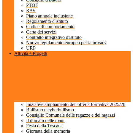
PTOF
RAV
Piano annuale inclusione
Regolamento d'istituto
Codice di comportamento
Carta dei servizi
Contratto integrativo d'istituto
Nuovo regolamento europeo per la privacy
URP
Attività e Progetti
Iniziative ampliamento dell'offerta formativa 2025/26
Bullismo e cyberbullismo
Consiglio Comunale delle ragazze e dei ragazzi
Il domani nelle mani
Festa della Toscana
Giornata della memoria