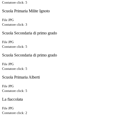
Contatore click: 5
Scuola Primaria Milite Ignoto
File JPG
Contatore click: 3
Scuola Secondaria di primo grado
File JPG
Contatore click: 5
Scuola Secondaria di primo grado
File JPG
Contatore click: 5
Scuola Primaria Alberti
File JPG
Contatore click: 5
La fiaccolata
File JPG
Contatore click: 2