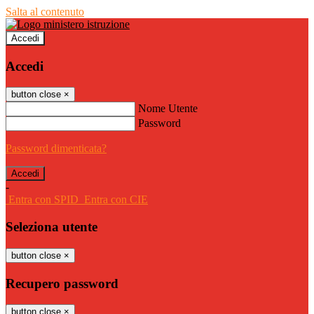
Salta al contenuto
Accedi
Accedi
button close
×
Nome Utente
Password
Password dimenticata?
-
Entra con SPID
Entra con CIE
Seleziona utente
button close
×
Recupero password
button close
×