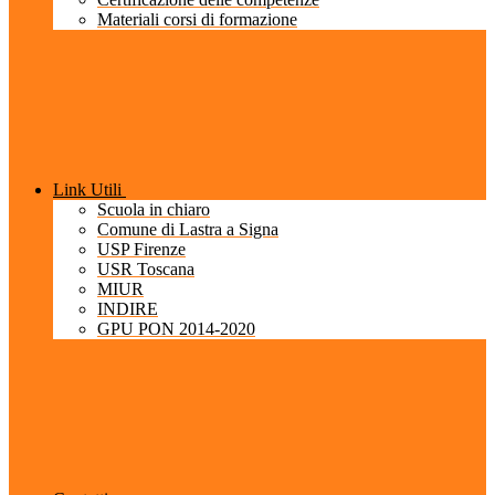
Materiali corsi di formazione
Link Utili
Scuola in chiaro
Comune di Lastra a Signa
USP Firenze
USR Toscana
MIUR
INDIRE
GPU PON 2014-2020