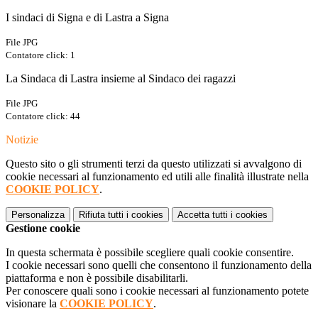
I sindaci di Signa e di Lastra a Signa
File JPG
Contatore click: 1
La Sindaca di Lastra insieme al Sindaco dei ragazzi
File JPG
Contatore click: 44
Notizie
Questo sito o gli strumenti terzi da questo utilizzati si avvalgono di
cookie necessari al funzionamento ed utili alle finalità illustrate nella
COOKIE POLICY
.
Personalizza
Rifiuta tutti
i cookies
Accetta tutti
i cookies
Gestione cookie
In questa schermata è possibile scegliere quali cookie consentire.
I cookie necessari sono quelli che consentono il funzionamento della
piattaforma e non è possibile disabilitarli.
Per conoscere quali sono i cookie necessari al funzionamento potete
visionare la
COOKIE POLICY
.