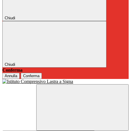
Chiudi
Chiudi
Conferma
Annulla
Conferma