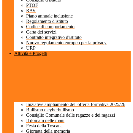
PTOF
RAV
Piano annuale inclusione
Regolamento d'istituto
Codice di comportamento
Carta dei servizi
Contratto integrativo d'istituto
Nuovo regolamento europeo per la privacy
URP
Attività e Progetti
Iniziative ampliamento dell'offerta formativa 2025/26
Bullismo e cyberbullismo
Consiglio Comunale delle ragazze e dei ragazzi
Il domani nelle mani
Festa della Toscana
Giornata della memoria