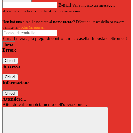
E-mail
Verrà inviato un messaggio
all'indirizzo indicato con le istruzioni necessarie.
Non hai una e-mail associata al nome utente? Effettua il reset della password
tramite la
Login Spaggiari
E-mail inviata, si prega di controllare la casella di posta elettronica!
Errore
Chiudi
Successo
Chiudi
Informazione
Chiudi
Attendere...
Attendere il completamento dell'operazione...