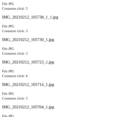
File JPG
Contatore click: 5
IMG_20210212_105738_1_1.jpg
File JPG
Contatore click: 3
IMG_20210212_105730_1.jpg
File JPG
Contatore click: 3
IMG_20210212_105723_1.jpg
File JPG
Contatore click: 6
IMG_20210212_105714_1.jpg
File JPG
Contatore click: 5
IMG_20210212_105704_1.jpg
File JPG