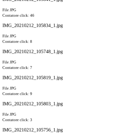
File JPG
Contatore click: 46
IMG_20210212_105834_1.jpg
File JPG
Contatore click: 8
IMG_20210212_105748_1.jpg
File JPG
Contatore click: 7
IMG_20210212_105819_1.jpg
File JPG
Contatore click: 9
IMG_20210212_105803_1.jpg
File JPG
Contatore click: 3
IMG_20210212_105756_1.jpg