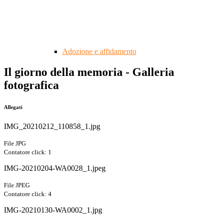
Adozione e affidamento
Il giorno della memoria - Galleria
fotografica
Allegati
IMG_20210212_110858_1.jpg
File JPG
Contatore click: 1
IMG-20210204-WA0028_1.jpeg
File JPEG
Contatore click: 4
IMG-20210130-WA0002_1.jpg