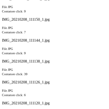
File JPG
Contatore click: 9
IMG_20210208_111150_1.jpg
File JPG
Contatore click: 7
IMG_20210208_111144_1.jpg
File JPG
Contatore click: 9
IMG_20210208_111138_1.jpg
File JPG
Contatore click: 39
IMG_20210208_111126_1.jpg
File JPG
Contatore click: 6
IMG_20210208_111120_1.jpg