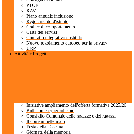
PTOF
RAV
Piano annuale inclusione
Regolamento d'istituto
Codice di comportamento
Carta dei servizi
Contratto integrativo d'istituto
Nuovo regolamento europeo per la privacy
URP
Attività e Progetti
Iniziative ampliamento dell'offerta formativa 2025/26
Bullismo e cyberbullismo
Consiglio Comunale delle ragazze e dei ragazzi
Il domani nelle mani
Festa della Toscana
Giornata della memoria