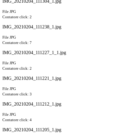
IMG_20210204_111304_1.jpg
File JPG
Contatore click: 2
IMG_20210204_111238_1.jpg
File JPG
Contatore click: 7
IMG_20210204_111227_1_1.jpg
File JPG
Contatore click: 2
IMG_20210204_111221_1.jpg
File JPG
Contatore click: 3
IMG_20210204_111212_1.jpg
File JPG
Contatore click: 4
IMG_20210204_111205_1.jpg