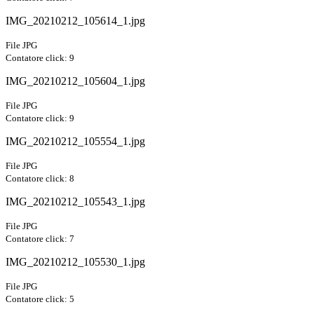
IMG_20210212_105614_1.jpg
File JPG
Contatore click: 9
IMG_20210212_105604_1.jpg
File JPG
Contatore click: 9
IMG_20210212_105554_1.jpg
File JPG
Contatore click: 8
IMG_20210212_105543_1.jpg
File JPG
Contatore click: 7
IMG_20210212_105530_1.jpg
File JPG
Contatore click: 5