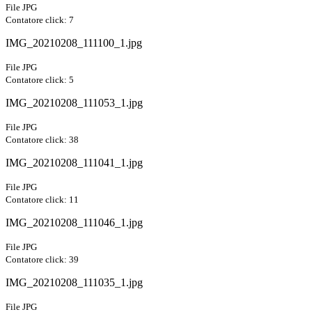
File JPG
Contatore click: 7
IMG_20210208_111100_1.jpg
File JPG
Contatore click: 5
IMG_20210208_111053_1.jpg
File JPG
Contatore click: 38
IMG_20210208_111041_1.jpg
File JPG
Contatore click: 11
IMG_20210208_111046_1.jpg
File JPG
Contatore click: 39
IMG_20210208_111035_1.jpg
File JPG