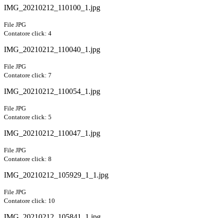
IMG_20210212_110100_1.jpg
File JPG
Contatore click: 4
IMG_20210212_110040_1.jpg
File JPG
Contatore click: 7
IMG_20210212_110054_1.jpg
File JPG
Contatore click: 5
IMG_20210212_110047_1.jpg
File JPG
Contatore click: 8
IMG_20210212_105929_1_1.jpg
File JPG
Contatore click: 10
IMG_20210212_105841_1.jpg