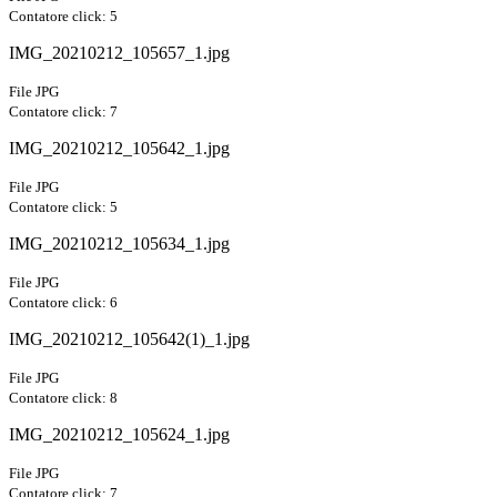
Contatore click: 5
IMG_20210212_105657_1.jpg
File JPG
Contatore click: 7
IMG_20210212_105642_1.jpg
File JPG
Contatore click: 5
IMG_20210212_105634_1.jpg
File JPG
Contatore click: 6
IMG_20210212_105642(1)_1.jpg
File JPG
Contatore click: 8
IMG_20210212_105624_1.jpg
File JPG
Contatore click: 7