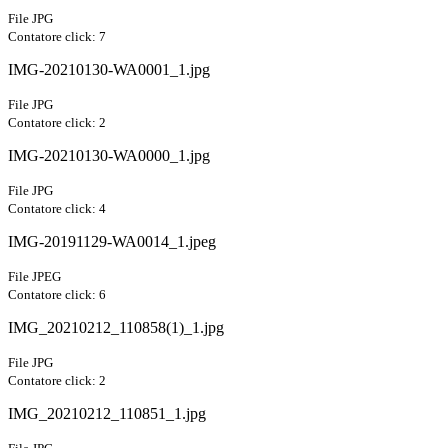
File JPG
Contatore click: 7
IMG-20210130-WA0001_1.jpg
File JPG
Contatore click: 2
IMG-20210130-WA0000_1.jpg
File JPG
Contatore click: 4
IMG-20191129-WA0014_1.jpeg
File JPEG
Contatore click: 6
IMG_20210212_110858(1)_1.jpg
File JPG
Contatore click: 2
IMG_20210212_110851_1.jpg