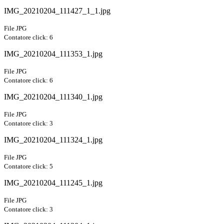
IMG_20210204_111427_1_1.jpg
File JPG
Contatore click: 6
IMG_20210204_111353_1.jpg
File JPG
Contatore click: 6
IMG_20210204_111340_1.jpg
File JPG
Contatore click: 3
IMG_20210204_111324_1.jpg
File JPG
Contatore click: 5
IMG_20210204_111245_1.jpg
File JPG
Contatore click: 3