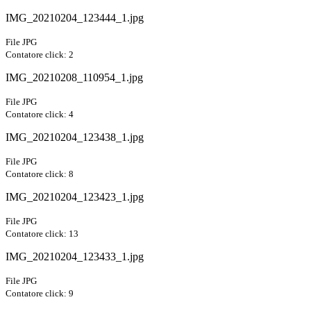
IMG_20210204_123444_1.jpg
File JPG
Contatore click: 2
IMG_20210208_110954_1.jpg
File JPG
Contatore click: 4
IMG_20210204_123438_1.jpg
File JPG
Contatore click: 8
IMG_20210204_123423_1.jpg
File JPG
Contatore click: 13
IMG_20210204_123433_1.jpg
File JPG
Contatore click: 9