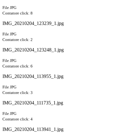
File JPG
Contatore click: 8
IMG_20210204_123239_1.jpg
File JPG
Contatore click: 2
IMG_20210204_123248_1.jpg
File JPG
Contatore click: 6
IMG_20210204_113955_1.jpg
File JPG
Contatore click: 3
IMG_20210204_111735_1.jpg
File JPG
Contatore click: 4
IMG_20210204_113941_1.jpg