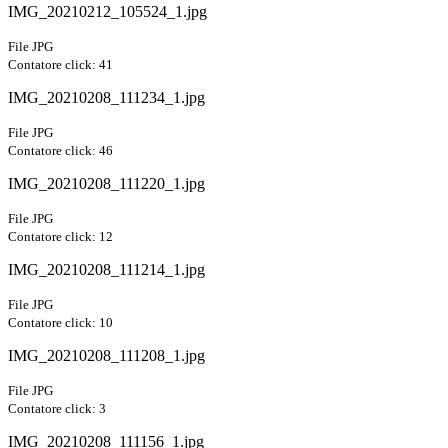
IMG_20210212_105524_1.jpg
File JPG
Contatore click: 41
IMG_20210208_111234_1.jpg
File JPG
Contatore click: 46
IMG_20210208_111220_1.jpg
File JPG
Contatore click: 12
IMG_20210208_111214_1.jpg
File JPG
Contatore click: 10
IMG_20210208_111208_1.jpg
File JPG
Contatore click: 3
IMG_20210208_111156_1.jpg