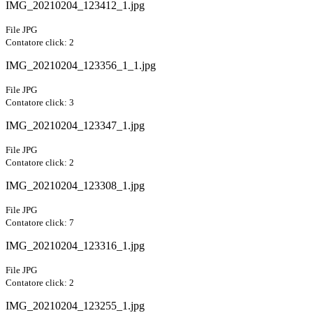
IMG_20210204_123412_1.jpg
File JPG
Contatore click: 2
IMG_20210204_123356_1_1.jpg
File JPG
Contatore click: 3
IMG_20210204_123347_1.jpg
File JPG
Contatore click: 2
IMG_20210204_123308_1.jpg
File JPG
Contatore click: 7
IMG_20210204_123316_1.jpg
File JPG
Contatore click: 2
IMG_20210204_123255_1.jpg