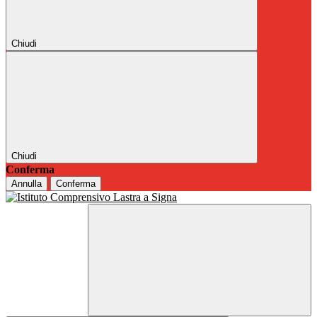
Chiudi
Chiudi
Conferma
Annulla
Conferma