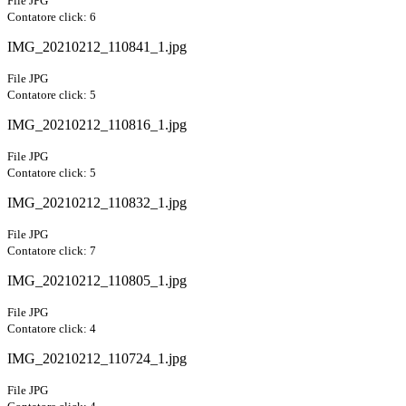
File JPG
Contatore click: 6
IMG_20210212_110841_1.jpg
File JPG
Contatore click: 5
IMG_20210212_110816_1.jpg
File JPG
Contatore click: 5
IMG_20210212_110832_1.jpg
File JPG
Contatore click: 7
IMG_20210212_110805_1.jpg
File JPG
Contatore click: 4
IMG_20210212_110724_1.jpg
File JPG