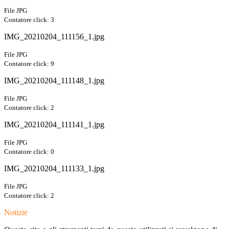
File JPG
Contatore click: 3
IMG_20210204_111156_1.jpg
File JPG
Contatore click: 9
IMG_20210204_111148_1.jpg
File JPG
Contatore click: 2
IMG_20210204_111141_1.jpg
File JPG
Contatore click: 0
IMG_20210204_111133_1.jpg
File JPG
Contatore click: 2
Notizie