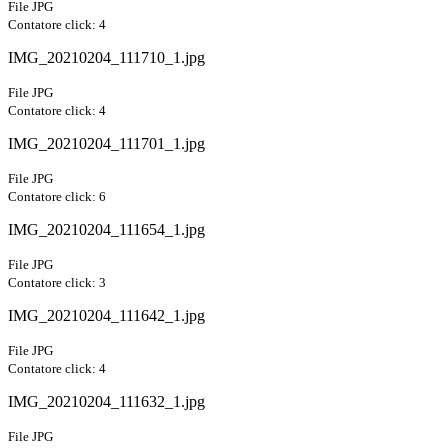
File JPG
Contatore click: 4
IMG_20210204_111710_1.jpg
File JPG
Contatore click: 4
IMG_20210204_111701_1.jpg
File JPG
Contatore click: 6
IMG_20210204_111654_1.jpg
File JPG
Contatore click: 3
IMG_20210204_111642_1.jpg
File JPG
Contatore click: 4
IMG_20210204_111632_1.jpg
File JPG