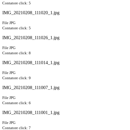
Contatore click: 5
IMG_20210208_111020_1.jpg
File JPG
Contatore click: 5
IMG_20210208_111026_1.jpg
File JPG
Contatore click: 8
IMG_20210208_111014_1.jpg
File JPG
Contatore click: 9
IMG_20210208_111007_1.jpg
File JPG
Contatore click: 6
IMG_20210208_111001_1.jpg
File JPG
Contatore click: 7