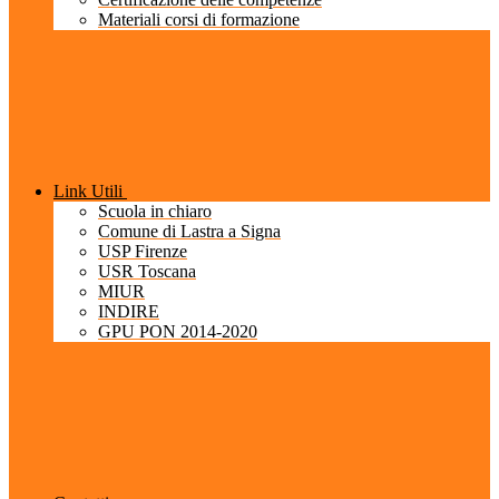
Materiali corsi di formazione
Link Utili
Scuola in chiaro
Comune di Lastra a Signa
USP Firenze
USR Toscana
MIUR
INDIRE
GPU PON 2014-2020