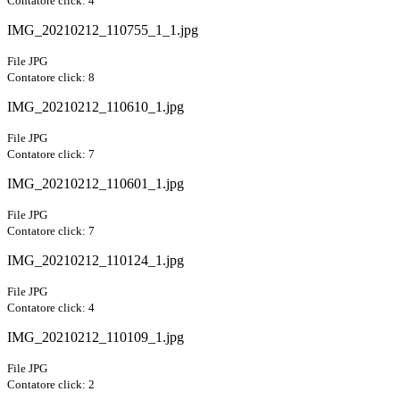
Contatore click: 4
IMG_20210212_110755_1_1.jpg
File JPG
Contatore click: 8
IMG_20210212_110610_1.jpg
File JPG
Contatore click: 7
IMG_20210212_110601_1.jpg
File JPG
Contatore click: 7
IMG_20210212_110124_1.jpg
File JPG
Contatore click: 4
IMG_20210212_110109_1.jpg
File JPG
Contatore click: 2