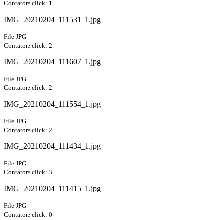
Contatore click: 1
IMG_20210204_111531_1.jpg
File JPG
Contatore click: 2
IMG_20210204_111607_1.jpg
File JPG
Contatore click: 2
IMG_20210204_111554_1.jpg
File JPG
Contatore click: 2
IMG_20210204_111434_1.jpg
File JPG
Contatore click: 3
IMG_20210204_111415_1.jpg
File JPG
Contatore click: 0