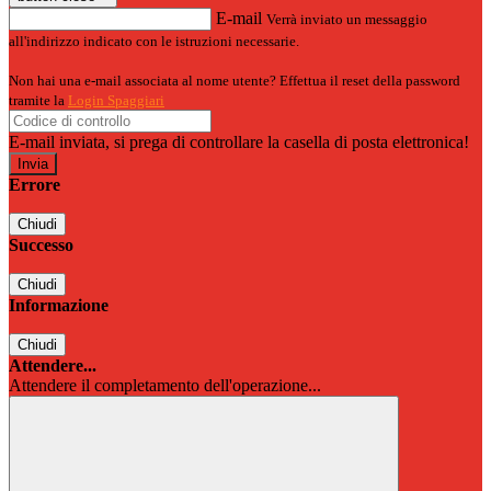
E-mail
Verrà inviato un messaggio
all'indirizzo indicato con le istruzioni necessarie.
Non hai una e-mail associata al nome utente? Effettua il reset della password
tramite la
Login Spaggiari
E-mail inviata, si prega di controllare la casella di posta elettronica!
Errore
Chiudi
Successo
Chiudi
Informazione
Chiudi
Attendere...
Attendere il completamento dell'operazione...