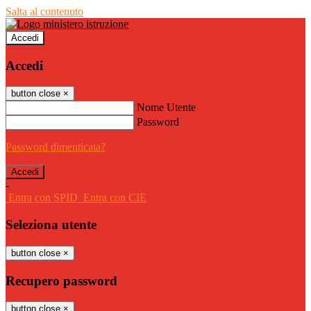
Salta al contenuto
Accedi
Accedi
button close
×
Nome Utente
Password
Password dimenticata?
-
Entra con SPID
Entra con CIE
Seleziona utente
button close
×
Recupero password
button close
×