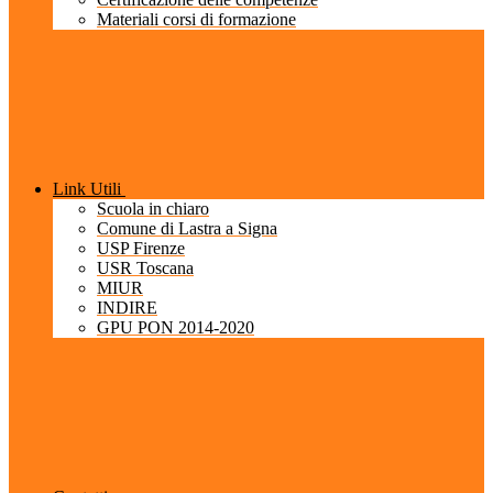
Materiali corsi di formazione
Link Utili
Scuola in chiaro
Comune di Lastra a Signa
USP Firenze
USR Toscana
MIUR
INDIRE
GPU PON 2014-2020