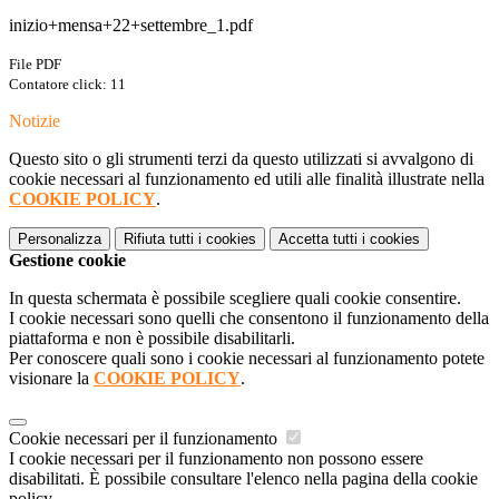
inizio+mensa+22+settembre_1.pdf
File PDF
Contatore click: 11
Notizie
Questo sito o gli strumenti terzi da questo utilizzati si avvalgono di
cookie necessari al funzionamento ed utili alle finalità illustrate nella
COOKIE POLICY
.
Personalizza
Rifiuta tutti
i cookies
Accetta tutti
i cookies
Gestione cookie
In questa schermata è possibile scegliere quali cookie consentire.
I cookie necessari sono quelli che consentono il funzionamento della
piattaforma e non è possibile disabilitarli.
Per conoscere quali sono i cookie necessari al funzionamento potete
visionare la
COOKIE POLICY
.
Cookie necessari per il funzionamento
I cookie necessari per il funzionamento non possono essere
disabilitati. È possibile consultare l'elenco nella pagina della cookie
policy.