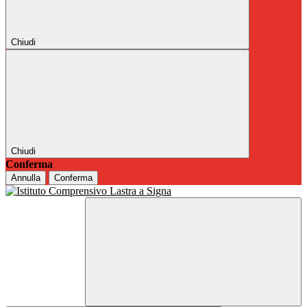
Chiudi
Chiudi
Conferma
Annulla
Conferma