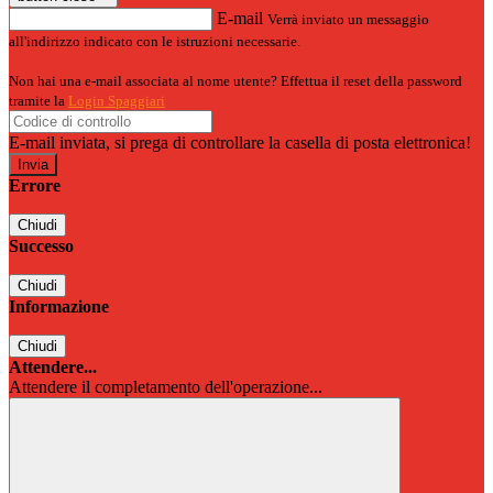
E-mail
Verrà inviato un messaggio
all'indirizzo indicato con le istruzioni necessarie.
Non hai una e-mail associata al nome utente? Effettua il reset della password
tramite la
Login Spaggiari
E-mail inviata, si prega di controllare la casella di posta elettronica!
Errore
Chiudi
Successo
Chiudi
Informazione
Chiudi
Attendere...
Attendere il completamento dell'operazione...