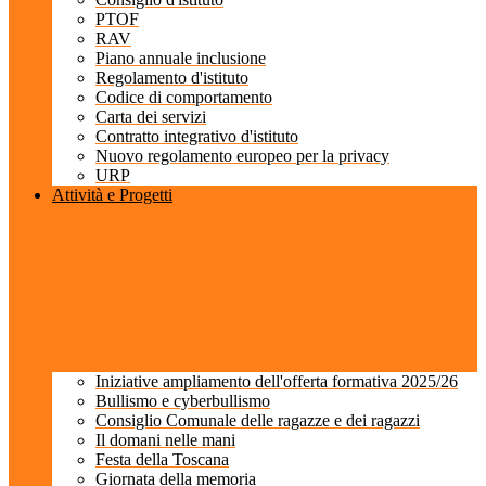
PTOF
RAV
Piano annuale inclusione
Regolamento d'istituto
Codice di comportamento
Carta dei servizi
Contratto integrativo d'istituto
Nuovo regolamento europeo per la privacy
URP
Attività e Progetti
Iniziative ampliamento dell'offerta formativa 2025/26
Bullismo e cyberbullismo
Consiglio Comunale delle ragazze e dei ragazzi
Il domani nelle mani
Festa della Toscana
Giornata della memoria