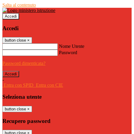
Salta al contenuto
Accedi
Accedi
button close
×
Nome Utente
Password
Password dimenticata?
-
Entra con SPID
Entra con CIE
Seleziona utente
button close
×
Recupero password
button close
×