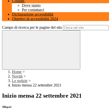
Contatti
Dove siamo
Per contattarci
Dichiarazione accessibilità
Obiettivi di accessibilità 2024
Campo di ricerca per le pagine del sito
Home
>
Novità
>
Le notizie
>
Inizio mensa 22 settembre 2021
Inizio mensa 22 settembre 2021
Allegati