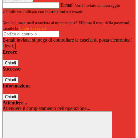
E-mail
Verrà inviato un messaggio
all'indirizzo indicato con le istruzioni necessarie.
Non hai una e-mail associata al nome utente? Effettua il reset della password
tramite la
Login Spaggiari
E-mail inviata, si prega di controllare la casella di posta elettronica!
Errore
Chiudi
Successo
Chiudi
Informazione
Chiudi
Attendere...
Attendere il completamento dell'operazione...