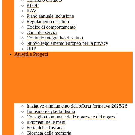
PTOF
RAV
Piano annuale inclusione
Regolamento d'istituto
Codice di comportamento
Carta dei servizi
Contratto integrativo d'istituto
Nuovo regolamento europeo per la privacy
URP
Attività e Progetti
Iniziative ampliamento dell'offerta formativa 2025/26
Bullismo e cyberbullismo
Consiglio Comunale delle ragazze e dei ragazzi
Il domani nelle mani
Festa della Toscana
Giornata della memoria