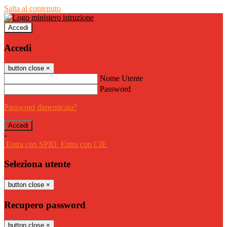
Salta al contenuto
Accedi
Accedi
button close
×
Nome Utente
Password
Password dimenticata?
-
Entra con SPID
Entra con CIE
Seleziona utente
button close
×
Recupero password
button close
×