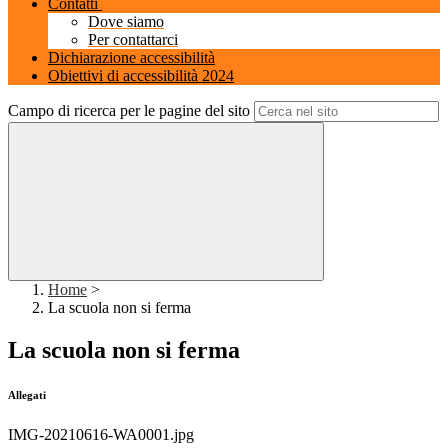
Contatti
Dove siamo
Per contattarci
Dichiarazione accessibilità
Obiettivi di accessibilità 2024
Campo di ricerca per le pagine del sito
Home
>
La scuola non si ferma
La scuola non si ferma
Allegati
IMG-20210616-WA0001.jpg