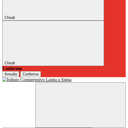
Chiudi
Chiudi
Conferma
Annulla
Conferma