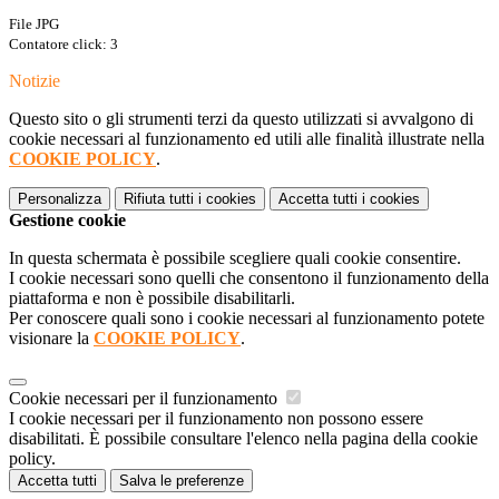
File JPG
Contatore click: 3
Notizie
Questo sito o gli strumenti terzi da questo utilizzati si avvalgono di
cookie necessari al funzionamento ed utili alle finalità illustrate nella
COOKIE POLICY
.
Personalizza
Rifiuta tutti
i cookies
Accetta tutti
i cookies
Gestione cookie
In questa schermata è possibile scegliere quali cookie consentire.
I cookie necessari sono quelli che consentono il funzionamento della
piattaforma e non è possibile disabilitarli.
Per conoscere quali sono i cookie necessari al funzionamento potete
visionare la
COOKIE POLICY
.
Cookie necessari per il funzionamento
I cookie necessari per il funzionamento non possono essere
disabilitati. È possibile consultare l'elenco nella pagina della cookie
policy.
Accetta tutti
Salva le preferenze