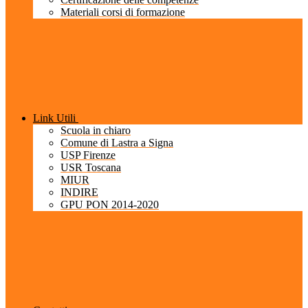
Materiali corsi di formazione
Link Utili
Scuola in chiaro
Comune di Lastra a Signa
USP Firenze
USR Toscana
MIUR
INDIRE
GPU PON 2014-2020