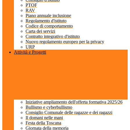
PTOF
RAV
Piano annuale inclusione
Regolamento d'istituto
Codice di comportamento
Carta dei servizi
Contratto integrativo d'istituto
Nuovo regolamento europeo per la privacy
URP
Attività e Progetti
Iniziative ampliamento dell'offerta formativa 2025/26
Bullismo e cyberbullismo
Consiglio Comunale delle ragazze e dei ragazzi
Il domani nelle mani
Festa della Toscana
Giornata della memoria