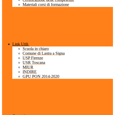
Materiali corsi di formazione
Link Utili
Scuola in chiaro
Comune di Lastra a Signa
USP Firenze
USR Toscana
MIUR
INDIRE
GPU PON 2014-2020