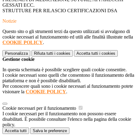
GESSATI ECC.
STRUTTURE PER RILASCIO CERTIFICAZIONI DSA
Notizie
Questo sito o gli strumenti terzi da questo utilizzati si avvalgono di
cookie necessari al funzionamento ed utili alle finalità illustrate nella
COOKIE POLICY
.
Personalizza
Rifiuta tutti
i cookies
Accetta tutti
i cookies
Gestione cookie
In questa schermata è possibile scegliere quali cookie consentire.
I cookie necessari sono quelli che consentono il funzionamento della
piattaforma e non è possibile disabilitarli.
Per conoscere quali sono i cookie necessari al funzionamento potete
visionare la
COOKIE POLICY
.
Cookie necessari per il funzionamento
I cookie necessari per il funzionamento non possono essere
disabilitati. È possibile consultare l'elenco nella pagina della cookie
policy.
Accetta tutti
Salva le preferenze