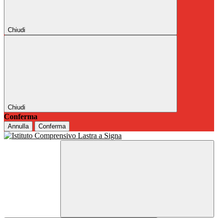
Chiudi
Chiudi
Conferma
Annulla
Conferma