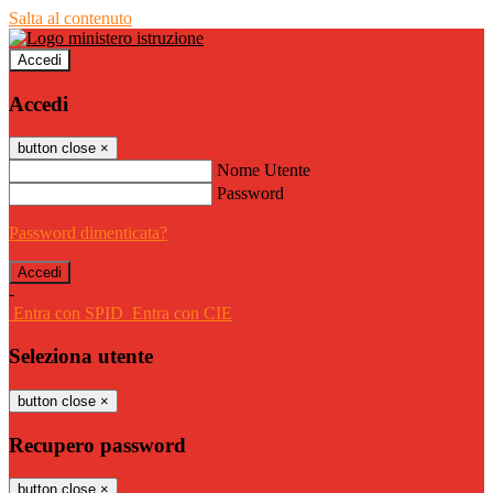
Salta al contenuto
Accedi
Accedi
button close
×
Nome Utente
Password
Password dimenticata?
-
Entra con SPID
Entra con CIE
Seleziona utente
button close
×
Recupero password
button close
×