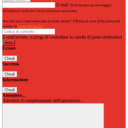
E-mail
Verrà inviato un messaggio
all'indirizzo indicato con le istruzioni necessarie.
Non hai una e-mail associata al nome utente? Effettua il reset della password
tramite la
Login Spaggiari
E-mail inviata, si prega di controllare la casella di posta elettronica!
Errore
Chiudi
Successo
Chiudi
Informazione
Chiudi
Attendere...
Attendere il completamento dell'operazione...