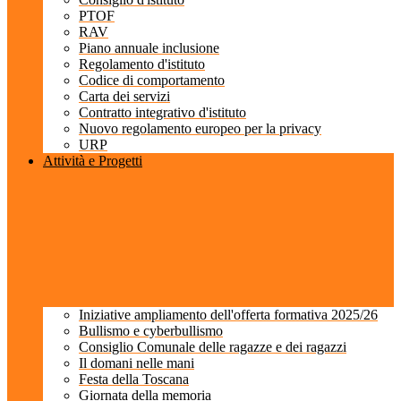
PTOF
RAV
Piano annuale inclusione
Regolamento d'istituto
Codice di comportamento
Carta dei servizi
Contratto integrativo d'istituto
Nuovo regolamento europeo per la privacy
URP
Attività e Progetti
Iniziative ampliamento dell'offerta formativa 2025/26
Bullismo e cyberbullismo
Consiglio Comunale delle ragazze e dei ragazzi
Il domani nelle mani
Festa della Toscana
Giornata della memoria