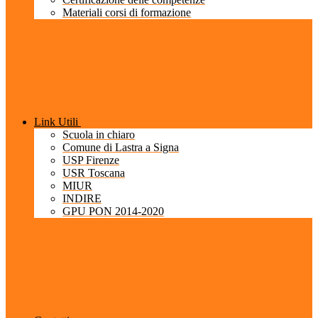
Materiali corsi di formazione
Link Utili
Scuola in chiaro
Comune di Lastra a Signa
USP Firenze
USR Toscana
MIUR
INDIRE
GPU PON 2014-2020