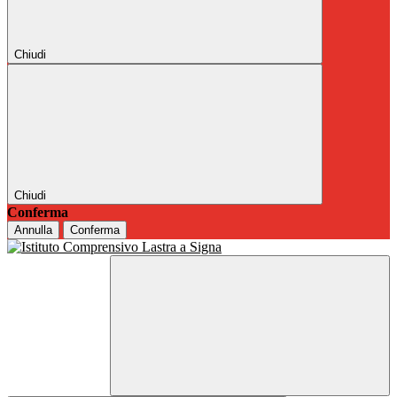
Chiudi
Chiudi
Conferma
Annulla
Conferma