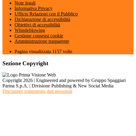
Note legali
Informativa Privacy
Ufficio Relazioni con il Pubblico
Dichiarazione di accessibilità
Obiettivi di accessibilità
Whistleblowing
Gestione consensi cookie
Amministrazione trasparente
Pagina visualizzata
1157
volte
Sezione Copyright
Copyright 2026 | Engineered and powered by Gruppo Spaggiari
Parma S.p.A. | Divisione Publishing & New Social Media
Disclaimer trattamento dati personali