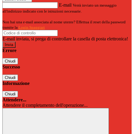
E-mail
Verrà inviato un messaggio
all'indirizzo indicato con le istruzioni necessarie.
Non hai una e-mail associata al nome utente? Effettua il reset della password
tramite la
Login Spaggiari
E-mail inviata, si prega di controllare la casella di posta elettronica!
Errore
Chiudi
Successo
Chiudi
Informazione
Chiudi
Attendere...
Attendere il completamento dell'operazione...