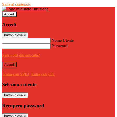
Salta al contenuto
Accedi
Accedi
button close
×
Nome Utente
Password
Password dimenticata?
-
Entra con SPID
Entra con CIE
Seleziona utente
button close
×
Recupero password
button close
×