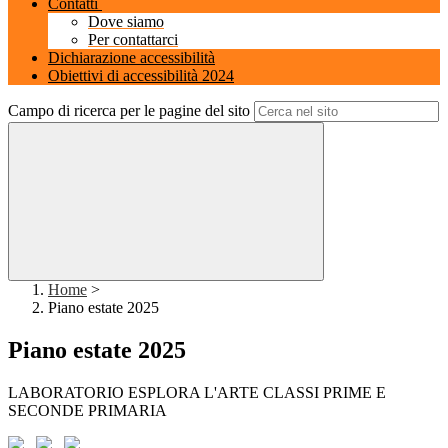
Contatti
Dove siamo
Per contattarci
Dichiarazione accessibilità
Obiettivi di accessibilità 2024
Campo di ricerca per le pagine del sito
Home
>
Piano estate 2025
Piano estate 2025
LABORATORIO ESPLORA L'ARTE CLASSI PRIME E
SECONDE PRIMARIA