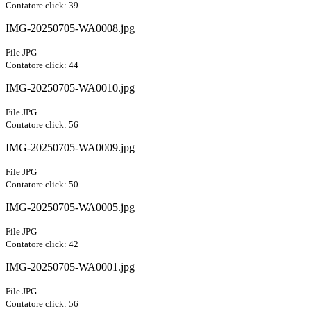
Contatore click: 39
IMG-20250705-WA0008.jpg
File JPG
Contatore click: 44
IMG-20250705-WA0010.jpg
File JPG
Contatore click: 56
IMG-20250705-WA0009.jpg
File JPG
Contatore click: 50
IMG-20250705-WA0005.jpg
File JPG
Contatore click: 42
IMG-20250705-WA0001.jpg
File JPG
Contatore click: 56