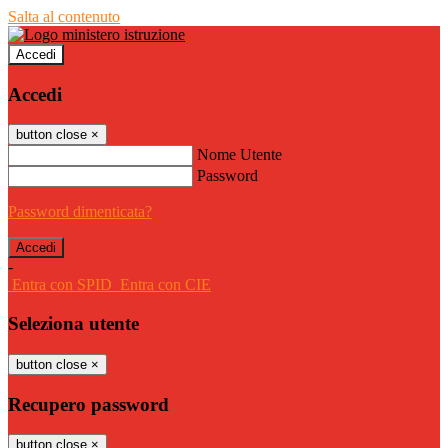
Salta al contenuto
Accedi
Accedi
button close
×
Nome Utente
Password
Password dimenticata?
-
Entra con SPID
Entra con CIE
Seleziona utente
button close
×
Recupero password
button close
×