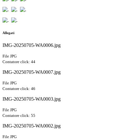
Allegati
IMG-20250705-WA0006.jpg
File JPG
Contatore click: 44
IMG-20250705-WA0007.jpg
File JPG
Contatore click: 46
IMG-20250705-WA0003.jpg
File JPG
Contatore click: 55
IMG-20250705-WA0002.jpg
File JPG