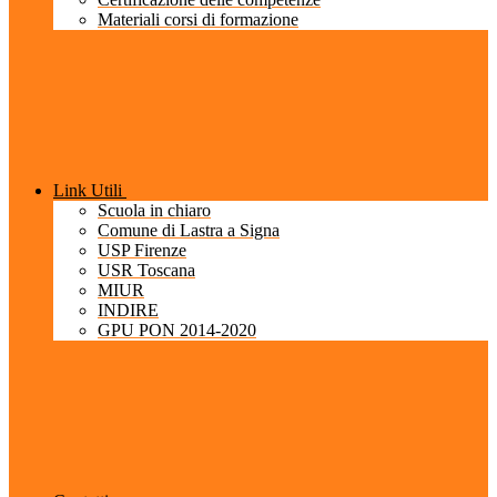
Materiali corsi di formazione
Link Utili
Scuola in chiaro
Comune di Lastra a Signa
USP Firenze
USR Toscana
MIUR
INDIRE
GPU PON 2014-2020