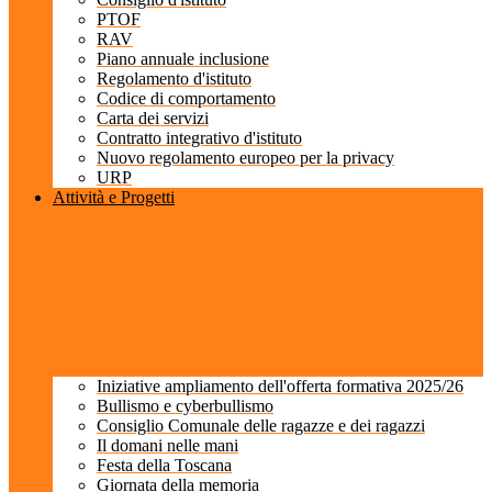
PTOF
RAV
Piano annuale inclusione
Regolamento d'istituto
Codice di comportamento
Carta dei servizi
Contratto integrativo d'istituto
Nuovo regolamento europeo per la privacy
URP
Attività e Progetti
Iniziative ampliamento dell'offerta formativa 2025/26
Bullismo e cyberbullismo
Consiglio Comunale delle ragazze e dei ragazzi
Il domani nelle mani
Festa della Toscana
Giornata della memoria