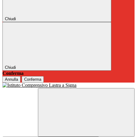
Chiudi
Chiudi
Conferma
Annulla
Conferma