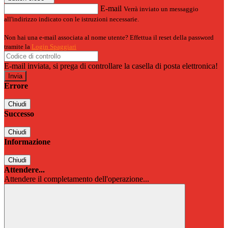
E-mail
Verrà inviato un messaggio
all'indirizzo indicato con le istruzioni necessarie.
Non hai una e-mail associata al nome utente? Effettua il reset della password
tramite la
Login Spaggiari
E-mail inviata, si prega di controllare la casella di posta elettronica!
Errore
Chiudi
Successo
Chiudi
Informazione
Chiudi
Attendere...
Attendere il completamento dell'operazione...