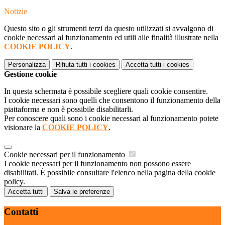
Notizie
Questo sito o gli strumenti terzi da questo utilizzati si avvalgono di
cookie necessari al funzionamento ed utili alle finalità illustrate nella
COOKIE POLICY
.
Personalizza
Rifiuta tutti
i cookies
Accetta tutti
i cookies
Gestione cookie
In questa schermata è possibile scegliere quali cookie consentire.
I cookie necessari sono quelli che consentono il funzionamento della
piattaforma e non è possibile disabilitarli.
Per conoscere quali sono i cookie necessari al funzionamento potete
visionare la
COOKIE POLICY
.
Cookie necessari per il funzionamento
I cookie necessari per il funzionamento non possono essere
disabilitati. È possibile consultare l'elenco nella pagina della cookie
policy.
Accetta tutti
Salva le preferenze
Contatti