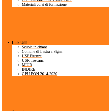
Materiali corsi di formazione
Link Utili
Scuola in chiaro
Comune di Lastra a Signa
USP Firenze
USR Toscana
MIUR
INDIRE
GPU PON 2014-2020