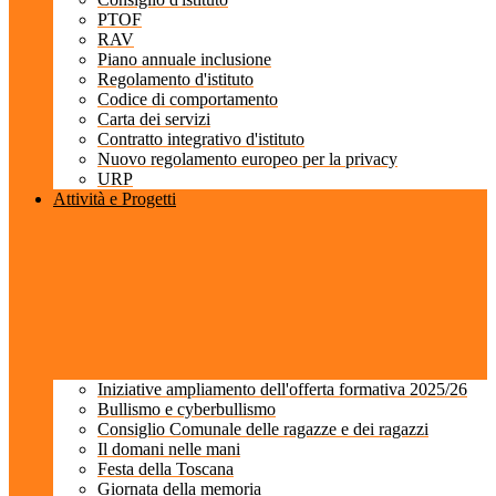
PTOF
RAV
Piano annuale inclusione
Regolamento d'istituto
Codice di comportamento
Carta dei servizi
Contratto integrativo d'istituto
Nuovo regolamento europeo per la privacy
URP
Attività e Progetti
Iniziative ampliamento dell'offerta formativa 2025/26
Bullismo e cyberbullismo
Consiglio Comunale delle ragazze e dei ragazzi
Il domani nelle mani
Festa della Toscana
Giornata della memoria