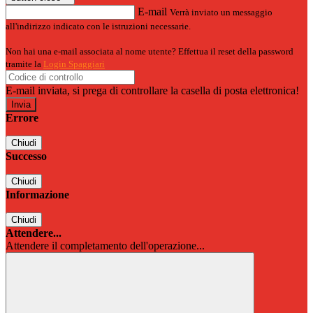
E-mail
Verrà inviato un messaggio
all'indirizzo indicato con le istruzioni necessarie.
Non hai una e-mail associata al nome utente? Effettua il reset della password
tramite la
Login Spaggiari
E-mail inviata, si prega di controllare la casella di posta elettronica!
Errore
Chiudi
Successo
Chiudi
Informazione
Chiudi
Attendere...
Attendere il completamento dell'operazione...