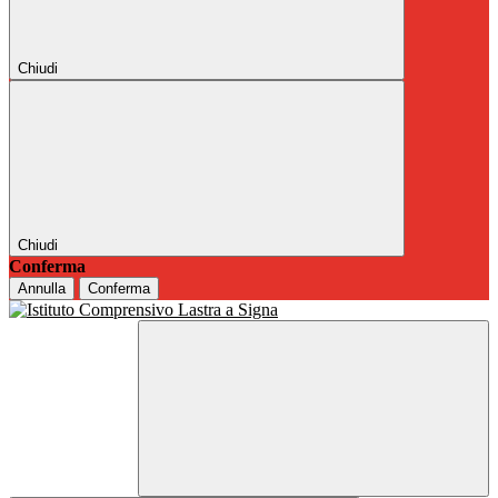
Chiudi
Chiudi
Conferma
Annulla
Conferma