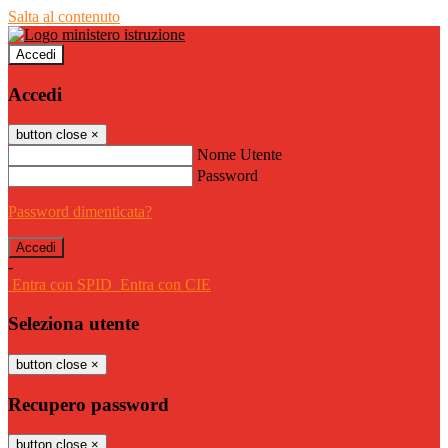
Salta al contenuto
Accedi
Accedi
button close
×
Nome Utente
Password
Password dimenticata?
-
Entra con SPID
Entra con CIE
Seleziona utente
button close
×
Recupero password
button close
×