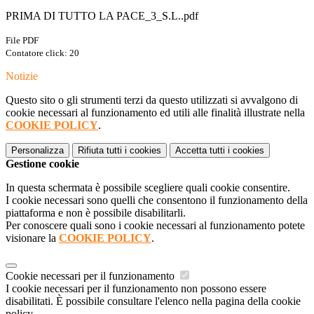
PRIMA DI TUTTO LA PACE_3_S.L..pdf
File PDF
Contatore click: 20
Notizie
Questo sito o gli strumenti terzi da questo utilizzati si avvalgono di
cookie necessari al funzionamento ed utili alle finalità illustrate nella
COOKIE POLICY
.
Personalizza
Rifiuta tutti
i cookies
Accetta tutti
i cookies
Gestione cookie
In questa schermata è possibile scegliere quali cookie consentire.
I cookie necessari sono quelli che consentono il funzionamento della
piattaforma e non è possibile disabilitarli.
Per conoscere quali sono i cookie necessari al funzionamento potete
visionare la
COOKIE POLICY
.
Cookie necessari per il funzionamento
I cookie necessari per il funzionamento non possono essere
disabilitati. È possibile consultare l'elenco nella pagina della cookie
policy.