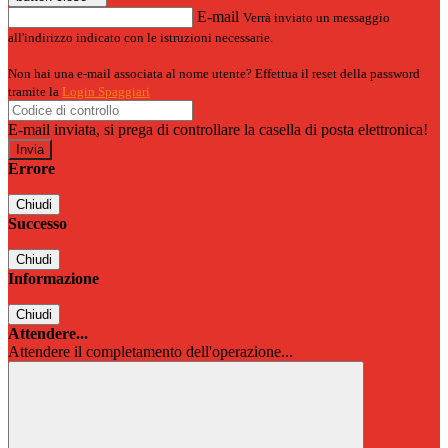
E-mail
Verrà inviato un messaggio
all'indirizzo indicato con le istruzioni necessarie.
Non hai una e-mail associata al nome utente? Effettua il reset della password
tramite la
Login Spaggiari
E-mail inviata, si prega di controllare la casella di posta elettronica!
Errore
Chiudi
Successo
Chiudi
Informazione
Chiudi
Attendere...
Attendere il completamento dell'operazione...