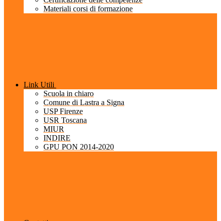
Materiali corsi di formazione
Link Utili
Scuola in chiaro
Comune di Lastra a Signa
USP Firenze
USR Toscana
MIUR
INDIRE
GPU PON 2014-2020