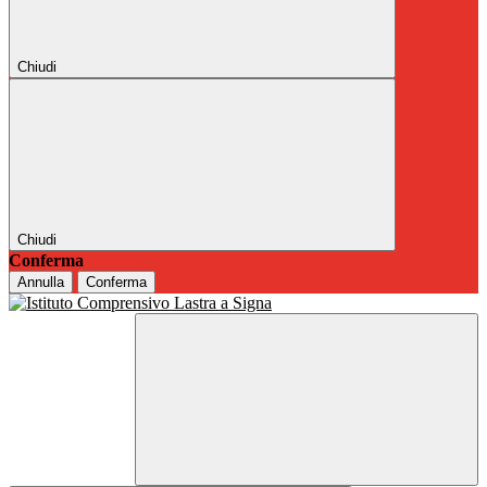
Chiudi
Chiudi
Conferma
Annulla
Conferma