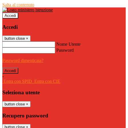
Salta al contenuto
Accedi
Accedi
button close
×
Nome Utente
Password
Password dimenticata?
-
Entra con SPID
Entra con CIE
Seleziona utente
button close
×
Recupero password
button close
×