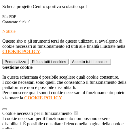
Scheda progetto Centro sportivo scolastico.pdf
File PDF
Contatore click: 0
Notizie
Questo sito o gli strumenti terzi da questo utilizzati si avvalgono di
cookie necessari al funzionamento ed utili alle finalità illustrate nella
COOKIE POLICY
.
Personalizza
Rifiuta tutti
i cookies
Accetta tutti
i cookies
Gestione cookie
In questa schermata è possibile scegliere quali cookie consentire.
I cookie necessari sono quelli che consentono il funzionamento della
piattaforma e non è possibile disabilitarli.
Per conoscere quali sono i cookie necessari al funzionamento potete
visionare la
COOKIE POLICY
.
Cookie necessari per il funzionamento
I cookie necessari per il funzionamento non possono essere
disabilitati. È possibile consultare l'elenco nella pagina della cookie
policy.