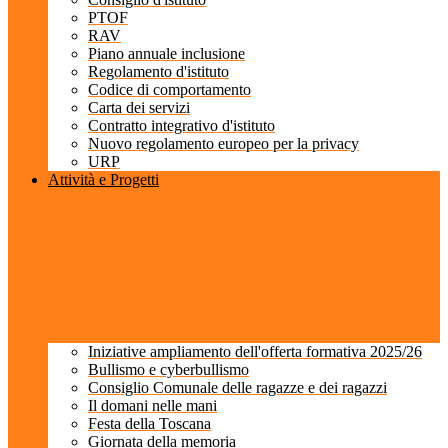
PTOF
RAV
Piano annuale inclusione
Regolamento d'istituto
Codice di comportamento
Carta dei servizi
Contratto integrativo d'istituto
Nuovo regolamento europeo per la privacy
URP
Attività e Progetti
Iniziative ampliamento dell'offerta formativa 2025/26
Bullismo e cyberbullismo
Consiglio Comunale delle ragazze e dei ragazzi
Il domani nelle mani
Festa della Toscana
Giornata della memoria