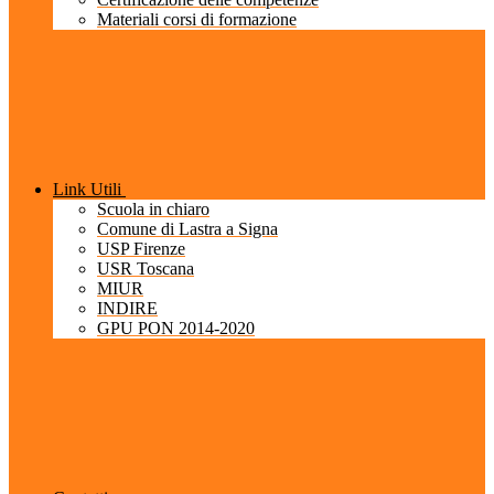
Materiali corsi di formazione
Link Utili
Scuola in chiaro
Comune di Lastra a Signa
USP Firenze
USR Toscana
MIUR
INDIRE
GPU PON 2014-2020