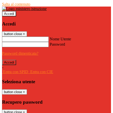
Salta al contenuto
Accedi
Accedi
button close
×
Nome Utente
Password
Password dimenticata?
-
Entra con SPID
Entra con CIE
Seleziona utente
button close
×
Recupero password
button close
×