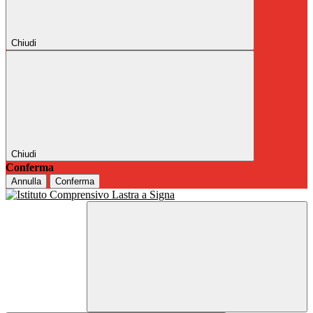
Chiudi
Chiudi
Conferma
Annulla
Conferma