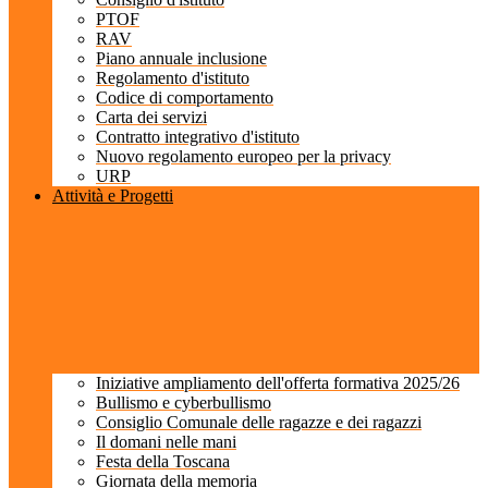
PTOF
RAV
Piano annuale inclusione
Regolamento d'istituto
Codice di comportamento
Carta dei servizi
Contratto integrativo d'istituto
Nuovo regolamento europeo per la privacy
URP
Attività e Progetti
Iniziative ampliamento dell'offerta formativa 2025/26
Bullismo e cyberbullismo
Consiglio Comunale delle ragazze e dei ragazzi
Il domani nelle mani
Festa della Toscana
Giornata della memoria