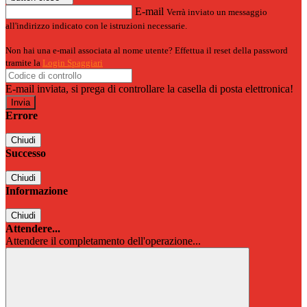
E-mail
Verrà inviato un messaggio
all'indirizzo indicato con le istruzioni necessarie.
Non hai una e-mail associata al nome utente? Effettua il reset della password
tramite la
Login Spaggiari
E-mail inviata, si prega di controllare la casella di posta elettronica!
Errore
Chiudi
Successo
Chiudi
Informazione
Chiudi
Attendere...
Attendere il completamento dell'operazione...