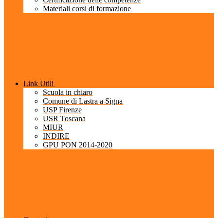
Materiali corsi di formazione
Link Utili
Scuola in chiaro
Comune di Lastra a Signa
USP Firenze
USR Toscana
MIUR
INDIRE
GPU PON 2014-2020