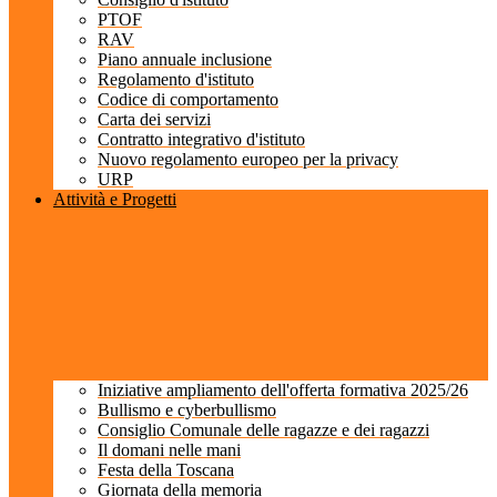
PTOF
RAV
Piano annuale inclusione
Regolamento d'istituto
Codice di comportamento
Carta dei servizi
Contratto integrativo d'istituto
Nuovo regolamento europeo per la privacy
URP
Attività e Progetti
Iniziative ampliamento dell'offerta formativa 2025/26
Bullismo e cyberbullismo
Consiglio Comunale delle ragazze e dei ragazzi
Il domani nelle mani
Festa della Toscana
Giornata della memoria