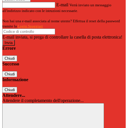
E-mail
Verrà inviato un messaggio
all'indirizzo indicato con le istruzioni necessarie.
Non hai una e-mail associata al nome utente? Effettua il reset della password
tramite la
Login Spaggiari
E-mail inviata, si prega di controllare la casella di posta elettronica!
Errore
Chiudi
Successo
Chiudi
Informazione
Chiudi
Attendere...
Attendere il completamento dell'operazione...