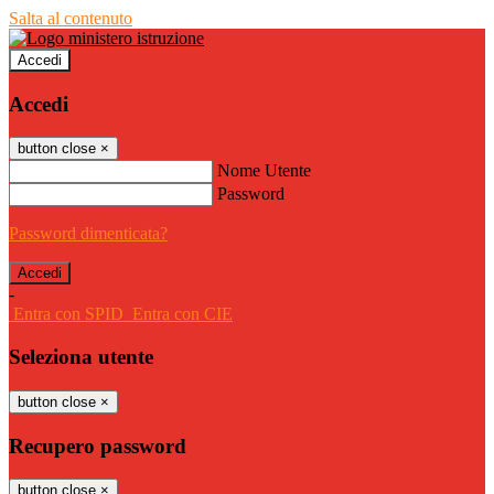
Salta al contenuto
Accedi
Accedi
button close
×
Nome Utente
Password
Password dimenticata?
-
Entra con SPID
Entra con CIE
Seleziona utente
button close
×
Recupero password
button close
×