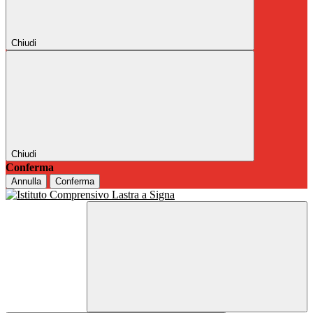
Chiudi
Chiudi
Conferma
Annulla
Conferma