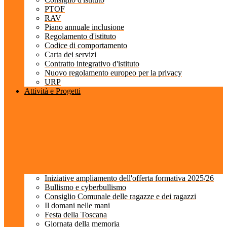
PTOF
RAV
Piano annuale inclusione
Regolamento d'istituto
Codice di comportamento
Carta dei servizi
Contratto integrativo d'istituto
Nuovo regolamento europeo per la privacy
URP
Attività e Progetti
Iniziative ampliamento dell'offerta formativa 2025/26
Bullismo e cyberbullismo
Consiglio Comunale delle ragazze e dei ragazzi
Il domani nelle mani
Festa della Toscana
Giornata della memoria