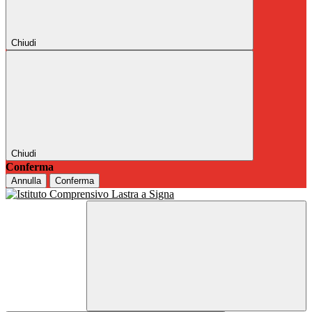
Chiudi
Chiudi
Conferma
Annulla
Conferma