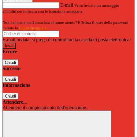
E-mail
Verrà inviato un messaggio
all'indirizzo indicato con le istruzioni necessarie.
Non hai una e-mail associata al nome utente? Effettua il reset della password
tramite la
Login Spaggiari
E-mail inviata, si prega di controllare la casella di posta elettronica!
Errore
Chiudi
Successo
Chiudi
Informazione
Chiudi
Attendere...
Attendere il completamento dell'operazione...