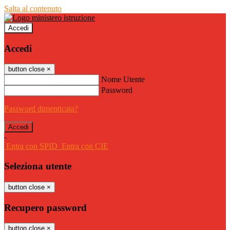
Salta al contenuto
Accedi
Accedi
button close
×
Nome Utente
Password
Password dimenticata?
-
Entra con SPID
Entra con CIE
Seleziona utente
button close
×
Recupero password
button close
×