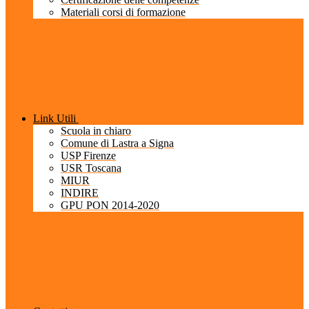
Materiali corsi di formazione
Link Utili
Scuola in chiaro
Comune di Lastra a Signa
USP Firenze
USR Toscana
MIUR
INDIRE
GPU PON 2014-2020