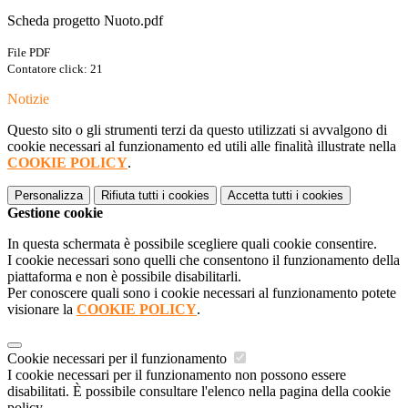
Scheda progetto Nuoto.pdf
File PDF
Contatore click: 21
Notizie
Questo sito o gli strumenti terzi da questo utilizzati si avvalgono di
cookie necessari al funzionamento ed utili alle finalità illustrate nella
COOKIE POLICY
.
Personalizza
Rifiuta tutti
i cookies
Accetta tutti
i cookies
Gestione cookie
In questa schermata è possibile scegliere quali cookie consentire.
I cookie necessari sono quelli che consentono il funzionamento della
piattaforma e non è possibile disabilitarli.
Per conoscere quali sono i cookie necessari al funzionamento potete
visionare la
COOKIE POLICY
.
Cookie necessari per il funzionamento
I cookie necessari per il funzionamento non possono essere
disabilitati. È possibile consultare l'elenco nella pagina della cookie
policy.