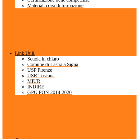
Materiali corsi di formazione
Link Utili
Scuola in chiaro
Comune di Lastra a Signa
USP Firenze
USR Toscana
MIUR
INDIRE
GPU PON 2014-2020