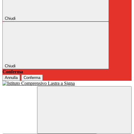
Chiudi
Chiudi
Conferma
Annulla
Conferma