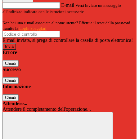
E-mail
Verrà inviato un messaggio
all'indirizzo indicato con le istruzioni necessarie.
Non hai una e-mail associata al nome utente? Effettua il reset della password
tramite la
Login Spaggiari
E-mail inviata, si prega di controllare la casella di posta elettronica!
Errore
Chiudi
Successo
Chiudi
Informazione
Chiudi
Attendere...
Attendere il completamento dell'operazione...