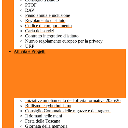
PTOF
RAV
Piano annuale inclusione
Regolamento d'istituto
Codice di comportamento
Carta dei servizi
Contratto integrativo d'istituto
Nuovo regolamento europeo per la privacy
URP
Attività e Progetti
Iniziative ampliamento dell'offerta formativa 2025/26
Bullismo e cyberbullismo
Consiglio Comunale delle ragazze e dei ragazzi
Il domani nelle mani
Festa della Toscana
Giornata della memoria