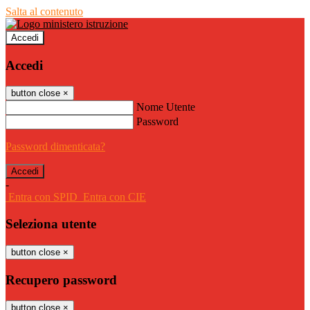
Salta al contenuto
Accedi
Accedi
button close
×
Nome Utente
Password
Password dimenticata?
-
Entra con SPID
Entra con CIE
Seleziona utente
button close
×
Recupero password
button close
×