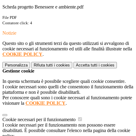
Scheda progetto Benessere e ambiente.pdf
File PDF
Contatore click: 4
Notizie
Questo sito o gli strumenti terzi da questo utilizzati si avvalgono di
cookie necessari al funzionamento ed utili alle finalità illustrate nella
COOKIE POLICY
.
Personalizza
Rifiuta tutti
i cookies
Accetta tutti
i cookies
Gestione cookie
In questa schermata è possibile scegliere quali cookie consentire.
I cookie necessari sono quelli che consentono il funzionamento della
piattaforma e non è possibile disabilitarli.
Per conoscere quali sono i cookie necessari al funzionamento potete
visionare la
COOKIE POLICY
.
Cookie necessari per il funzionamento
I cookie necessari per il funzionamento non possono essere
disabilitati. È possibile consultare l'elenco nella pagina della cookie
policy.