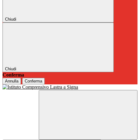
Chiudi
Chiudi
Conferma
Annulla
Conferma