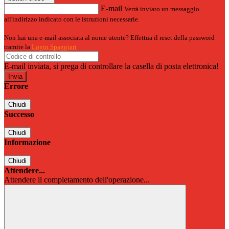
E-mail
Verrà inviato un messaggio
all'indirizzo indicato con le istruzioni necessarie.
Non hai una e-mail associata al nome utente? Effettua il reset della password
tramite la
Login Spaggiari
E-mail inviata, si prega di controllare la casella di posta elettronica!
Errore
Chiudi
Successo
Chiudi
Informazione
Chiudi
Attendere...
Attendere il completamento dell'operazione...