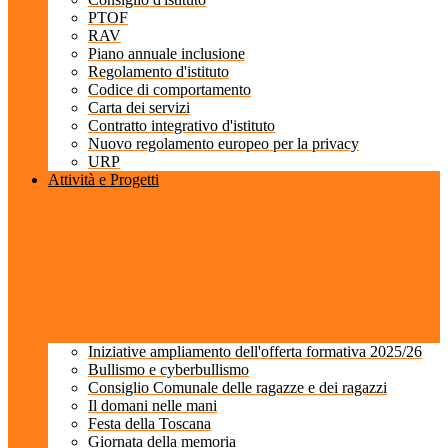
PTOF
RAV
Piano annuale inclusione
Regolamento d'istituto
Codice di comportamento
Carta dei servizi
Contratto integrativo d'istituto
Nuovo regolamento europeo per la privacy
URP
Attività e Progetti
Iniziative ampliamento dell'offerta formativa 2025/26
Bullismo e cyberbullismo
Consiglio Comunale delle ragazze e dei ragazzi
Il domani nelle mani
Festa della Toscana
Giornata della memoria