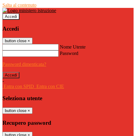
Salta al contenuto
Accedi
Accedi
button close
×
Nome Utente
Password
Password dimenticata?
-
Entra con SPID
Entra con CIE
Seleziona utente
button close
×
Recupero password
button close
×