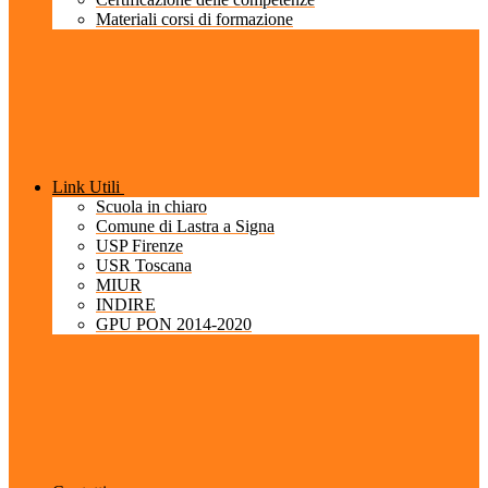
Materiali corsi di formazione
Link Utili
Scuola in chiaro
Comune di Lastra a Signa
USP Firenze
USR Toscana
MIUR
INDIRE
GPU PON 2014-2020