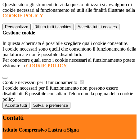
Questo sito o gli strumenti terzi da questo utilizzati si avvalgono di
cookie necessari al funzionamento ed utili alle finalità illustrate nella
COOKIE POLICY
.
Personalizza
Rifiuta tutti
i cookies
Accetta tutti
i cookies
Gestione cookie
In questa schermata è possibile scegliere quali cookie consentire.
I cookie necessari sono quelli che consentono il funzionamento della
piattaforma e non è possibile disabilitarli.
Per conoscere quali sono i cookie necessari al funzionamento potete
visionare la
COOKIE POLICY
.
Cookie necessari per il funzionamento
I cookie necessari per il funzionamento non possono essere
disabilitati. È possibile consultare l'elenco nella pagina della cookie
policy.
Accetta tutti
Salva le preferenze
Contatti
Istituto Comprensivo Lastra a Signa