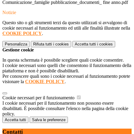
Comunicazione_famiglie pubblicazione_documenti_ fine anno.pdf
Notizie
Questo sito o gli strumenti terzi da questo utilizzati si avvalgono di
cookie necessari al funzionamento ed utili alle finalità illustrate nella
COOKIE POLICY
.
Personalizza
Rifiuta tutti
i cookies
Accetta tutti
i cookies
Gestione cookie
In questa schermata è possibile scegliere quali cookie consentire.
I cookie necessari sono quelli che consentono il funzionamento della
piattaforma e non è possibile disabilitarli.
Per conoscere quali sono i cookie necessari al funzionamento potete
visionare la
COOKIE POLICY
.
Cookie necessari per il funzionamento
I cookie necessari per il funzionamento non possono essere
disabilitati. È possibile consultare l'elenco nella pagina della cookie
policy.
Accetta tutti
Salva le preferenze
Contatti