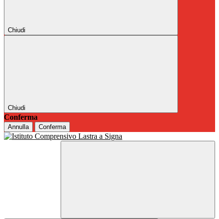
Chiudi
Chiudi
Conferma
Annulla
Conferma