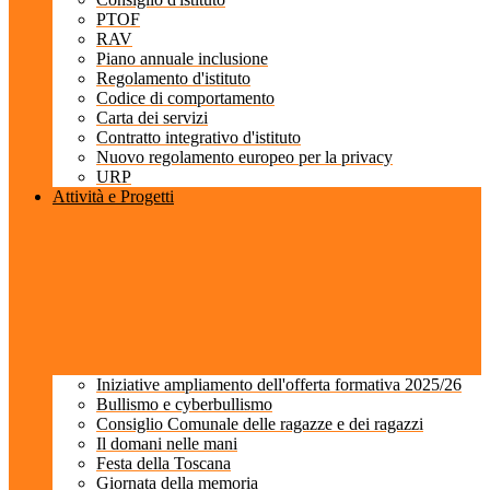
PTOF
RAV
Piano annuale inclusione
Regolamento d'istituto
Codice di comportamento
Carta dei servizi
Contratto integrativo d'istituto
Nuovo regolamento europeo per la privacy
URP
Attività e Progetti
Iniziative ampliamento dell'offerta formativa 2025/26
Bullismo e cyberbullismo
Consiglio Comunale delle ragazze e dei ragazzi
Il domani nelle mani
Festa della Toscana
Giornata della memoria