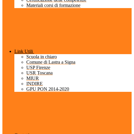
Materiali corsi di formazione
Link Utili
Scuola in chiaro
Comune di Lastra a Signa
USP Firenze
USR Toscana
MIUR
INDIRE
GPU PON 2014-2020