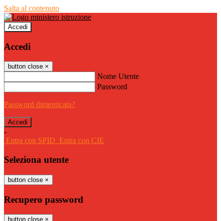
Salta al contenuto
Accedi
Accedi
button close
×
Nome Utente
Password
Password dimenticata?
-
Entra con SPID
Entra con CIE
Seleziona utente
button close
×
Recupero password
button close
×