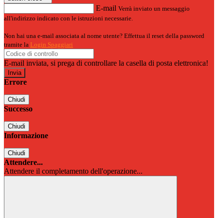
E-mail
Verrà inviato un messaggio
all'indirizzo indicato con le istruzioni necessarie.
Non hai una e-mail associata al nome utente? Effettua il reset della password
tramite la
Login Spaggiari
E-mail inviata, si prega di controllare la casella di posta elettronica!
Errore
Chiudi
Successo
Chiudi
Informazione
Chiudi
Attendere...
Attendere il completamento dell'operazione...