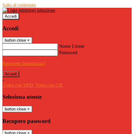
Salta al contenuto
Accedi
Accedi
button close
×
Nome Utente
Password
Password dimenticata?
-
Entra con SPID
Entra con CIE
Seleziona utente
button close
×
Recupero password
button close
×