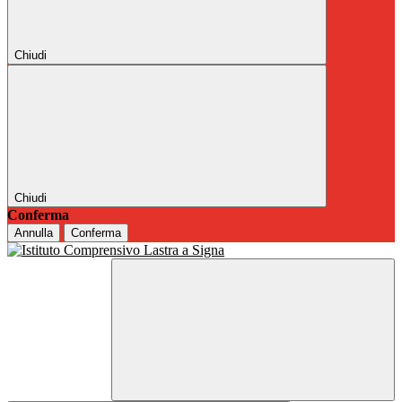
Chiudi
Chiudi
Conferma
Annulla
Conferma