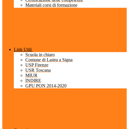
Materiali corsi di formazione
Link Utili
Scuola in chiaro
Comune di Lastra a Signa
USP Firenze
USR Toscana
MIUR
INDIRE
GPU PON 2014-2020