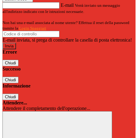
E-mail
Verrà inviato un messaggio
all'indirizzo indicato con le istruzioni necessarie.
Non hai una e-mail associata al nome utente? Effettua il reset della password
tramite la
Login Spaggiari
E-mail inviata, si prega di controllare la casella di posta elettronica!
Errore
Chiudi
Successo
Chiudi
Informazione
Chiudi
Attendere...
Attendere il completamento dell'operazione...