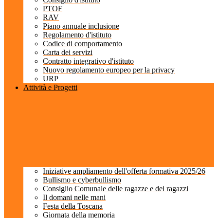
PTOF
RAV
Piano annuale inclusione
Regolamento d'istituto
Codice di comportamento
Carta dei servizi
Contratto integrativo d'istituto
Nuovo regolamento europeo per la privacy
URP
Attività e Progetti
Iniziative ampliamento dell'offerta formativa 2025/26
Bullismo e cyberbullismo
Consiglio Comunale delle ragazze e dei ragazzi
Il domani nelle mani
Festa della Toscana
Giornata della memoria