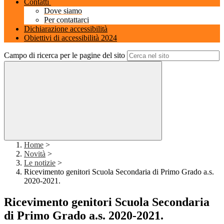
Contatti
Dove siamo
Per contattarci
Dichiarazione accessibilità
Obiettivi di accessibilità 2024
Campo di ricerca per le pagine del sito
Home
>
Novità
>
Le notizie
>
Ricevimento genitori Scuola Secondaria di Primo Grado a.s.
2020-2021.
Ricevimento genitori Scuola Secondaria
di Primo Grado a.s. 2020-2021.