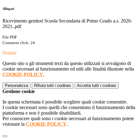
Allegati
Ricevimento genitori Scuola Secondaria di Primo Grado a.s. 2020-
2021..pdf
File PDF
Contatore click: 24
Notizie
Questo sito o gli strumenti terzi da questo utilizzati si avvalgono di
cookie necessari al funzionamento ed utili alle finalità illustrate nella
COOKIE POLICY
.
Personalizza
Rifiuta tutti
i cookies
Accetta tutti
i cookies
Gestione cookie
In questa schermata è possibile scegliere quali cookie consentire.
I cookie necessari sono quelli che consentono il funzionamento della
piattaforma e non è possibile disabilitarli.
Per conoscere quali sono i cookie necessari al funzionamento potete
visionare la
COOKIE POLICY
.