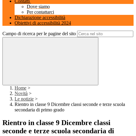
Contatti
Dove siamo
Per contattarci
Dichiarazione accessibilità
Obiettivi di accessibilità 2024
Campo di ricerca per le pagine del sito
Home
>
Novità
>
Le notizie
>
Rientro in classe 9 Dicembre classi seconde e terze scuola
secondaria di primo grado
Rientro in classe 9 Dicembre classi
seconde e terze scuola secondaria di