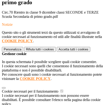
primo grado
Circ.70 Rientro in classe 9 dicembre classi SECONDE e TERZE
Scuola Secondaria di primo grado.pdf
Notizie
Questo sito o gli strumenti terzi da questo utilizzati si avvalgono di
cookie necessari al funzionamento ed utili alle finalità illustrate nella
COOKIE POLICY
.
Personalizza
Rifiuta tutti
i cookies
Accetta tutti
i cookies
Gestione cookie
In questa schermata è possibile scegliere quali cookie consentire.
I cookie necessari sono quelli che consentono il funzionamento della
piattaforma e non è possibile disabilitarli.
Per conoscere quali sono i cookie necessari al funzionamento potete
visionare la
COOKIE POLICY
.
Cookie necessari per il funzionamento
I cookie necessari per il funzionamento non possono essere
disabilitati. È possibile consultare l'elenco nella pagina della cookie
policy.