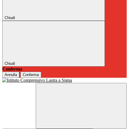
Chiudi
Chiudi
Conferma
Annulla
Conferma