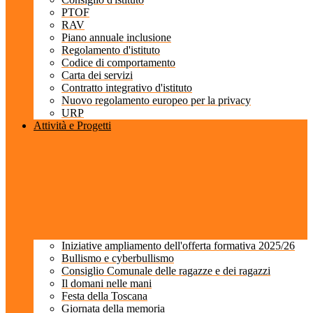
PTOF
RAV
Piano annuale inclusione
Regolamento d'istituto
Codice di comportamento
Carta dei servizi
Contratto integrativo d'istituto
Nuovo regolamento europeo per la privacy
URP
Attività e Progetti
Iniziative ampliamento dell'offerta formativa 2025/26
Bullismo e cyberbullismo
Consiglio Comunale delle ragazze e dei ragazzi
Il domani nelle mani
Festa della Toscana
Giornata della memoria