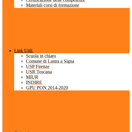
Materiali corsi di formazione
Link Utili
Scuola in chiaro
Comune di Lastra a Signa
USP Firenze
USR Toscana
MIUR
INDIRE
GPU PON 2014-2020