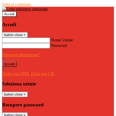
Salta al contenuto
Accedi
Accedi
button close
×
Nome Utente
Password
Password dimenticata?
-
Entra con SPID
Entra con CIE
Seleziona utente
button close
×
Recupero password
button close
×