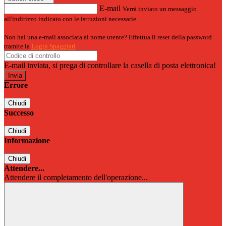
E-mail
Verrà inviato un messaggio
all'indirizzo indicato con le istruzioni necessarie.
Non hai una e-mail associata al nome utente? Effettua il reset della password
tramite la
Login Spaggiari
E-mail inviata, si prega di controllare la casella di posta elettronica!
Errore
Chiudi
Successo
Chiudi
Informazione
Chiudi
Attendere...
Attendere il completamento dell'operazione...