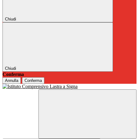
Chiudi
Chiudi
Conferma
Annulla
Conferma