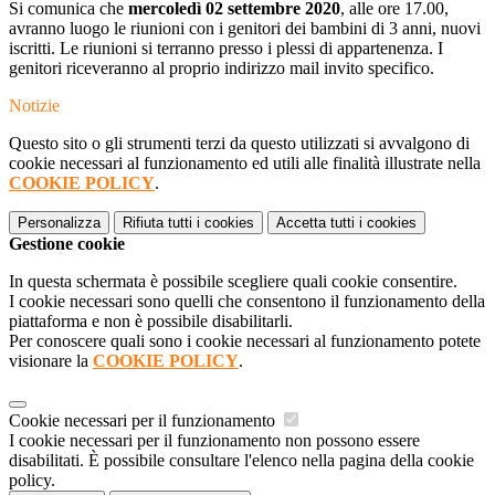
Si comunica che
mercoledì 02 settembre 2020
, alle ore 17.00,
avranno luogo le riunioni con i genitori dei bambini di 3 anni, nuovi
iscritti. Le riunioni si terranno presso i plessi di appartenenza. I
genitori riceveranno al proprio indirizzo mail invito specifico.
Notizie
Questo sito o gli strumenti terzi da questo utilizzati si avvalgono di
cookie necessari al funzionamento ed utili alle finalità illustrate nella
COOKIE POLICY
.
Personalizza
Rifiuta tutti
i cookies
Accetta tutti
i cookies
Gestione cookie
In questa schermata è possibile scegliere quali cookie consentire.
I cookie necessari sono quelli che consentono il funzionamento della
piattaforma e non è possibile disabilitarli.
Per conoscere quali sono i cookie necessari al funzionamento potete
visionare la
COOKIE POLICY
.
Cookie necessari per il funzionamento
I cookie necessari per il funzionamento non possono essere
disabilitati. È possibile consultare l'elenco nella pagina della cookie
policy.