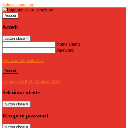
Salta al contenuto
Accedi
Accedi
button close
×
Nome Utente
Password
Password dimenticata?
-
Entra con SPID
Entra con CIE
Seleziona utente
button close
×
Recupero password
button close
×