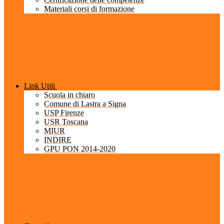
Materiali corsi di formazione
Link Utili
Scuola in chiaro
Comune di Lastra a Signa
USP Firenze
USR Toscana
MIUR
INDIRE
GPU PON 2014-2020