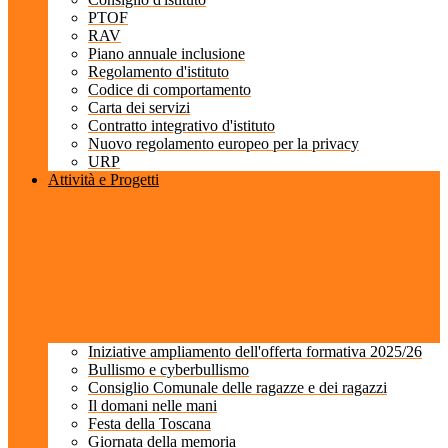
PTOF
RAV
Piano annuale inclusione
Regolamento d'istituto
Codice di comportamento
Carta dei servizi
Contratto integrativo d'istituto
Nuovo regolamento europeo per la privacy
URP
Attività e Progetti
Iniziative ampliamento dell'offerta formativa 2025/26
Bullismo e cyberbullismo
Consiglio Comunale delle ragazze e dei ragazzi
Il domani nelle mani
Festa della Toscana
Giornata della memoria