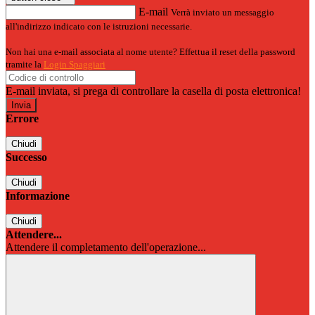
E-mail
Verrà inviato un messaggio
all'indirizzo indicato con le istruzioni necessarie.
Non hai una e-mail associata al nome utente? Effettua il reset della password
tramite la
Login Spaggiari
E-mail inviata, si prega di controllare la casella di posta elettronica!
Errore
Chiudi
Successo
Chiudi
Informazione
Chiudi
Attendere...
Attendere il completamento dell'operazione...