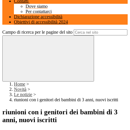
Contatti
Dove siamo
Per contattarci
Dichiarazione accessibilità
Obiettivi di accessibilità 2024
Campo di ricerca per le pagine del sito
Home
>
Novità
>
Le notizie
>
riunioni con i genitori dei bambini di 3 anni, nuovi iscritti
riunioni con i genitori dei bambini di 3
anni, nuovi iscritti