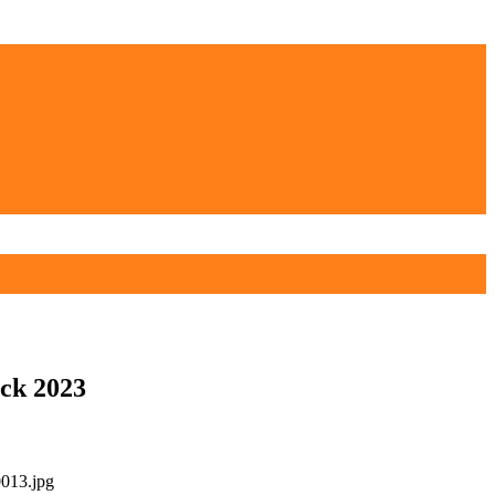
ck 2023
013.jpg