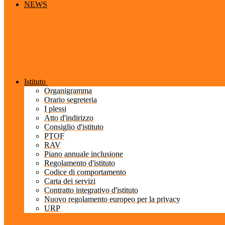
NEWS
Istituto
Organigramma
Orario segreteria
I plessi
Atto d'indirizzo
Consiglio d'istituto
PTOF
RAV
Piano annuale inclusione
Regolamento d'istituto
Codice di comportamento
Carta dei servizi
Contratto integrativo d'istituto
Nuovo regolamento europeo per la privacy
URP