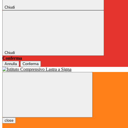
Chiudi
Chiudi
Conferma
Annulla
Conferma
close