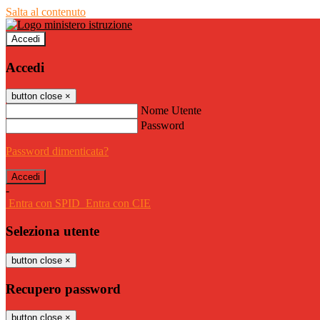
Salta al contenuto
Accedi
Accedi
button close
×
Nome Utente
Password
Password dimenticata?
-
Entra con SPID
Entra con CIE
Seleziona utente
button close
×
Recupero password
button close
×