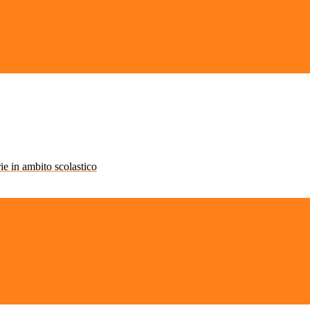
rie in ambito scolastico