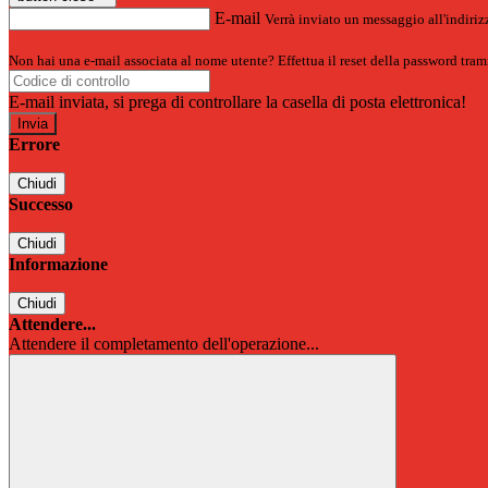
E-mail
Verrà inviato un messaggio all'indirizz
Non hai una e-mail associata al nome utente? Effettua il reset della password tram
E-mail inviata, si prega di controllare la casella di posta elettronica!
Errore
Chiudi
Successo
Chiudi
Informazione
Chiudi
Attendere...
Attendere il completamento dell'operazione...