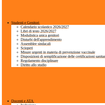
Studenti e Genitori
Calendario scolastico 2026/2027
Libri di testo 2026/2027
Modulistica unica genitori
Disturbi dell'apprendimento
Assemblee sindacali
Scioperi
Misure urgenti in materia di prevenzione vaccinale
Disposizioni di semplificazione delle certificazioni sanita
Regolamento disciplinare
Diritto allo studio
Docenti e ATA