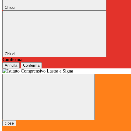
Chiudi
Chiudi
Conferma
Annulla
Conferma
close