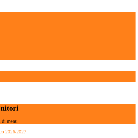
nitori
i di menu