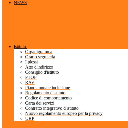
NEWS
Istituto
Organigramma
Orario segreteria
I plessi
Atto d'indirizzo
Consiglio d'istituto
PTOF
RAV
Piano annuale inclusione
Regolamento d'istituto
Codice di comportamento
Carta dei servizi
Contratto integrativo d'istituto
Nuovo regolamento europeo per la privacy
URP