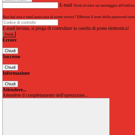
E-mail
Verrà inviato un messaggio all'indirizz
Non hai una e-mail associata al nome utente? Effettua il reset della password tram
E-mail inviata, si prega di controllare la casella di posta elettronica!
Errore
Chiudi
Successo
Chiudi
Informazione
Chiudi
Attendere...
Attendere il completamento dell'operazione...