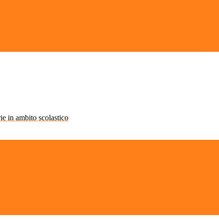
rie in ambito scolastico