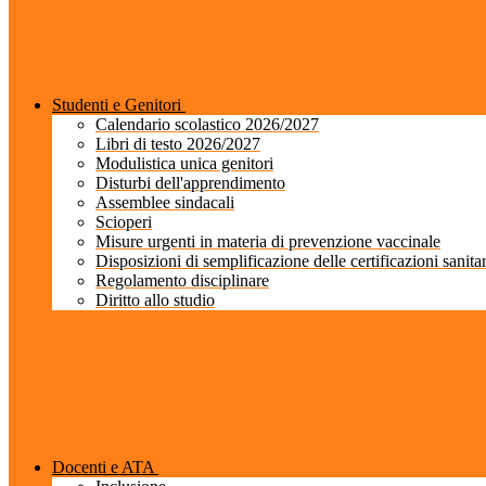
Studenti e Genitori
Calendario scolastico 2026/2027
Libri di testo 2026/2027
Modulistica unica genitori
Disturbi dell'apprendimento
Assemblee sindacali
Scioperi
Misure urgenti in materia di prevenzione vaccinale
Disposizioni di semplificazione delle certificazioni sanita
Regolamento disciplinare
Diritto allo studio
Docenti e ATA