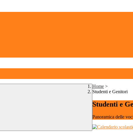
Home
>
Studenti e Genitori
Studenti e Ge
Panoramica delle voc