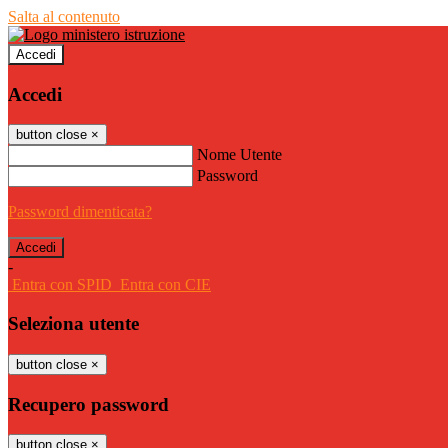
Salta al contenuto
Accedi
Accedi
button close
×
Nome Utente
Password
Password dimenticata?
-
Entra con SPID
Entra con CIE
Seleziona utente
button close
×
Recupero password
button close
×