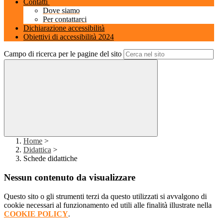
Contatti
Dove siamo
Per contattarci
Dichiarazione accessibilità
Obiettivi di accessibilità 2024
Campo di ricerca per le pagine del sito
Home
>
Didattica
>
Schede didattiche
Nessun contenuto da visualizzare
Questo sito o gli strumenti terzi da questo utilizzati si avvalgono di
cookie necessari al funzionamento ed utili alle finalità illustrate nella
COOKIE POLICY
.