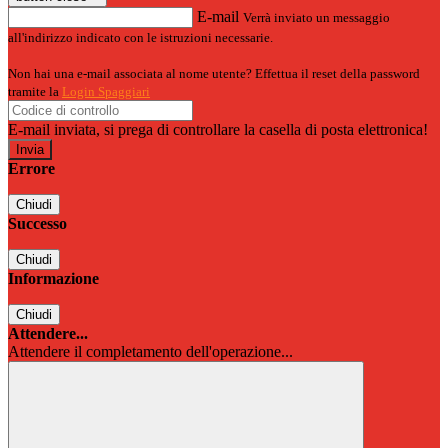
E-mail
Verrà inviato un messaggio
all'indirizzo indicato con le istruzioni necessarie.
Non hai una e-mail associata al nome utente? Effettua il reset della password
tramite la
Login Spaggiari
E-mail inviata, si prega di controllare la casella di posta elettronica!
Errore
Chiudi
Successo
Chiudi
Informazione
Chiudi
Attendere...
Attendere il completamento dell'operazione...