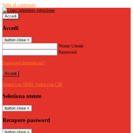
Salta al contenuto
Accedi
Accedi
button close
×
Nome Utente
Password
Password dimenticata?
-
Entra con SPID
Entra con CIE
Seleziona utente
button close
×
Recupero password
button close
×