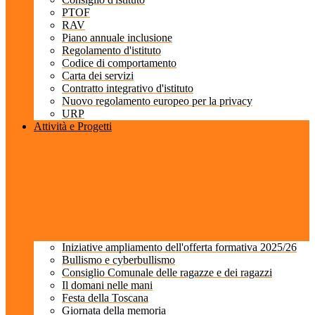
PTOF
RAV
Piano annuale inclusione
Regolamento d'istituto
Codice di comportamento
Carta dei servizi
Contratto integrativo d'istituto
Nuovo regolamento europeo per la privacy
URP
Attività e Progetti
Iniziative ampliamento dell'offerta formativa 2025/26
Bullismo e cyberbullismo
Consiglio Comunale delle ragazze e dei ragazzi
Il domani nelle mani
Festa della Toscana
Giornata della memoria