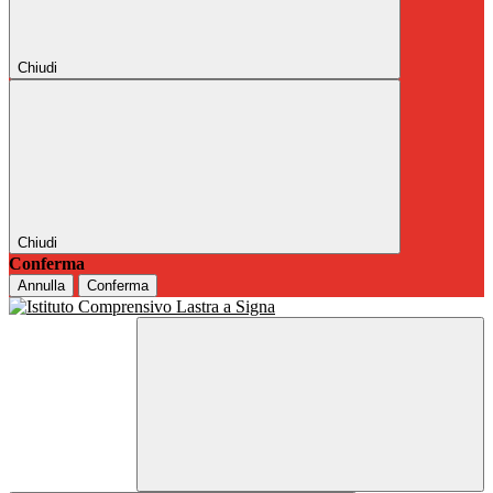
Chiudi
Chiudi
Conferma
Annulla
Conferma