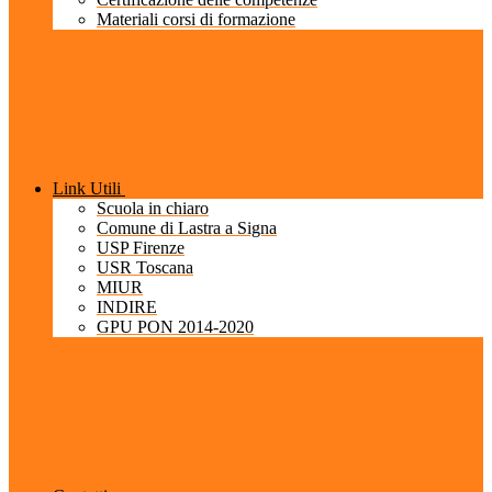
Materiali corsi di formazione
Link Utili
Scuola in chiaro
Comune di Lastra a Signa
USP Firenze
USR Toscana
MIUR
INDIRE
GPU PON 2014-2020