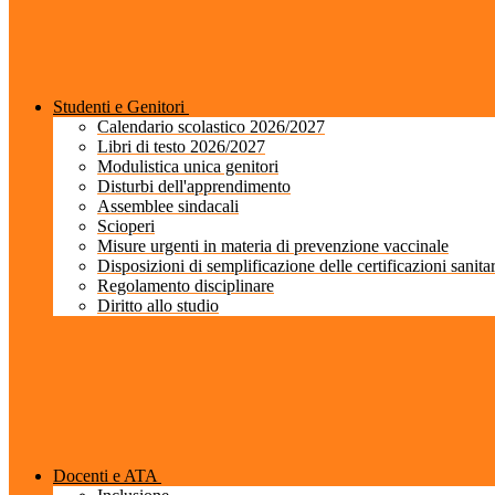
Studenti e Genitori
Calendario scolastico 2026/2027
Libri di testo 2026/2027
Modulistica unica genitori
Disturbi dell'apprendimento
Assemblee sindacali
Scioperi
Misure urgenti in materia di prevenzione vaccinale
Disposizioni di semplificazione delle certificazioni sanita
Regolamento disciplinare
Diritto allo studio
Docenti e ATA