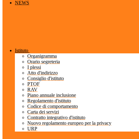
NEWS
Istituto
Organigramma
Orario segreteria
I plessi
Atto d'indirizzo
Consiglio d'istituto
PTOF
RAV
Piano annuale inclusione
Regolamento d'istituto
Codice di comportamento
Carta dei servizi
Contratto integrativo d'istituto
Nuovo regolamento europeo per la privacy
URP