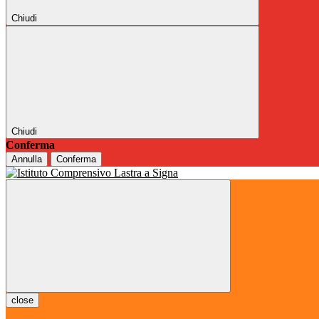
Chiudi
Chiudi
Conferma
Annulla
Conferma
close