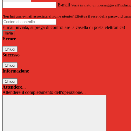
E-mail
Verrà inviato un messaggio all'indirizz
Non hai una e-mail associata al nome utente? Effettua il reset della password tram
E-mail inviata, si prega di controllare la casella di posta elettronica!
Errore
Chiudi
Successo
Chiudi
Informazione
Chiudi
Attendere...
Attendere il completamento dell'operazione...