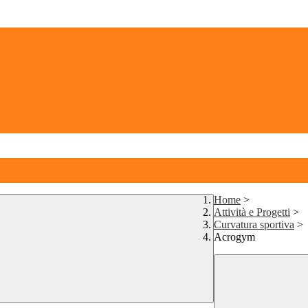
Home
>
Attività e Progetti
>
Curvatura sportiva
>
Acrogym