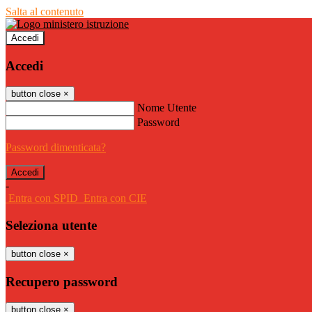
Salta al contenuto
Accedi
Accedi
button close
×
Nome Utente
Password
Password dimenticata?
-
Entra con SPID
Entra con CIE
Seleziona utente
button close
×
Recupero password
button close
×