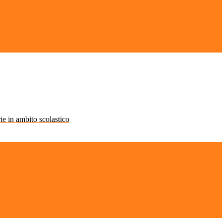
rie in ambito scolastico