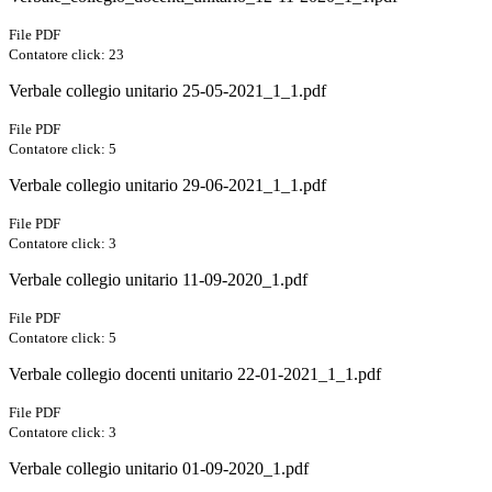
File PDF
Contatore click: 23
Verbale collegio unitario 25-05-2021_1_1.pdf
File PDF
Contatore click: 5
Verbale collegio unitario 29-06-2021_1_1.pdf
File PDF
Contatore click: 3
Verbale collegio unitario 11-09-2020_1.pdf
File PDF
Contatore click: 5
Verbale collegio docenti unitario 22-01-2021_1_1.pdf
File PDF
Contatore click: 3
Verbale collegio unitario 01-09-2020_1.pdf