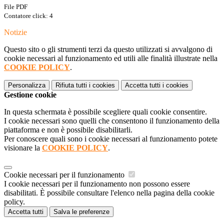
File PDF
Contatore click: 4
Notizie
Questo sito o gli strumenti terzi da questo utilizzati si avvalgono di
cookie necessari al funzionamento ed utili alle finalità illustrate nella
COOKIE POLICY
.
Personalizza
Rifiuta tutti
i cookies
Accetta tutti
i cookies
Gestione cookie
In questa schermata è possibile scegliere quali cookie consentire.
I cookie necessari sono quelli che consentono il funzionamento della
piattaforma e non è possibile disabilitarli.
Per conoscere quali sono i cookie necessari al funzionamento potete
visionare la
COOKIE POLICY
.
Cookie necessari per il funzionamento
I cookie necessari per il funzionamento non possono essere
disabilitati. È possibile consultare l'elenco nella pagina della cookie
policy.
Accetta tutti
Salva le preferenze