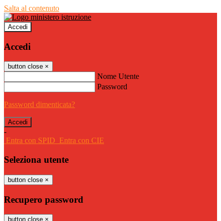
Salta al contenuto
Accedi
Accedi
button close
×
Nome Utente
Password
Password dimenticata?
-
Entra con SPID
Entra con CIE
Seleziona utente
button close
×
Recupero password
button close
×