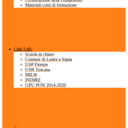
Materiali corsi di formazione
Link Utili
Scuola in chiaro
Comune di Lastra a Signa
USP Firenze
USR Toscana
MIUR
INDIRE
GPU PON 2014-2020