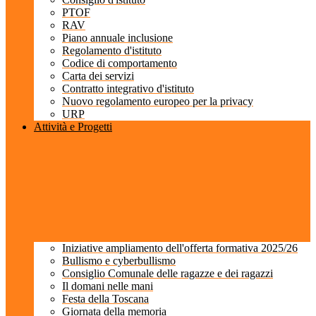
PTOF
RAV
Piano annuale inclusione
Regolamento d'istituto
Codice di comportamento
Carta dei servizi
Contratto integrativo d'istituto
Nuovo regolamento europeo per la privacy
URP
Attività e Progetti
Iniziative ampliamento dell'offerta formativa 2025/26
Bullismo e cyberbullismo
Consiglio Comunale delle ragazze e dei ragazzi
Il domani nelle mani
Festa della Toscana
Giornata della memoria