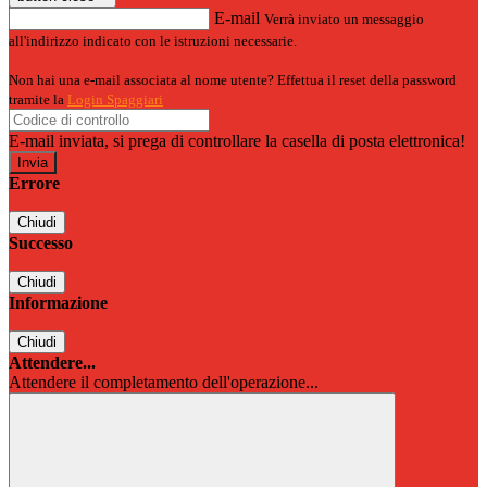
E-mail
Verrà inviato un messaggio
all'indirizzo indicato con le istruzioni necessarie.
Non hai una e-mail associata al nome utente? Effettua il reset della password
tramite la
Login Spaggiari
E-mail inviata, si prega di controllare la casella di posta elettronica!
Errore
Chiudi
Successo
Chiudi
Informazione
Chiudi
Attendere...
Attendere il completamento dell'operazione...