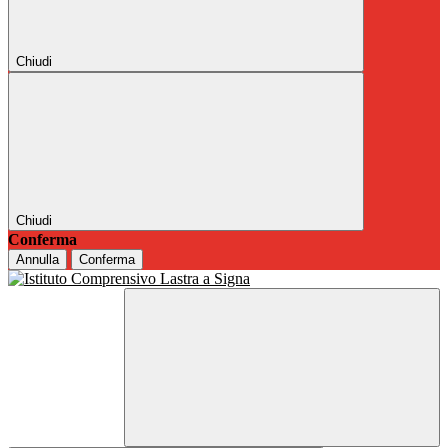
Chiudi
Chiudi
Conferma
Annulla
Conferma