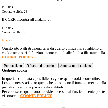
File JPG
Contatore click: 23
Il CCRR incontra gli anziani.jpg
File JPG
Contatore click: 25
Notizie
Questo sito o gli strumenti terzi da questo utilizzati si avvalgono di
cookie necessari al funzionamento ed utili alle finalità illustrate nella
COOKIE POLICY
.
Personalizza
Rifiuta tutti
i cookies
Accetta tutti
i cookies
Gestione cookie
In questa schermata è possibile scegliere quali cookie consentire.
I cookie necessari sono quelli che consentono il funzionamento della
piattaforma e non è possibile disabilitarli.
Per conoscere quali sono i cookie necessari al funzionamento potete
visionare la
COOKIE POLICY
.