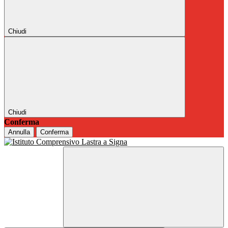
Chiudi
Chiudi
Conferma
Annulla
Conferma