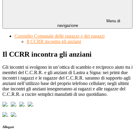
Menu di
navigazione
Consiglio Comunale delle ragazze e dei ragazzi
Il CCRR incontra gli anziani
Il CCRR incontra gli anziani
Gli incontri si svolgono in un’ottica di scambio e reciproco aiuto tra i
membri del C.C.R.R. e gli anziani di Lastra a Signa: nei primi due
incontri i ragazzi e le ragazze del C.C.R.R. saranno di supporto agli
anziani nell’utilizzo base del proprio telefono cellulare; negli ultimi
due incontri gli anziani insegneranno ai ragazzi e alle ragazze del
C.C.R.R. a cucire semplici manufatti di uso quotidiano.
Allegati