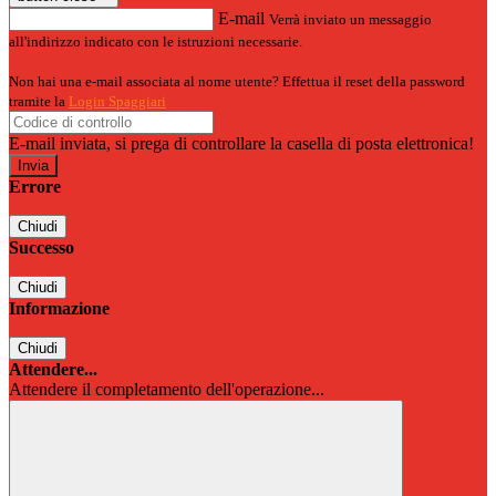
E-mail
Verrà inviato un messaggio
all'indirizzo indicato con le istruzioni necessarie.
Non hai una e-mail associata al nome utente? Effettua il reset della password
tramite la
Login Spaggiari
E-mail inviata, si prega di controllare la casella di posta elettronica!
Errore
Chiudi
Successo
Chiudi
Informazione
Chiudi
Attendere...
Attendere il completamento dell'operazione...