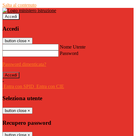
Salta al contenuto
Accedi
Accedi
button close
×
Nome Utente
Password
Password dimenticata?
-
Entra con SPID
Entra con CIE
Seleziona utente
button close
×
Recupero password
button close
×