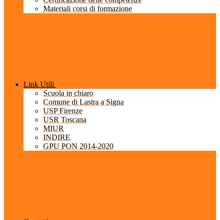
Materiali corsi di formazione
Link Utili
Scuola in chiaro
Comune di Lastra a Signa
USP Firenze
USR Toscana
MIUR
INDIRE
GPU PON 2014-2020