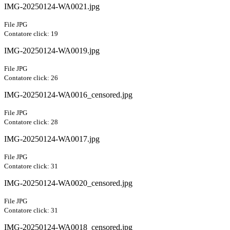
IMG-20250124-WA0021.jpg
File JPG
Contatore click: 19
IMG-20250124-WA0019.jpg
File JPG
Contatore click: 26
IMG-20250124-WA0016_censored.jpg
File JPG
Contatore click: 28
IMG-20250124-WA0017.jpg
File JPG
Contatore click: 31
IMG-20250124-WA0020_censored.jpg
File JPG
Contatore click: 31
IMG-20250124-WA0018_censored.jpg