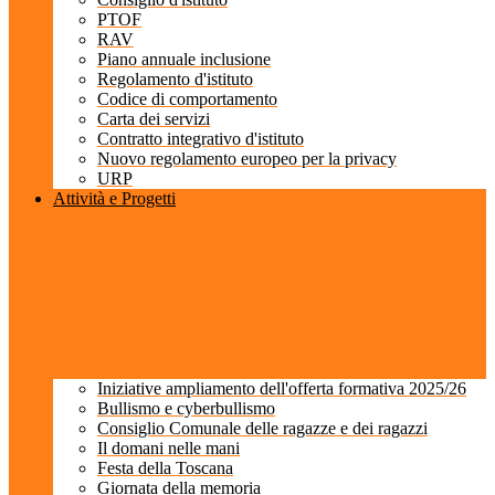
PTOF
RAV
Piano annuale inclusione
Regolamento d'istituto
Codice di comportamento
Carta dei servizi
Contratto integrativo d'istituto
Nuovo regolamento europeo per la privacy
URP
Attività e Progetti
Iniziative ampliamento dell'offerta formativa 2025/26
Bullismo e cyberbullismo
Consiglio Comunale delle ragazze e dei ragazzi
Il domani nelle mani
Festa della Toscana
Giornata della memoria