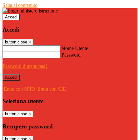
Salta al contenuto
Accedi
Accedi
button close
×
Nome Utente
Password
Password dimenticata?
-
Entra con SPID
Entra con CIE
Seleziona utente
button close
×
Recupero password
button close
×