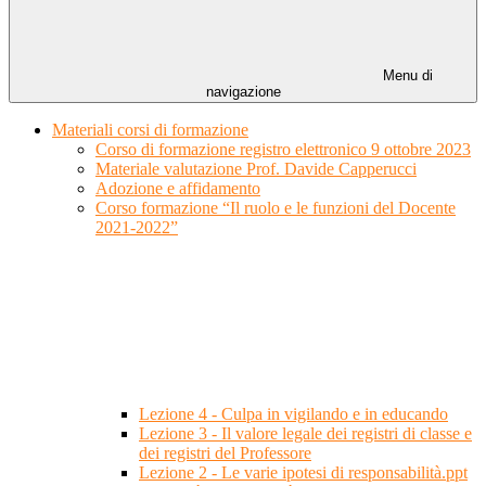
Menu di
navigazione
Materiali corsi di formazione
Corso di formazione registro elettronico 9 ottobre 2023
Materiale valutazione Prof. Davide Capperucci
Adozione e affidamento
Corso formazione “Il ruolo e le funzioni del Docente
2021-2022”
Lezione 4 - Culpa in vigilando e in educando
Lezione 3 - Il valore legale dei registri di classe e
dei registri del Professore
Lezione 2 - Le varie ipotesi di responsabilità.ppt