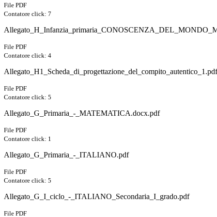
File PDF
Contatore click: 7
Allegato_H_Infanzia_primaria_CONOSCENZA_DEL_MONDO_
File PDF
Contatore click: 4
Allegato_H1_Scheda_di_progettazione_del_compito_autentico_1.pd
File PDF
Contatore click: 5
Allegato_G_Primaria_-_MATEMATICA.docx.pdf
File PDF
Contatore click: 1
Allegato_G_Primaria_-_ITALIANO.pdf
File PDF
Contatore click: 5
Allegato_G_I_ciclo_-_ITALIANO_Secondaria_I_grado.pdf
File PDF