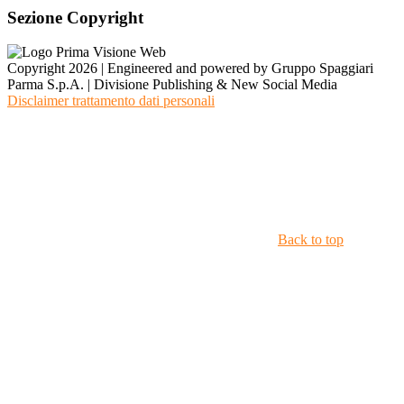
Sezione Copyright
Copyright 2026 | Engineered and powered by Gruppo Spaggiari
Parma S.p.A. | Divisione Publishing & New Social Media
Disclaimer trattamento dati personali
Back to top