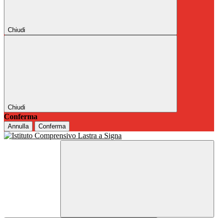
Chiudi
Chiudi
Conferma
Annulla
Conferma