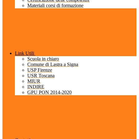
Materiali corsi di formazione
Link Utili
Scuola in chiaro
Comune di Lastra a Signa
USP Firenze
USR Toscana
MIUR
INDIRE
GPU PON 2014-2020