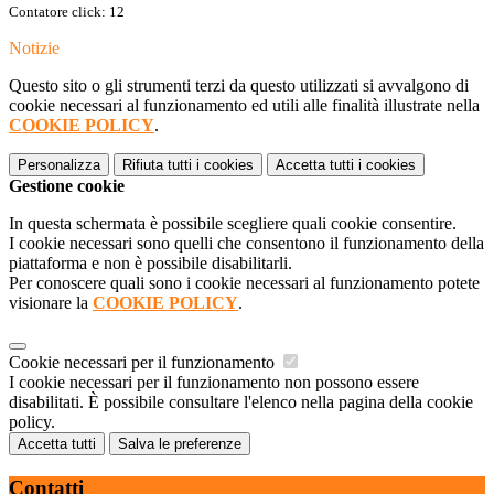
Contatore click: 12
Notizie
Questo sito o gli strumenti terzi da questo utilizzati si avvalgono di
cookie necessari al funzionamento ed utili alle finalità illustrate nella
COOKIE POLICY
.
Personalizza
Rifiuta tutti
i cookies
Accetta tutti
i cookies
Gestione cookie
In questa schermata è possibile scegliere quali cookie consentire.
I cookie necessari sono quelli che consentono il funzionamento della
piattaforma e non è possibile disabilitarli.
Per conoscere quali sono i cookie necessari al funzionamento potete
visionare la
COOKIE POLICY
.
Cookie necessari per il funzionamento
I cookie necessari per il funzionamento non possono essere
disabilitati. È possibile consultare l'elenco nella pagina della cookie
policy.
Accetta tutti
Salva le preferenze
Contatti