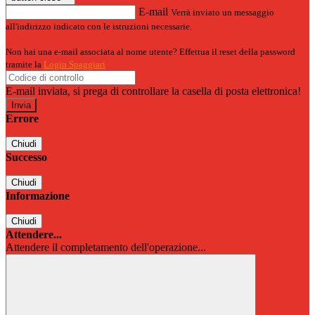
E-mail
Verrà inviato un messaggio
all'indirizzo indicato con le istruzioni necessarie.
Non hai una e-mail associata al nome utente? Effettua il reset della password
tramite la
Login Spaggiari
E-mail inviata, si prega di controllare la casella di posta elettronica!
Errore
Chiudi
Successo
Chiudi
Informazione
Chiudi
Attendere...
Attendere il completamento dell'operazione...