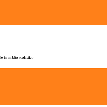
rie in ambito scolastico