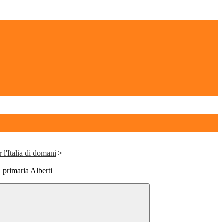
l'Italia di domani
>
 primaria Alberti