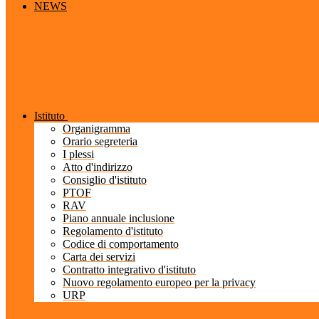
NEWS
Istituto
Organigramma
Orario segreteria
I plessi
Atto d'indirizzo
Consiglio d'istituto
PTOF
RAV
Piano annuale inclusione
Regolamento d'istituto
Codice di comportamento
Carta dei servizi
Contratto integrativo d'istituto
Nuovo regolamento europeo per la privacy
URP