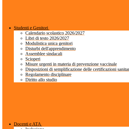
Studenti e Genitori
Calendario scolastico 2026/2027
Libri di testo 2026/2027
Modulistica unica genitori
Disturbi dell'apprendimento
Assemblee sindacali
Scioperi
Misure urgenti in materia di prevenzione vaccinale
Disposizioni di semplificazione delle certificazioni sanita
Regolamento disciplinare
Diritto allo studio
Docenti e ATA