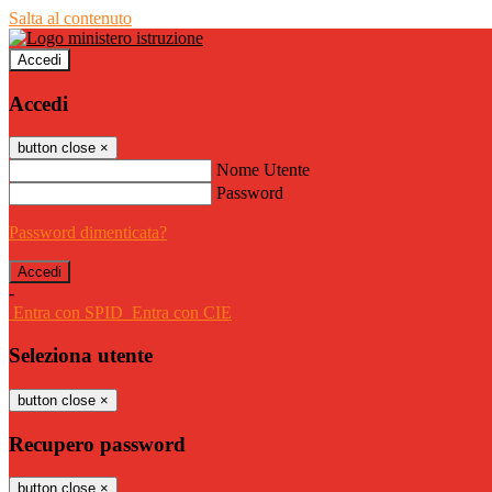
Salta al contenuto
Accedi
Accedi
button close
×
Nome Utente
Password
Password dimenticata?
-
Entra con SPID
Entra con CIE
Seleziona utente
button close
×
Recupero password
button close
×