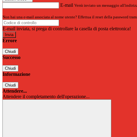
E-mail
Verrà inviato un messaggio all'indirizz
Non hai una e-mail associata al nome utente? Effettua il reset della password tram
E-mail inviata, si prega di controllare la casella di posta elettronica!
Errore
Chiudi
Successo
Chiudi
Informazione
Chiudi
Attendere...
Attendere il completamento dell'operazione...