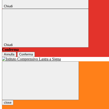
Chiudi
Chiudi
Conferma
Annulla
Conferma
close