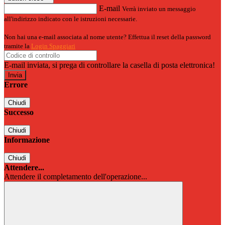
E-mail
Verrà inviato un messaggio
all'indirizzo indicato con le istruzioni necessarie.
Non hai una e-mail associata al nome utente? Effettua il reset della password
tramite la
Login Spaggiari
E-mail inviata, si prega di controllare la casella di posta elettronica!
Errore
Chiudi
Successo
Chiudi
Informazione
Chiudi
Attendere...
Attendere il completamento dell'operazione...