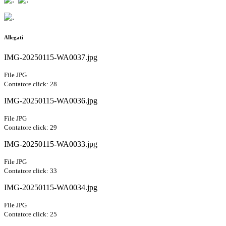
Allegati
IMG-20250115-WA0037.jpg
File JPG
Contatore click: 28
IMG-20250115-WA0036.jpg
File JPG
Contatore click: 29
IMG-20250115-WA0033.jpg
File JPG
Contatore click: 33
IMG-20250115-WA0034.jpg
File JPG
Contatore click: 25