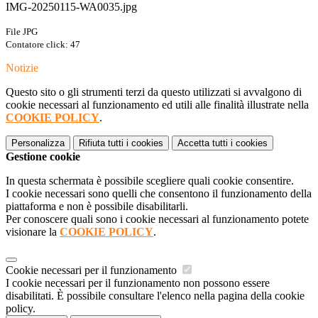
IMG-20250115-WA0035.jpg
File JPG
Contatore click: 47
Notizie
Questo sito o gli strumenti terzi da questo utilizzati si avvalgono di
cookie necessari al funzionamento ed utili alle finalità illustrate nella
COOKIE POLICY
.
Personalizza
Rifiuta tutti
i cookies
Accetta tutti
i cookies
Gestione cookie
In questa schermata è possibile scegliere quali cookie consentire.
I cookie necessari sono quelli che consentono il funzionamento della
piattaforma e non è possibile disabilitarli.
Per conoscere quali sono i cookie necessari al funzionamento potete
visionare la
COOKIE POLICY
.
Cookie necessari per il funzionamento
I cookie necessari per il funzionamento non possono essere
disabilitati. È possibile consultare l'elenco nella pagina della cookie
policy.