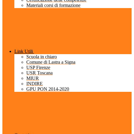
Materiali corsi di formazione
Link Utili
Scuola in chiaro
Comune di Lastra a Signa
USP Firenze
USR Toscana
MIUR
INDIRE
GPU PON 2014-2020