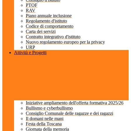
PTOF
RAV
Piano annuale inclusione
Regolamento d'istituto
Codice di comportamento
Carta dei servizi
Contratto integrativo d'istituto
Nuovo regolamento europeo per la privacy
URP
Attività e Progetti
Iniziative ampliamento dell'offerta formativa 2025/26
Bullismo e cyberbullismo
Consiglio Comunale delle ragazze e dei ragazzi
Il domani nelle mani
Festa della Toscana
Giornata della memoria