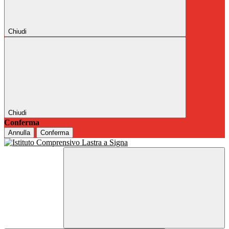
Chiudi
Chiudi
Conferma
Annulla
Conferma