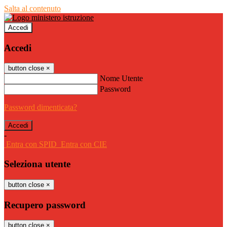
Salta al contenuto
Accedi
Accedi
button close
×
Nome Utente
Password
Password dimenticata?
-
Entra con SPID
Entra con CIE
Seleziona utente
button close
×
Recupero password
button close
×