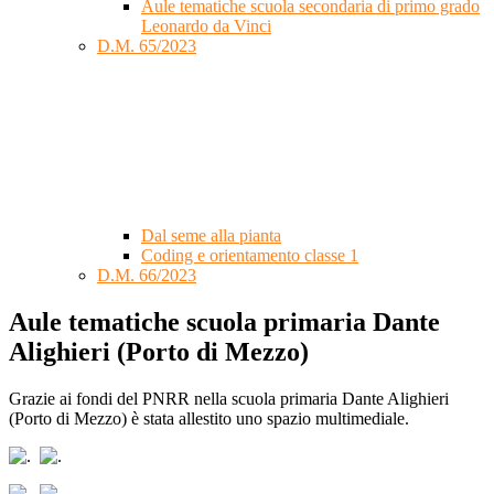
Aule tematiche scuola secondaria di primo grado
Leonardo da Vinci
D.M. 65/2023
Dal seme alla pianta
Coding e orientamento classe 1
D.M. 66/2023
Aule tematiche scuola primaria Dante
Alighieri (Porto di Mezzo)
Grazie ai fondi del PNRR nella scuola primaria Dante Alighieri
(Porto di Mezzo) è stata allestito uno spazio multimediale.