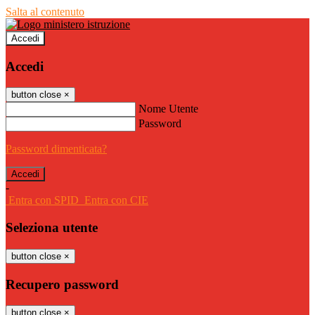
Salta al contenuto
Accedi
Accedi
button close
×
Nome Utente
Password
Password dimenticata?
-
Entra con SPID
Entra con CIE
Seleziona utente
button close
×
Recupero password
button close
×