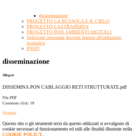
disseminazione
PROGETTO LA BUSSOLA E IL CIELO
PROGETTO LASTRAPERTA
PROGETTO PON AMBIENTI DIGITALI
Selezione personale docente interno all'istituzione
scolastica
PNSD
disseminazione
Allegati
DISSEMINA PON CABLAGGIO RETI STRUTTURATE.pdf
File PDF
Contatore click: 19
Notizie
Questo sito o gli strumenti terzi da questo utilizzati si avvalgono di
cookie necessari al funzionamento ed utili alle finalità illustrate nella
COOKIE POLICY
.