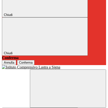
Chiudi
Chiudi
Conferma
Annulla
Conferma