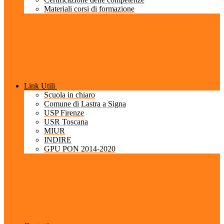
Materiali corsi di formazione
Link Utili
Scuola in chiaro
Comune di Lastra a Signa
USP Firenze
USR Toscana
MIUR
INDIRE
GPU PON 2014-2020