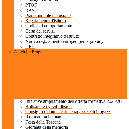
PTOF
RAV
Piano annuale inclusione
Regolamento d'istituto
Codice di comportamento
Carta dei servizi
Contratto integrativo d'istituto
Nuovo regolamento europeo per la privacy
URP
Attività e Progetti
Iniziative ampliamento dell'offerta formativa 2025/26
Bullismo e cyberbullismo
Consiglio Comunale delle ragazze e dei ragazzi
Il domani nelle mani
Festa della Toscana
Giornata della memoria