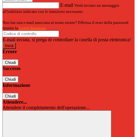
E-mail
Verrà inviato un messaggio
all'indirizzo indicato con le istruzioni necessarie.
Non hai una e-mail associata al nome utente? Effettua il reset della password
tramite la
Login Spaggiari
E-mail inviata, si prega di controllare la casella di posta elettronica!
Errore
Chiudi
Successo
Chiudi
Informazione
Chiudi
Attendere...
Attendere il completamento dell'operazione...