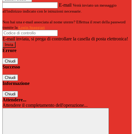
E-mail
Verrà inviato un messaggio
all'indirizzo indicato con le istruzioni necessarie.
Non hai una e-mail associata al nome utente? Effettua il reset della password
tramite la
Login Spaggiari
E-mail inviata, si prega di controllare la casella di posta elettronica!
Errore
Chiudi
Successo
Chiudi
Informazione
Chiudi
Attendere...
Attendere il completamento dell'operazione...