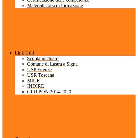
Materiali corsi di formazione
Link Utili
Scuola in chiaro
Comune di Lastra a Signa
USP Firenze
USR Toscana
MIUR
INDIRE
GPU PON 2014-2020