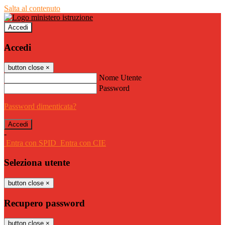
Salta al contenuto
Accedi
Accedi
button close
×
Nome Utente
Password
Password dimenticata?
-
Entra con SPID
Entra con CIE
Seleziona utente
button close
×
Recupero password
button close
×