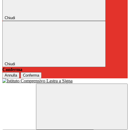
Chiudi
Chiudi
Conferma
Annulla
Conferma