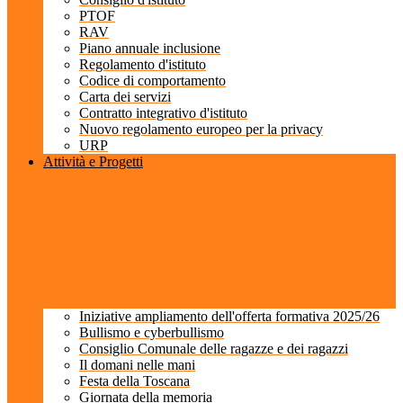
PTOF
RAV
Piano annuale inclusione
Regolamento d'istituto
Codice di comportamento
Carta dei servizi
Contratto integrativo d'istituto
Nuovo regolamento europeo per la privacy
URP
Attività e Progetti
Iniziative ampliamento dell'offerta formativa 2025/26
Bullismo e cyberbullismo
Consiglio Comunale delle ragazze e dei ragazzi
Il domani nelle mani
Festa della Toscana
Giornata della memoria