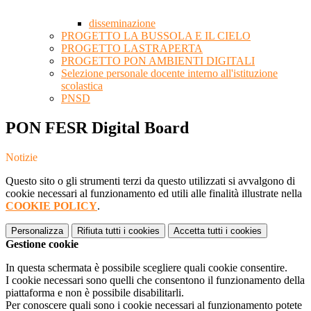
disseminazione
PROGETTO LA BUSSOLA E IL CIELO
PROGETTO LASTRAPERTA
PROGETTO PON AMBIENTI DIGITALI
Selezione personale docente interno all'istituzione
scolastica
PNSD
PON FESR Digital Board
Notizie
Questo sito o gli strumenti terzi da questo utilizzati si avvalgono di
cookie necessari al funzionamento ed utili alle finalità illustrate nella
COOKIE POLICY
.
Personalizza
Rifiuta tutti
i cookies
Accetta tutti
i cookies
Gestione cookie
In questa schermata è possibile scegliere quali cookie consentire.
I cookie necessari sono quelli che consentono il funzionamento della
piattaforma e non è possibile disabilitarli.
Per conoscere quali sono i cookie necessari al funzionamento potete