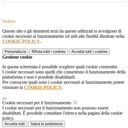
Notizie
Questo sito o gli strumenti terzi da questo utilizzati si avvalgono di
cookie necessari al funzionamento ed utili alle finalità illustrate nella
COOKIE POLICY
.
Personalizza
Rifiuta tutti
i cookies
Accetta tutti
i cookies
Gestione cookie
In questa schermata è possibile scegliere quali cookie consentire.
I cookie necessari sono quelli che consentono il funzionamento della
piattaforma e non è possibile disabilitarli.
Per conoscere quali sono i cookie necessari al funzionamento potete
visionare la
COOKIE POLICY
.
Cookie necessari per il funzionamento
I cookie necessari per il funzionamento non possono essere
disabilitati. È possibile consultare l'elenco nella pagina della cookie
policy.
Accetta tutti
Salva le preferenze