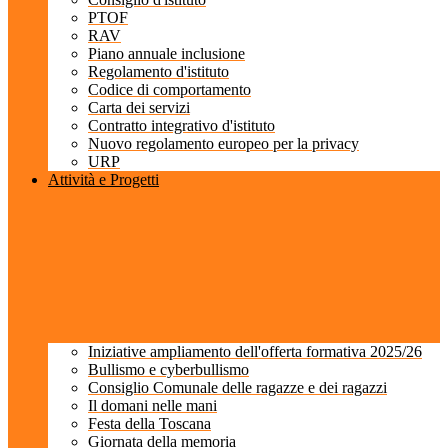
PTOF
RAV
Piano annuale inclusione
Regolamento d'istituto
Codice di comportamento
Carta dei servizi
Contratto integrativo d'istituto
Nuovo regolamento europeo per la privacy
URP
Attività e Progetti
Iniziative ampliamento dell'offerta formativa 2025/26
Bullismo e cyberbullismo
Consiglio Comunale delle ragazze e dei ragazzi
Il domani nelle mani
Festa della Toscana
Giornata della memoria