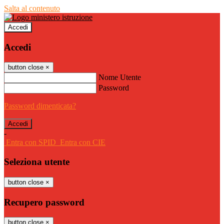
Salta al contenuto
Accedi
Accedi
button close
×
Nome Utente
Password
Password dimenticata?
-
Entra con SPID
Entra con CIE
Seleziona utente
button close
×
Recupero password
button close
×