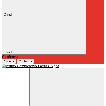
Chiudi
Chiudi
Conferma
Annulla
Conferma