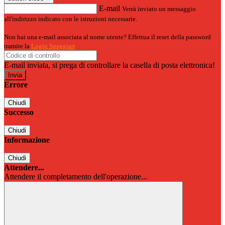
E-mail
Verrà inviato un messaggio
all'indirizzo indicato con le istruzioni necessarie.
Non hai una e-mail associata al nome utente? Effettua il reset della password
tramite la
Login Spaggiari
E-mail inviata, si prega di controllare la casella di posta elettronica!
Errore
Chiudi
Successo
Chiudi
Informazione
Chiudi
Attendere...
Attendere il completamento dell'operazione...