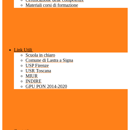
Materiali corsi di formazione
Link Utili
Scuola in chiaro
Comune di Lastra a Signa
USP Firenze
USR Toscana
MIUR
INDIRE
GPU PON 2014-2020