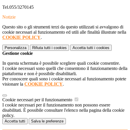
Tel.055/3270145
Notizie
Questo sito o gli strumenti terzi da questo utilizzati si avvalgono di
cookie necessari al funzionamento ed utili alle finalità illustrate nella
COOKIE POLICY
.
Personalizza
Rifiuta tutti
i cookies
Accetta tutti
i cookies
Gestione cookie
In questa schermata è possibile scegliere quali cookie consentire.
I cookie necessari sono quelli che consentono il funzionamento della
piattaforma e non è possibile disabilitarli.
Per conoscere quali sono i cookie necessari al funzionamento potete
visionare la
COOKIE POLICY
.
Cookie necessari per il funzionamento
I cookie necessari per il funzionamento non possono essere
disabilitati. È possibile consultare l'elenco nella pagina della cookie
policy.
Accetta tutti
Salva le preferenze