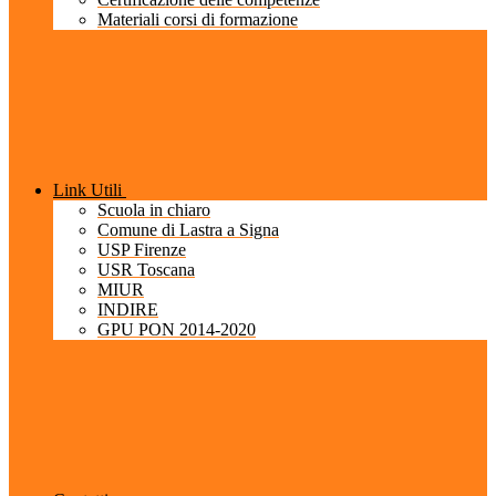
Materiali corsi di formazione
Link Utili
Scuola in chiaro
Comune di Lastra a Signa
USP Firenze
USR Toscana
MIUR
INDIRE
GPU PON 2014-2020