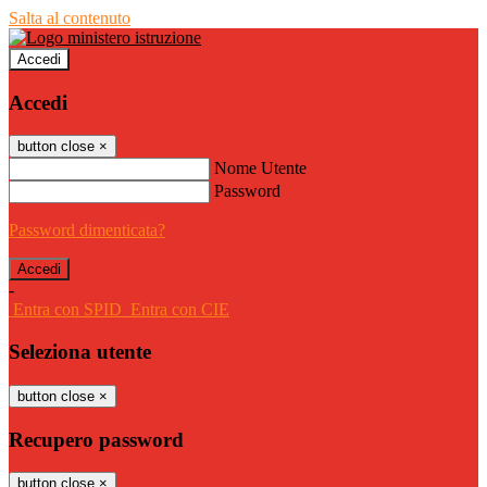
Salta al contenuto
Accedi
Accedi
button close
×
Nome Utente
Password
Password dimenticata?
-
Entra con SPID
Entra con CIE
Seleziona utente
button close
×
Recupero password
button close
×