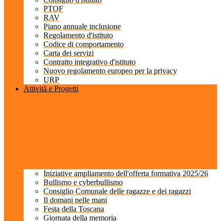
PTOF
RAV
Piano annuale inclusione
Regolamento d'istituto
Codice di comportamento
Carta dei servizi
Contratto integrativo d'istituto
Nuovo regolamento europeo per la privacy
URP
Attività e Progetti
Iniziative ampliamento dell'offerta formativa 2025/26
Bullismo e cyberbullismo
Consiglio Comunale delle ragazze e dei ragazzi
Il domani nelle mani
Festa della Toscana
Giornata della memoria