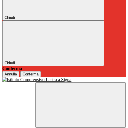
Chiudi
Chiudi
Conferma
Annulla
Conferma