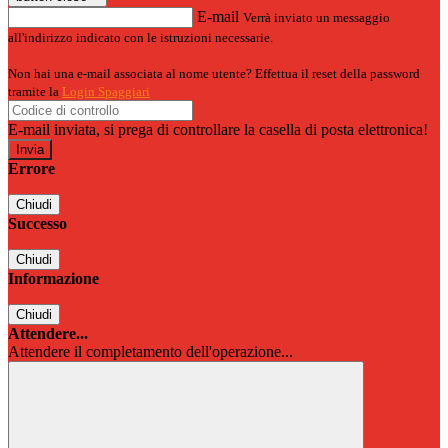
E-mail
Verrà inviato un messaggio
all'indirizzo indicato con le istruzioni necessarie.
Non hai una e-mail associata al nome utente? Effettua il reset della password
tramite la
Login Spaggiari
E-mail inviata, si prega di controllare la casella di posta elettronica!
Errore
Chiudi
Successo
Chiudi
Informazione
Chiudi
Attendere...
Attendere il completamento dell'operazione...