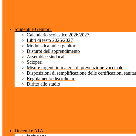
Studenti e Genitori
Calendario scolastico 2026/2027
Libri di testo 2026/2027
Modulistica unica genitori
Disturbi dell'apprendimento
Assemblee sindacali
Scioperi
Misure urgenti in materia di prevenzione vaccinale
Disposizioni di semplificazione delle certificazioni sanita
Regolamento disciplinare
Diritto allo studio
Docenti e ATA