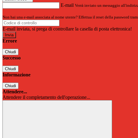
E-mail
Verrà inviato un messaggio all'indirizz
Non hai una e-mail associata al nome utente? Effettua il reset della password tram
E-mail inviata, si prega di controllare la casella di posta elettronica!
Errore
Chiudi
Successo
Chiudi
Informazione
Chiudi
Attendere...
Attendere il completamento dell'operazione...