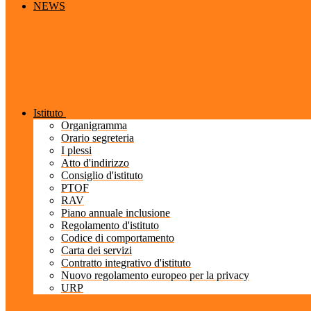
NEWS
Istituto
Organigramma
Orario segreteria
I plessi
Atto d'indirizzo
Consiglio d'istituto
PTOF
RAV
Piano annuale inclusione
Regolamento d'istituto
Codice di comportamento
Carta dei servizi
Contratto integrativo d'istituto
Nuovo regolamento europeo per la privacy
URP