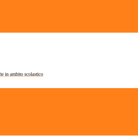
rie in ambito scolastico