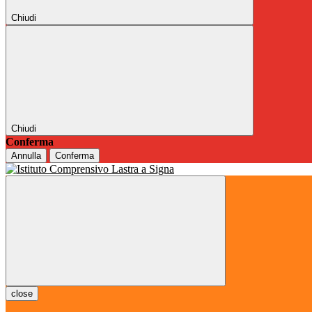
Chiudi
Chiudi
Conferma
Annulla
Conferma
close