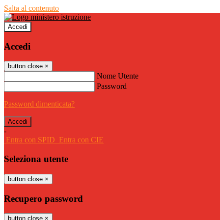
Salta al contenuto
Accedi
Accedi
button close
×
Nome Utente
Password
Password dimenticata?
-
Entra con SPID
Entra con CIE
Seleziona utente
button close
×
Recupero password
button close
×