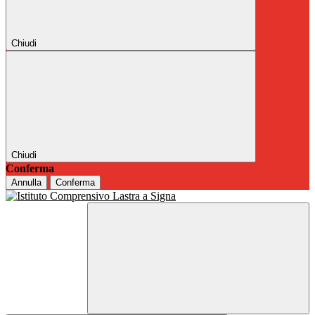
Chiudi
Chiudi
Conferma
Annulla
Conferma