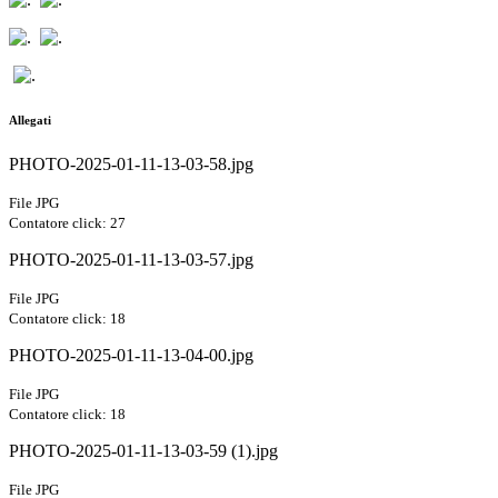
Allegati
PHOTO-2025-01-11-13-03-58.jpg
File JPG
Contatore click: 27
PHOTO-2025-01-11-13-03-57.jpg
File JPG
Contatore click: 18
PHOTO-2025-01-11-13-04-00.jpg
File JPG
Contatore click: 18
PHOTO-2025-01-11-13-03-59 (1).jpg
File JPG