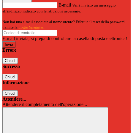
E-mail
Verrà inviato un messaggio
all'indirizzo indicato con le istruzioni necessarie.
Non hai una e-mail associata al nome utente? Effettua il reset della password
tramite la
Login Spaggiari
E-mail inviata, si prega di controllare la casella di posta elettronica!
Errore
Chiudi
Successo
Chiudi
Informazione
Chiudi
Attendere...
Attendere il completamento dell'operazione...