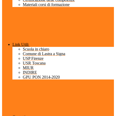
Materiali corsi di formazione
Link Utili
Scuola in chiaro
Comune di Lastra a Signa
USP Firenze
USR Toscana
MIUR
INDIRE
GPU PON 2014-2020