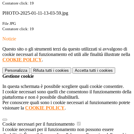
Contatore click: 19
PHOTO-2025-01-11-13-03-59.jpg
File JPG
Contatore click: 19
Notizie
Questo sito o gli strumenti terzi da questo utilizzati si avvalgono di
cookie necessari al funzionamento ed utili alle finalità illustrate nella
COOKIE POLICY
.
Personalizza
Rifiuta tutti
i cookies
Accetta tutti
i cookies
Gestione cookie
In questa schermata è possibile scegliere quali cookie consentire.
I cookie necessari sono quelli che consentono il funzionamento della
piattaforma e non è possibile disabilitarli.
Per conoscere quali sono i cookie necessari al funzionamento potete
visionare la
COOKIE POLICY
.
Cookie necessari per il funzionamento
I cookie necessari per il funzionamento non possono essere