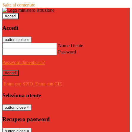
Salta al contenuto
Accedi
Accedi
button close
×
Nome Utente
Password
Password dimenticata?
-
Entra con SPID
Entra con CIE
Seleziona utente
button close
×
Recupero password
button close
×