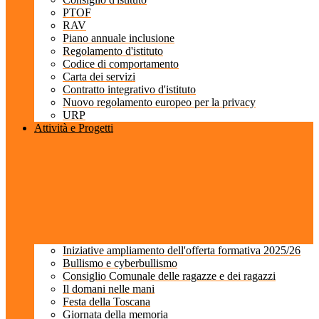
PTOF
RAV
Piano annuale inclusione
Regolamento d'istituto
Codice di comportamento
Carta dei servizi
Contratto integrativo d'istituto
Nuovo regolamento europeo per la privacy
URP
Attività e Progetti
Iniziative ampliamento dell'offerta formativa 2025/26
Bullismo e cyberbullismo
Consiglio Comunale delle ragazze e dei ragazzi
Il domani nelle mani
Festa della Toscana
Giornata della memoria